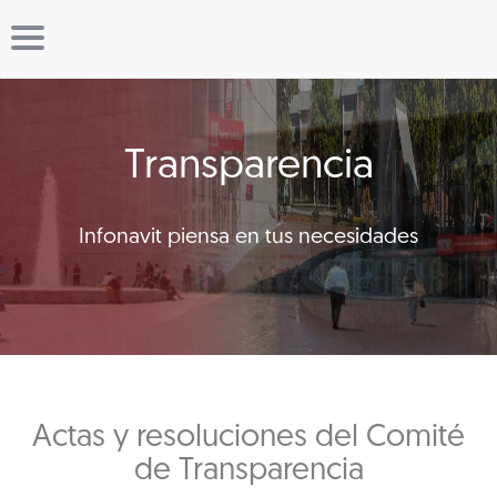
Transparencia
Infonavit piensa en tus necesidades
Actas y resoluciones del Comité
de Transparencia