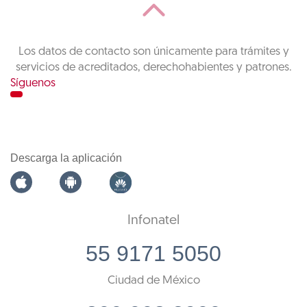
Los datos de contacto son únicamente para trámites y
servicios de acreditados, derechohabientes y patrones.
Síguenos
Descarga la aplicación
Infonatel
55 9171 5050
Ciudad de México