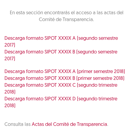
En esta sección encontrarás el acceso a las actas del
Comité de Transparencia.
Descarga formato SIPOT XXXIX A (segundo semestre
2017)
Descarga formato SIPOT XXXIX B (segundo semestre
2017)
Descarga formato SIPOT XXXIX A (primer semestre 2018)
Descarga formato SIPOT XXXIX B (primer semestre 2018)
Descarga formato SIPOT XXXIX C (segundo trimestre
2018)
Descarga formato SIPOT XXXIX D (segundo trimestre
2018)
Consulta las
Actas del Comité de Transparencia
.