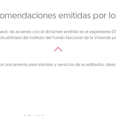
comendaciones emitidas por lo
fonavit, de acuerdo con el dictamen emitido en el expediente 
licabilidad del Instituto del Fondo Nacional de la Vivienda pa
on únicamente para trámites y servicios de acreditados, dere