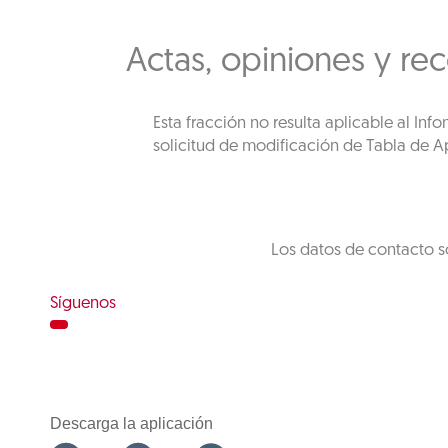
Actas, opiniones y re
Esta fracción no resulta aplicable al In
solicitud de modificación de Tabla de Ap
Los datos de contacto s
Síguenos
Descarga la aplicación