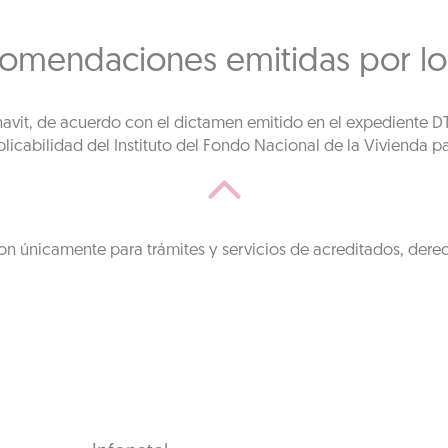
comendaciones emitidas por lo
fonavit, de acuerdo con el dictamen emitido en el expediente 
licabilidad del Instituto del Fondo Nacional de la Vivienda pa
on únicamente para trámites y servicios de acreditados, dere