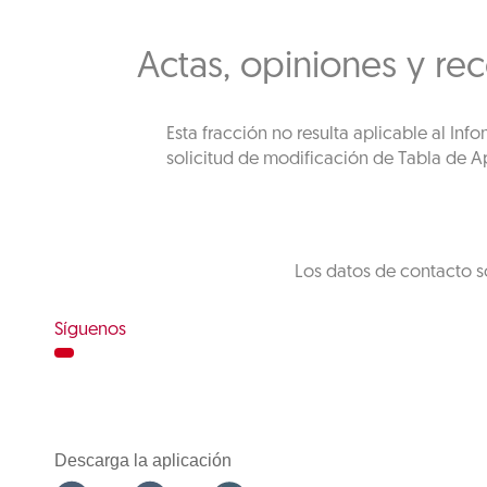
Actas, opiniones y re
Esta fracción no resulta aplicable al In
solicitud de modificación de Tabla de Ap
Los datos de contacto s
Síguenos
Descarga la aplicación