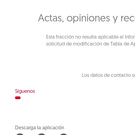
Actas, opiniones y re
Esta fracción no resulta aplicable al In
solicitud de modificación de Tabla de Ap
Los datos de contacto s
Síguenos
Descarga la aplicación