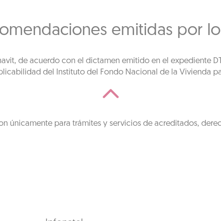
comendaciones emitidas por lo
fonavit, de acuerdo con el dictamen emitido en el expediente 
licabilidad del Instituto del Fondo Nacional de la Vivienda pa
on únicamente para trámites y servicios de acreditados, dere