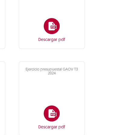
Descargar pdf
Ejercicio presupuestal GAOV T3
2024
Descargar pdf