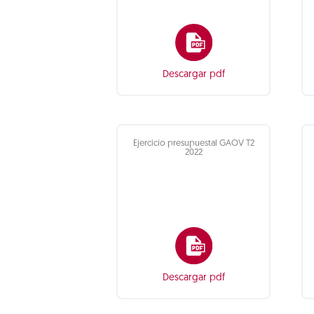
Descargar pdf
Ejercicio presupuestal GAOV T2
2022
Descargar pdf