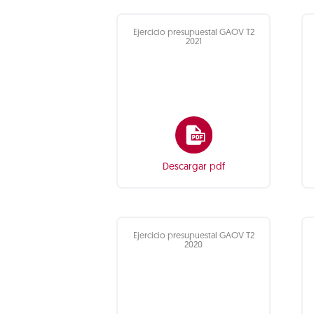
Ejercicio presupuestal GAOV T2
2021
Descargar pdf
Ejercicio presupuestal GAOV T2
2020