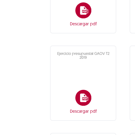
Descargar pdf
Ejercicio presupuestal GAOV T2
2019
Descargar pdf