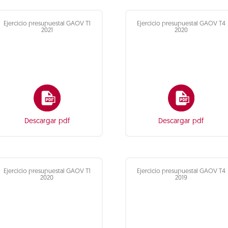
Ejercicio presupuestal GAOV T1
Ejercicio presupuestal GAOV T4
2021
2020
Descargar pdf
Descargar pdf
Ejercicio presupuestal GAOV T1
Ejercicio presupuestal GAOV T4
2020
2019