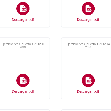
Descargar pdf
Descargar pdf
Ejercicio presupuestal GAOV T1
Ejercicio presupuestal GAOV T4
2019
2018
Descargar pdf
Descargar pdf