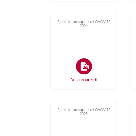
Ejercicio presupuestal GAOV T2
2024
Descargar pdf
Ejercicio presupuestal GAOV T2
2023