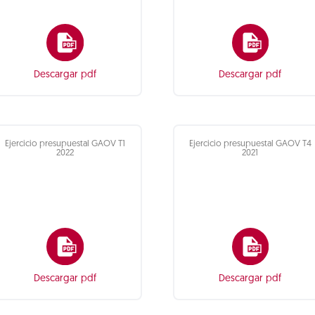
Descargar pdf
Descargar pdf
Ejercicio presupuestal GAOV T1
Ejercicio presupuestal GAOV T4
2022
2021
Descargar pdf
Descargar pdf