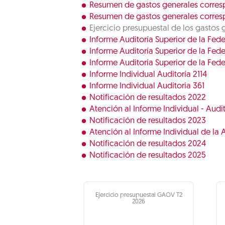
Resumen de gastos generales corres
Resumen de gastos generales corres
Ejercicio presupuestal de los gastos 
Informe Auditoría Superior de la Fed
Informe Auditoría Superior de la Fede
Informe Auditoría Superior de la Fed
Informe Individual Auditoría 2114
Informe Individual Auditoria 361
Notificación de resultados 2022
Atención al Informe Individual - Audi
Notificación de resultados 2023
Atención al Informe Individual de la A
Notificación de resultados 2024
Notificación de resultados 2025
Ejercicio presupuestal GAOV T2
2026