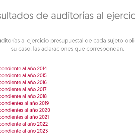
ultados de auditorías al ejerci
uditorías al ejercicio presupuestal de cada sujeto obl
su caso, las aclaraciones que correspondan.
pondiente al año 2014
pondiente al año 2015
pondiente al año 2016
ondiente al año 2017
pondiente al año 2018
ondientes al año 2019
pondientes al año 2020
ondientes al año 2021
pondiente al año 2022
pondiente al año 2023