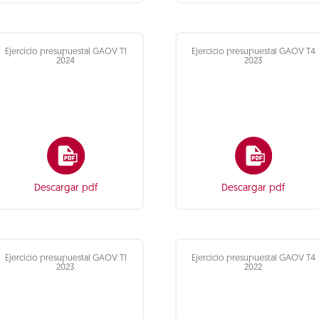
Ejercicio presupuestal GAOV T1
Ejercicio presupuestal GAOV T4
2024
2023
Descargar pdf
Descargar pdf
Ejercicio presupuestal GAOV T1
Ejercicio presupuestal GAOV T4
2023
2022