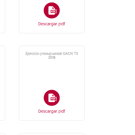
Descargar pdf
Ejercicio presupuestal GAOV T3
2018
Descargar pdf