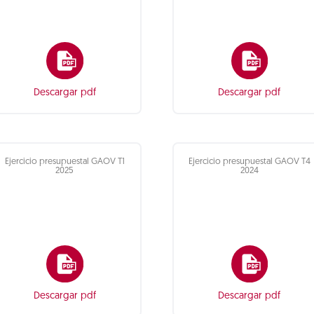
Descargar pdf
Descargar pdf
Ejercicio presupuestal GAOV T1
Ejercicio presupuestal GAOV T4
2025
2024
Descargar pdf
Descargar pdf