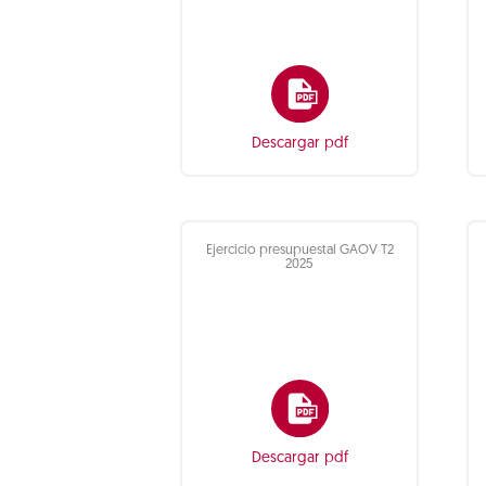
Descargar pdf
Ejercicio presupuestal GAOV T2
2025
Descargar pdf