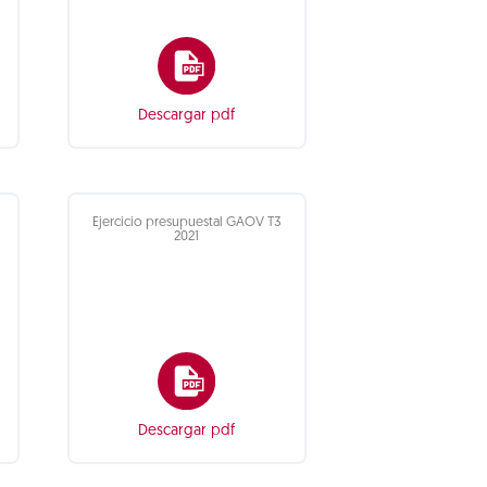
Descargar pdf
Ejercicio presupuestal GAOV T3
2021
Descargar pdf