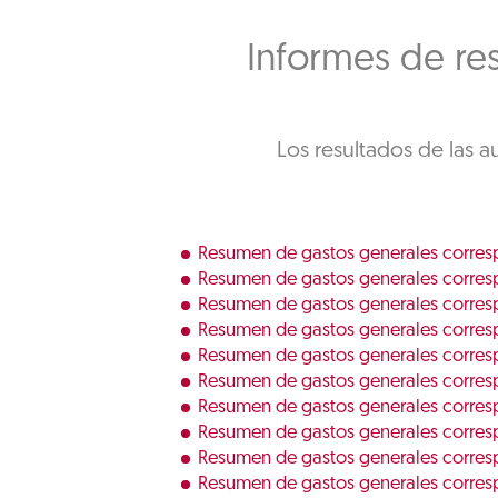
Informes de res
Los resultados de las a
Resumen de gastos generales corres
Resumen de gastos generales corres
Resumen de gastos generales corres
Resumen de gastos generales corresp
Resumen de gastos generales corres
Resumen de gastos generales corresp
Resumen de gastos generales corres
Resumen de gastos generales corresp
Resumen de gastos generales corres
Resumen de gastos generales corres