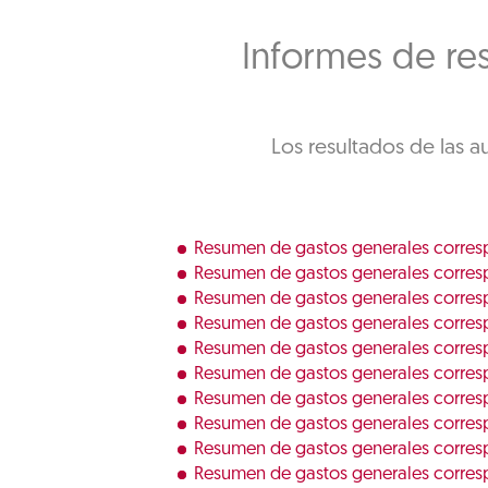
Informes de res
Los resultados de las a
Resumen de gastos generales corres
Resumen de gastos generales corres
Resumen de gastos generales corres
Resumen de gastos generales corresp
Resumen de gastos generales corres
Resumen de gastos generales corresp
Resumen de gastos generales corres
Resumen de gastos generales corresp
Resumen de gastos generales corres
Resumen de gastos generales corres