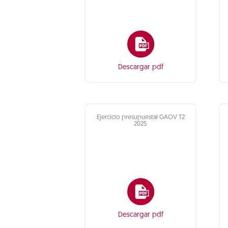
Descargar pdf
Ejercicio presupuestal GAOV T2
2025
Descargar pdf