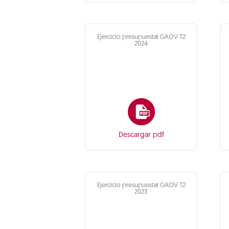
Ejercicio presupuestal GAOV T2
2024
Descargar pdf
Ejercicio presupuestal GAOV T2
2023