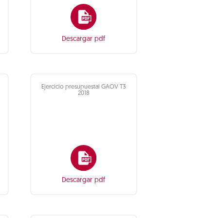
Descargar pdf
Ejercicio presupuestal GAOV T3
2018
Descargar pdf