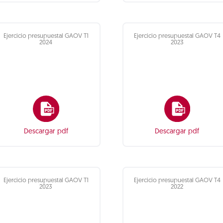
Ejercicio presupuestal GAOV T1
Ejercicio presupuestal GAOV T4
2024
2023
Descargar pdf
Descargar pdf
Ejercicio presupuestal GAOV T1
Ejercicio presupuestal GAOV T4
2023
2022