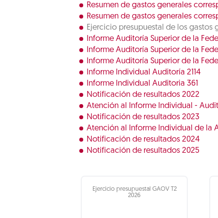
Resumen de gastos generales corres
Resumen de gastos generales corres
Ejercicio presupuestal de los gastos 
Informe Auditoría Superior de la Fed
Informe Auditoría Superior de la Fede
Informe Auditoría Superior de la Fed
Informe Individual Auditoría 2114
Informe Individual Auditoria 361
Notificación de resultados 2022
Atención al Informe Individual - Audi
Notificación de resultados 2023
Atención al Informe Individual de la A
Notificación de resultados 2024
Notificación de resultados 2025
Ejercicio presupuestal GAOV T2
2026