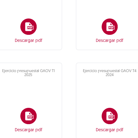
Descargar pdf
Descargar pdf
Ejercicio presupuestal GAOV T1
Ejercicio presupuestal GAOV T4
2025
2024
Descargar pdf
Descargar pdf