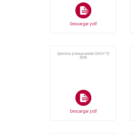
Descargar pdf
Ejercicio presupuestal GAOV T2
2019
Descargar pdf