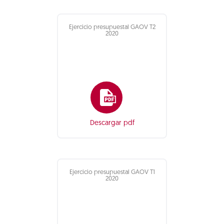
Ejercicio presupuestal GAOV T2
2020
Descargar pdf
Ejercicio presupuestal GAOV T1
2020