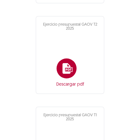
Ejercicio presupuestal GAOV T2
2025
Descargar pdf
Ejercicio presupuestal GAOV T1
2025