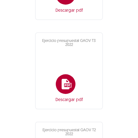
Descargar pdf
Ejercicio presupuestal GAOV T3
2022
Descargar pdf
Ejercicio presupuestal GAOV T2
2022