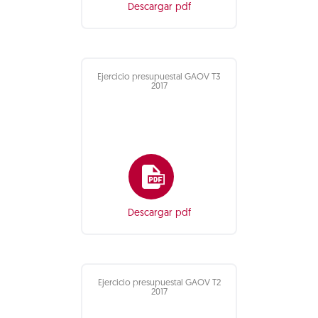
Descargar pdf
Ejercicio presupuestal GAOV T3
2017
Descargar pdf
Ejercicio presupuestal GAOV T2
2017