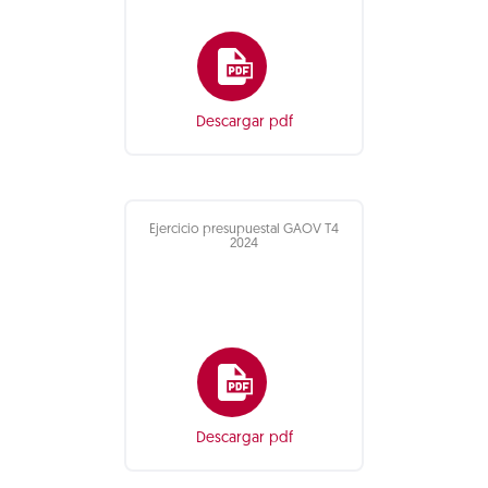
Descargar pdf
Ejercicio presupuestal GAOV T4
2024
Descargar pdf