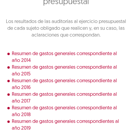
presupuestal
Los resultados de las auditorías al ejercicio presupuestal
de cada sujeto obligado que realicen y, en su caso, las
aclaraciones que correspondan.
Resumen de gastos generales correspondiente al
año 2014
Resumen de gastos generales correspondiente al
año 2015
Resumen de gastos generales correspondiente al
año 2016
Resumen de gastos generales correspondiente al
año 2017
Resumen de gastos generales correspondiente al
año 2018
Resumen de gastos generales correspondientes al
año 2019