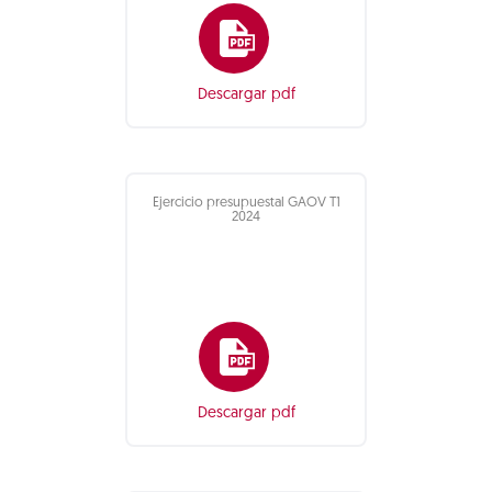
Descargar pdf
Ejercicio presupuestal GAOV T1
2024
Descargar pdf