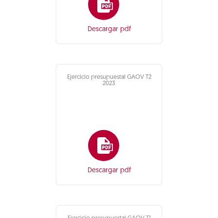
Descargar pdf
Ejercicio presupuestal GAOV T2
2023
Descargar pdf