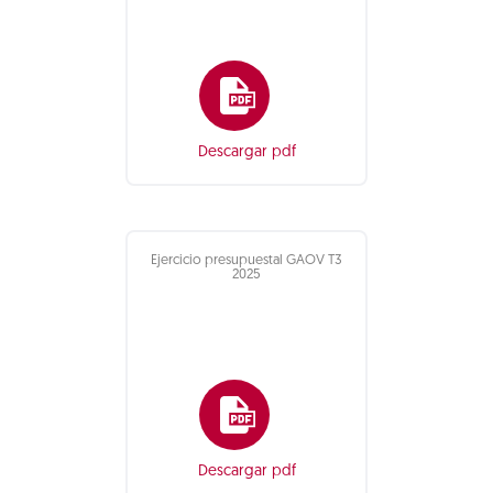
Descargar pdf
Ejercicio presupuestal GAOV T3
2025
Descargar pdf