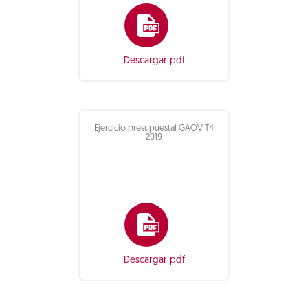
Descargar pdf
Ejercicio presupuestal GAOV T4
2019
Descargar pdf