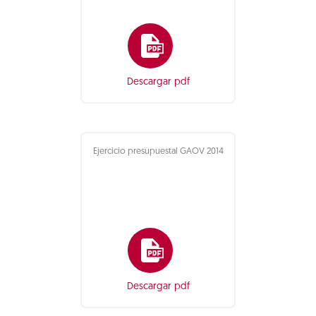
Descargar pdf
Ejercicio presupuestal GAOV 2014
Descargar pdf