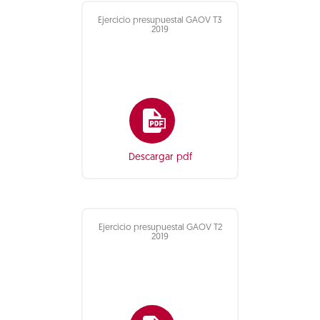
Ejercicio presupuestal GAOV T3
2019
Descargar pdf
Ejercicio presupuestal GAOV T2
2019