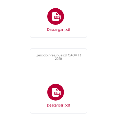
Descargar pdf
Ejercicio presupuestal GAOV T3
2020
Descargar pdf