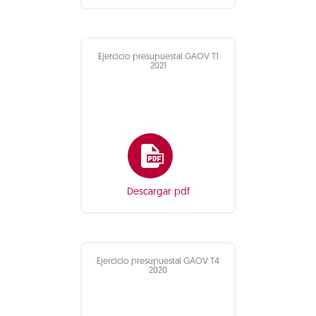
Ejercicio presupuestal GAOV T1
2021
Descargar pdf
Ejercicio presupuestal GAOV T4
2020