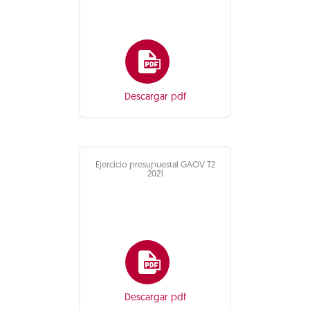
Descargar pdf
Ejercicio presupuestal GAOV T2
2021
Descargar pdf