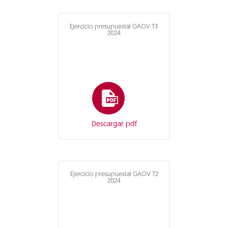
Ejercicio presupuestal GAOV T3
2024
Descargar pdf
Ejercicio presupuestal GAOV T2
2024