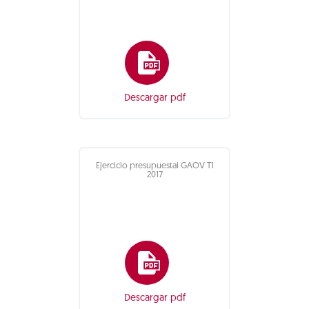
Descargar pdf
Ejercicio presupuestal GAOV T1
2017
Descargar pdf