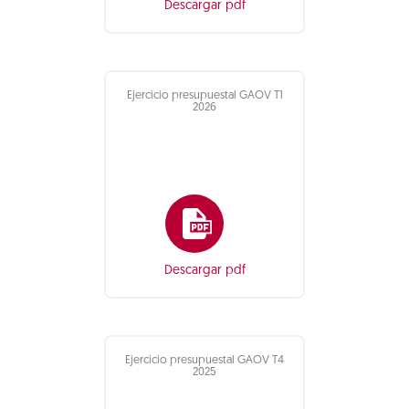
Descargar pdf
Ejercicio presupuestal GAOV T1
2026
Descargar pdf
Ejercicio presupuestal GAOV T4
2025