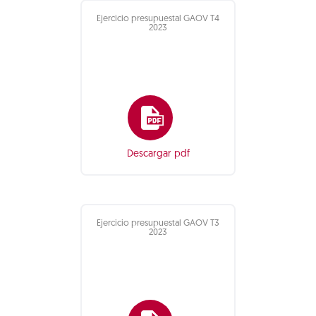
Ejercicio presupuestal GAOV T4
2023
Descargar pdf
Ejercicio presupuestal GAOV T3
2023