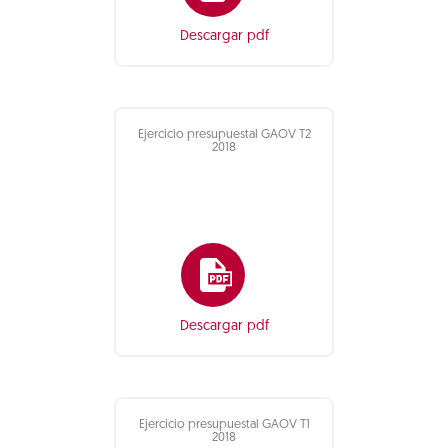
Descargar pdf
Ejercicio presupuestal GAOV T2
2018
Descargar pdf
Ejercicio presupuestal GAOV T1
2018