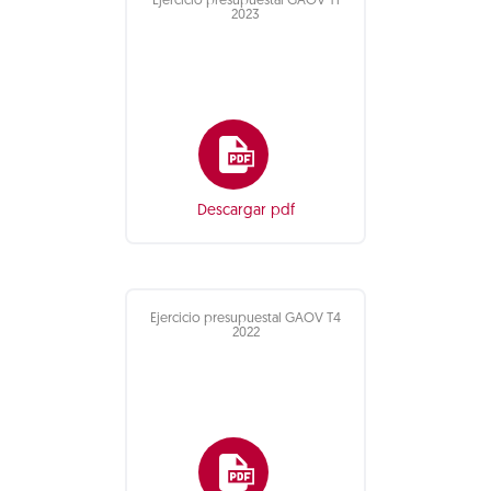
Ejercicio presupuestal GAOV T1
2023
Descargar pdf
Ejercicio presupuestal GAOV T4
2022