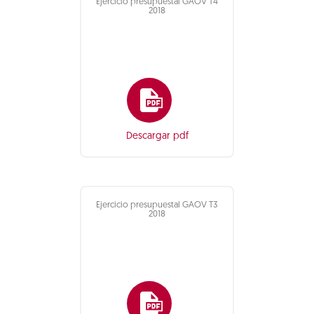
Ejercicio presupuestal GAOV T4
2018
Descargar pdf
Ejercicio presupuestal GAOV T3
2018