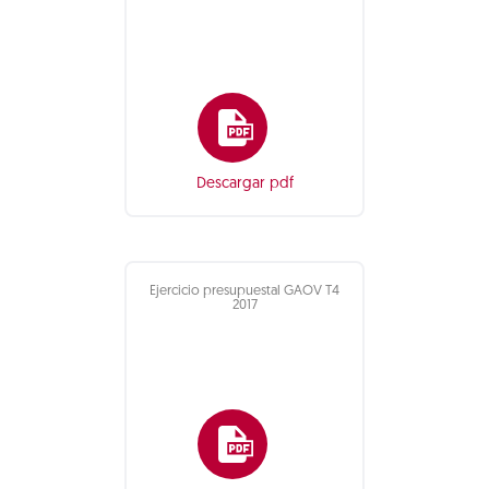
Descargar pdf
Ejercicio presupuestal GAOV T4
2017