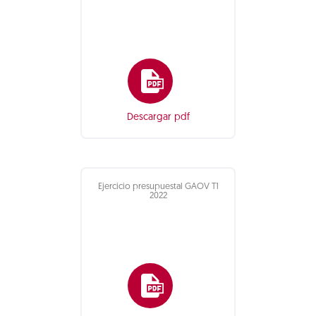
Descargar pdf
Ejercicio presupuestal GAOV T1
2022