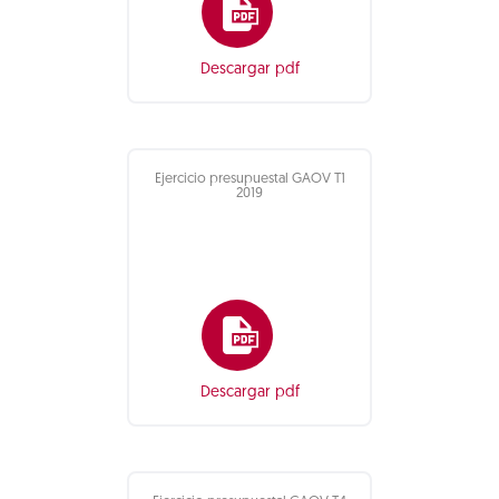
Descargar pdf
Ejercicio presupuestal GAOV T1
2019
Descargar pdf