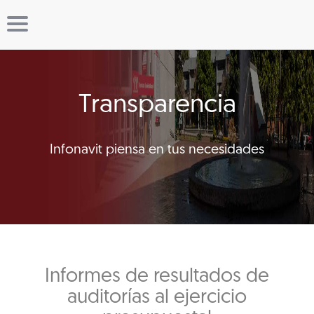
Transparencia
Infonavit piensa en tus necesidades
Informes de resultados de
auditorías al ejercicio