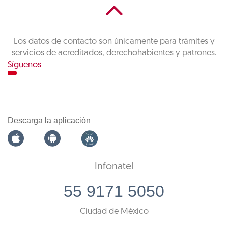
Los datos de contacto son únicamente para trámites y
servicios de acreditados, derechohabientes y patrones.
Síguenos
Descarga la aplicación
Infonatel
55 9171 5050
Ciudad de México