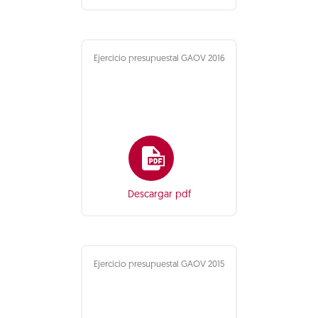
Ejercicio presupuestal GAOV 2016
Descargar pdf
Ejercicio presupuestal GAOV 2015