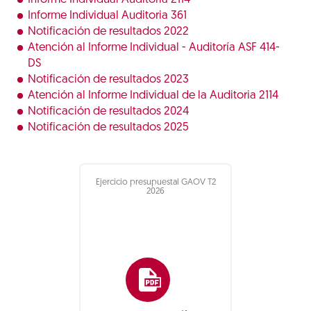
Informe Individual Auditoria 361
Notificación de resultados 2022
Atención al Informe Individual - Auditoría ASF 414-
DS
Notificación de resultados 2023
Atención al Informe Individual de la Auditoria 2114
Notificación de resultados 2024
Notificación de resultados 2025
Ejercicio presupuestal GAOV T2
2026