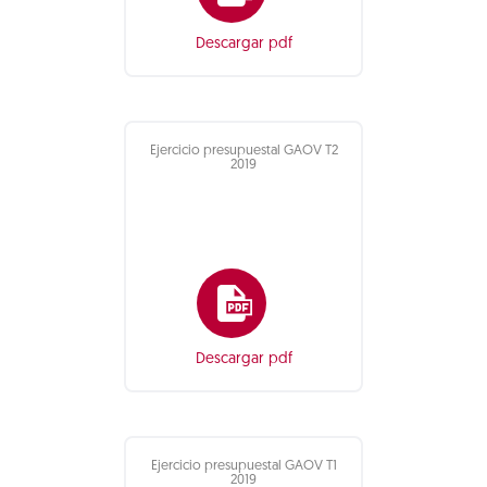
Descargar pdf
Ejercicio presupuestal GAOV T2
2019
Descargar pdf
Ejercicio presupuestal GAOV T1
2019