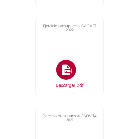
Ejercicio presupuestal GAOV T1
2022
Descargar pdf
Ejercicio presupuestal GAOV T4
2021