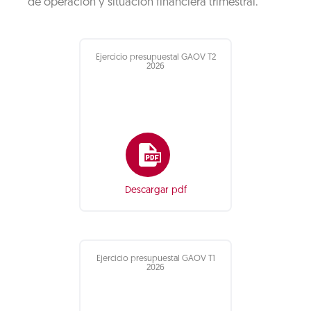
de operación y situación financiera trimestral.
Ejercicio presupuestal GAOV T2
2026
Descargar pdf
Ejercicio presupuestal GAOV T1
2026