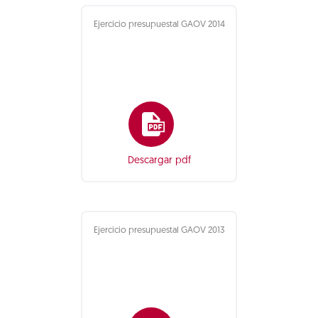
Ejercicio presupuestal GAOV 2014
Descargar pdf
Ejercicio presupuestal GAOV 2013