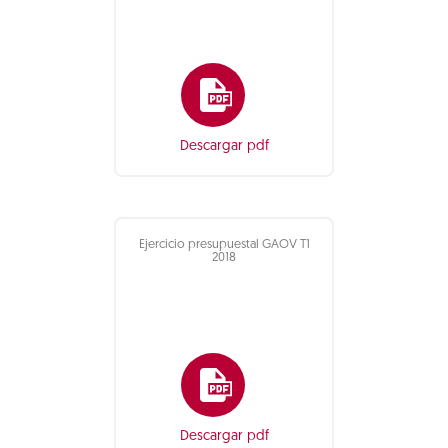
Descargar pdf
Ejercicio presupuestal GAOV T1
2018
Descargar pdf