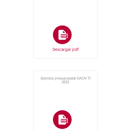
Descargar pdf
Ejercicio presupuestal GAOV T1
2023