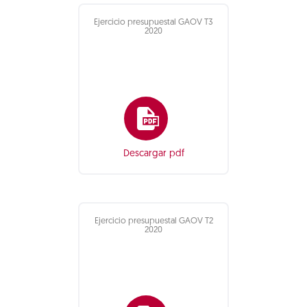
Ejercicio presupuestal GAOV T3
2020
Descargar pdf
Ejercicio presupuestal GAOV T2
2020