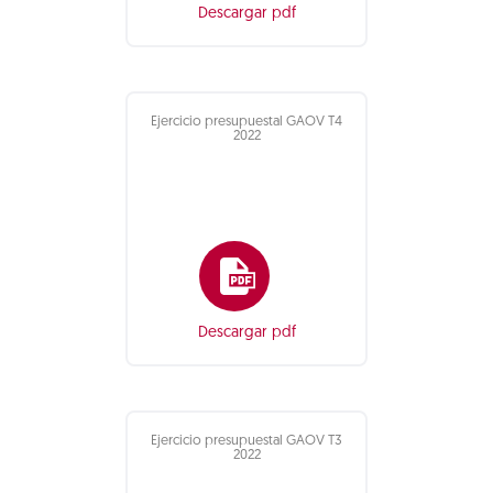
Descargar pdf
Ejercicio presupuestal GAOV T4
2022
Descargar pdf
Ejercicio presupuestal GAOV T3
2022