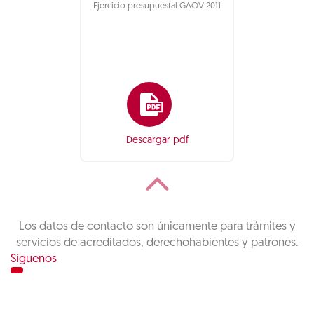
Ejercicio presupuestal GAOV 2011
Descargar pdf
Los datos de contacto son únicamente para trámites y
servicios de acreditados, derechohabientes y patrones.
Síguenos