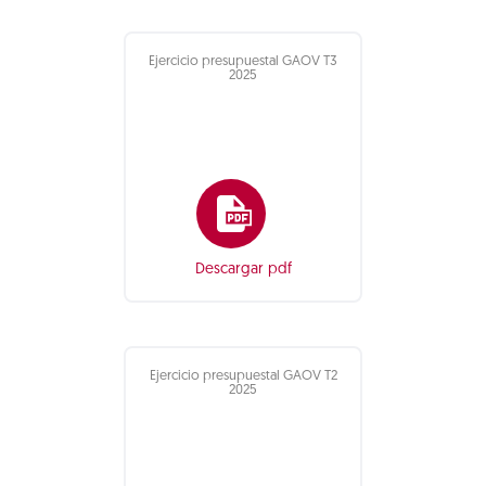
Ejercicio presupuestal GAOV T3
2025
Descargar pdf
Ejercicio presupuestal GAOV T2
2025