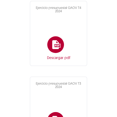
Ejercicio presupuestal GAOV T4
2024
Descargar pdf
Ejercicio presupuestal GAOV T3
2024