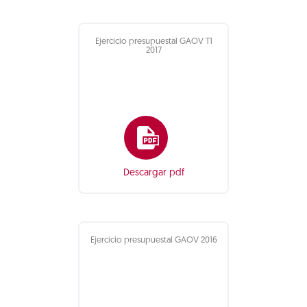
Ejercicio presupuestal GAOV T1
2017
Descargar pdf
Ejercicio presupuestal GAOV 2016