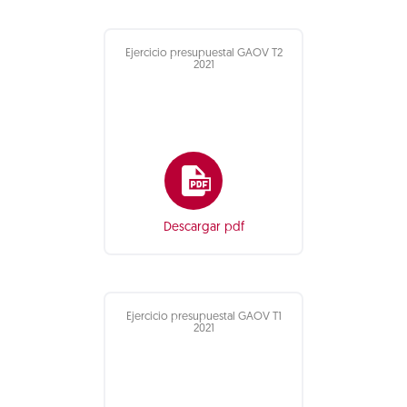
Ejercicio presupuestal GAOV T2
2021
Descargar pdf
Ejercicio presupuestal GAOV T1
2021