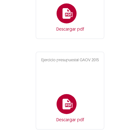
Descargar pdf
Ejercicio presupuestal GAOV 2015
Descargar pdf