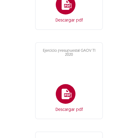
Descargar pdf
Ejercicio presupuestal GAOV T1
2020
Descargar pdf