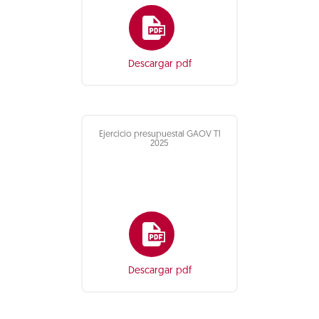
Descargar pdf
Ejercicio presupuestal GAOV T1
2025
Descargar pdf