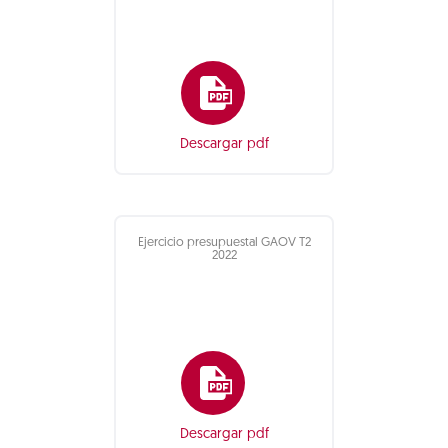
Descargar pdf
Ejercicio presupuestal GAOV T2
2022
Descargar pdf