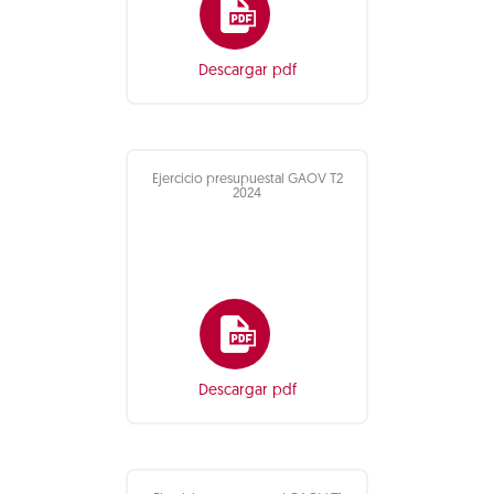
Descargar pdf
Ejercicio presupuestal GAOV T2
2024
Descargar pdf