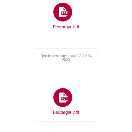
Descargar pdf
Ejercicio presupuestal GAOV T4
2020
Descargar pdf