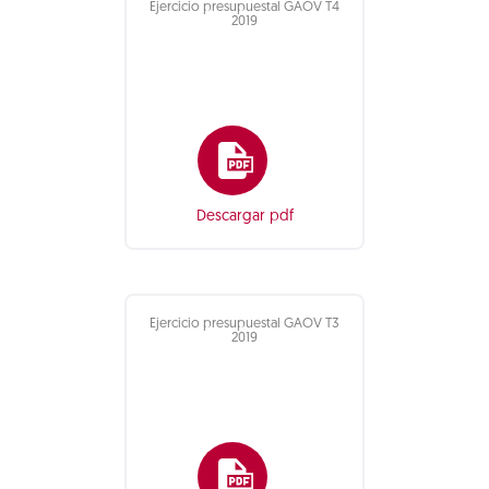
Ejercicio presupuestal GAOV T4
2019
Descargar pdf
Ejercicio presupuestal GAOV T3
2019