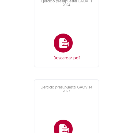
Ejercicio presupuestal GAOV T1
2024
Descargar pdf
Ejercicio presupuestal GAOV T4
2023