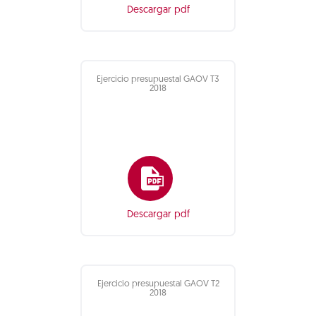
Descargar pdf
Ejercicio presupuestal GAOV T3
2018
Descargar pdf
Ejercicio presupuestal GAOV T2
2018