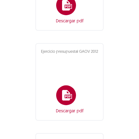
Descargar pdf
Ejercicio presupuestal GAOV 2012
Descargar pdf