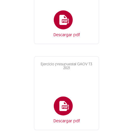
Descargar pdf
Ejercicio presupuestal GAOV T3
2021
Descargar pdf