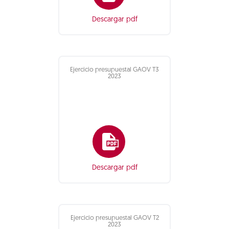
Descargar pdf
Ejercicio presupuestal GAOV T3
2023
Descargar pdf
Ejercicio presupuestal GAOV T2
2023