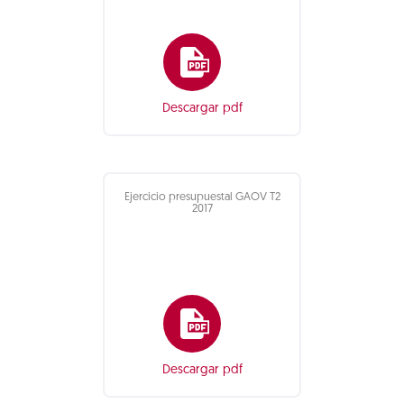
Descargar pdf
Ejercicio presupuestal GAOV T2
2017
Descargar pdf