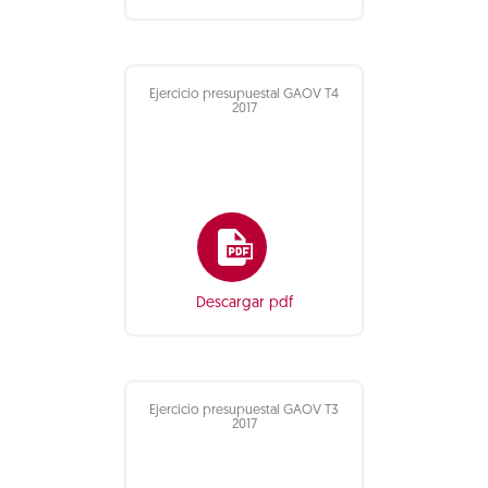
Ejercicio presupuestal GAOV T4
2017
Descargar pdf
Ejercicio presupuestal GAOV T3
2017