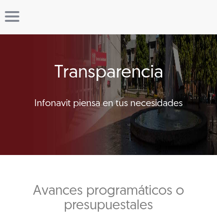
Transparencia
Infonavit piensa en tus necesidades
Avances programáticos o
presupuestales