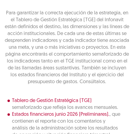
Para garantizar la correcta ejecución de la estrategia, en
el Tablero de Gestión Estratégica (TGE) del Infonavit
están definidos el destino, las dimensiones y las líneas de
acción institucionales. De cada una de estas últimas se
desprenden indicadores y cada indicador tiene asociada
una meta, y una o más iniciativas o proyectos. En esta
página encontrarás el comportamiento semaforizado de
los indicadores tanto en el TGE institucional como en el
de las llamadas áreas sustantivas. También se incluyen
los estados financieros del Instituto y el ejercicio del
presupuesto de gastos. Consúltalos.
Tablero de Gestión Estratégica (TGE)
semaforizado que refleja los avances mensuales.
Estados financieros junio 2026 (Preliminares).
, que
contienen el reporte con los comentarios y
análisis de la administración sobre los resultados