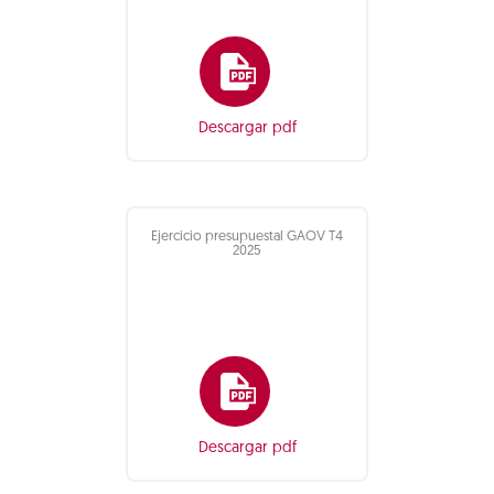
Descargar pdf
Ejercicio presupuestal GAOV T4
2025
Descargar pdf