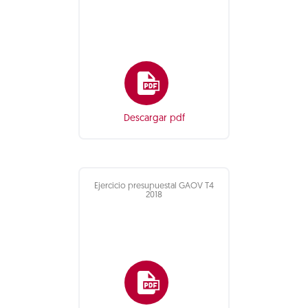
Descargar pdf
Ejercicio presupuestal GAOV T4
2018