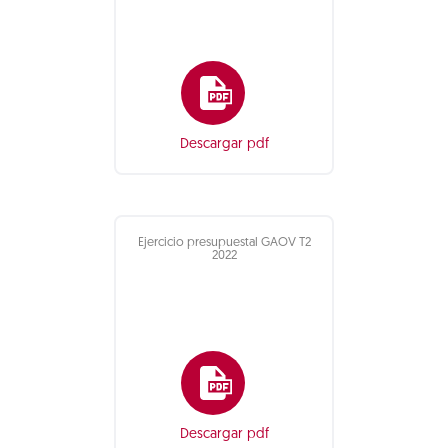
Descargar pdf
Ejercicio presupuestal GAOV T2
2022
Descargar pdf