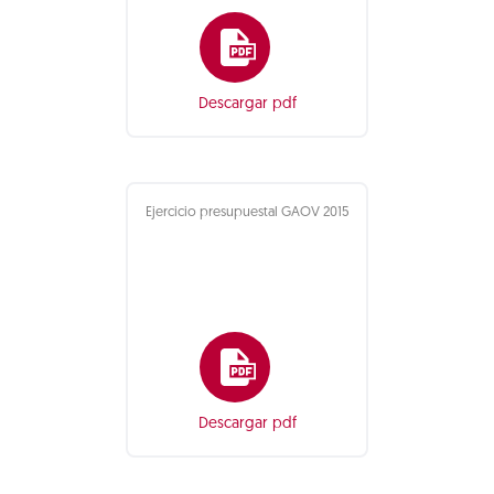
Descargar pdf
Ejercicio presupuestal GAOV 2015
Descargar pdf