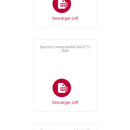
Descargar pdf
Ejercicio presupuestal GAOV T2
2024
Descargar pdf