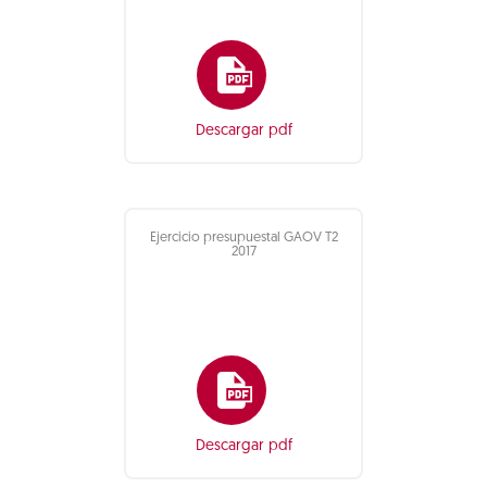
Descargar pdf
Ejercicio presupuestal GAOV T2
2017
Descargar pdf