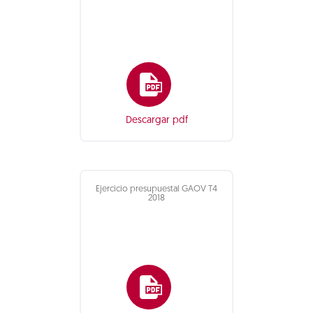
Descargar pdf
Ejercicio presupuestal GAOV T4
2018