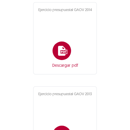
Ejercicio presupuestal GAOV 2014
Descargar pdf
Ejercicio presupuestal GAOV 2013