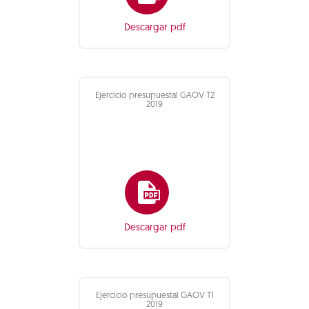
Descargar pdf
Ejercicio presupuestal GAOV T2
2019
Descargar pdf
Ejercicio presupuestal GAOV T1
2019