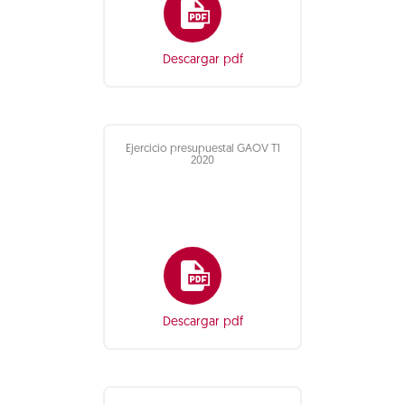
Descargar pdf
Ejercicio presupuestal GAOV T1
2020
Descargar pdf