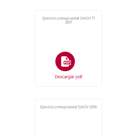
Ejercicio presupuestal GAOV T1
2017
Descargar pdf
Ejercicio presupuestal GAOV 2016