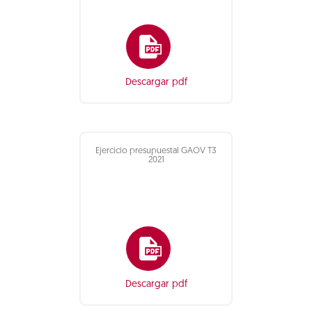
Descargar pdf
Ejercicio presupuestal GAOV T3
2021
Descargar pdf