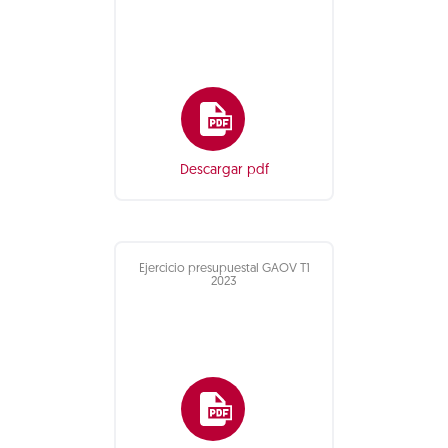
Descargar pdf
Ejercicio presupuestal GAOV T1
2023