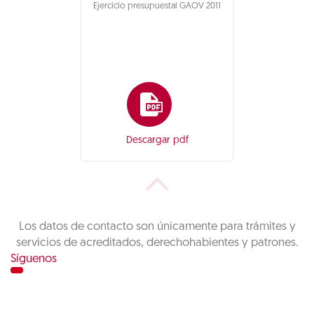
Ejercicio presupuestal GAOV 2011
Descargar pdf
Los datos de contacto son únicamente para trámites y
servicios de acreditados, derechohabientes y patrones.
Síguenos