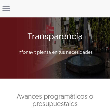
Transparencia
Infonavit piensa en tus necesidades
Avances programáticos o
presupuestales