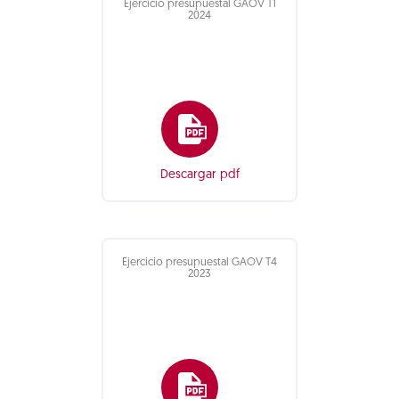
Ejercicio presupuestal GAOV T1
2024
Descargar pdf
Ejercicio presupuestal GAOV T4
2023