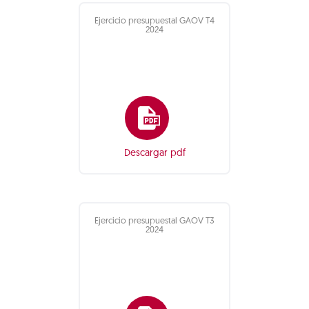
Ejercicio presupuestal GAOV T4
2024
Descargar pdf
Ejercicio presupuestal GAOV T3
2024