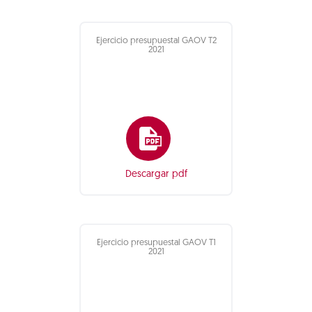
Ejercicio presupuestal GAOV T2
2021
Descargar pdf
Ejercicio presupuestal GAOV T1
2021