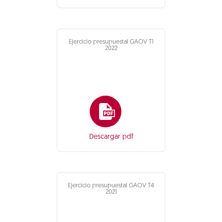
Ejercicio presupuestal GAOV T1
2022
Descargar pdf
Ejercicio presupuestal GAOV T4
2021