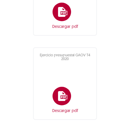
Descargar pdf
Ejercicio presupuestal GAOV T4
2020
Descargar pdf