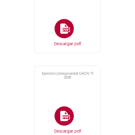
Descargar pdf
Ejercicio presupuestal GAOV T1
2018
Descargar pdf