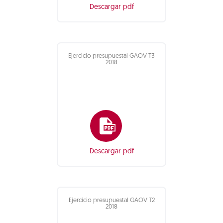
Descargar pdf
Ejercicio presupuestal GAOV T3
2018
Descargar pdf
Ejercicio presupuestal GAOV T2
2018