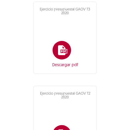
Ejercicio presupuestal GAOV T3
2020
Descargar pdf
Ejercicio presupuestal GAOV T2
2020