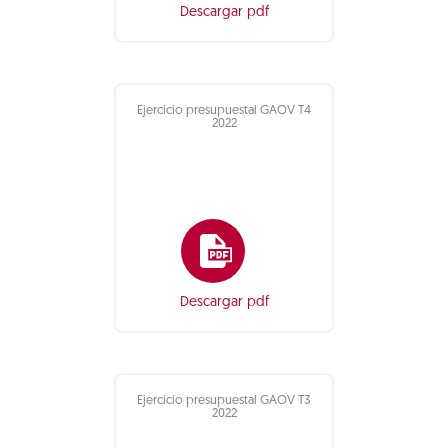
Descargar pdf
Ejercicio presupuestal GAOV T4
2022
Descargar pdf
Ejercicio presupuestal GAOV T3
2022