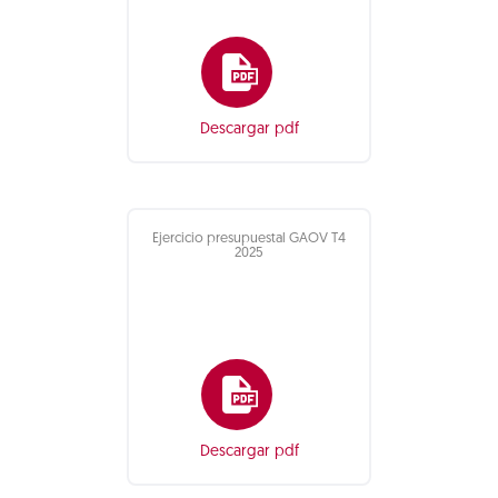
Descargar pdf
Ejercicio presupuestal GAOV T4
2025
Descargar pdf