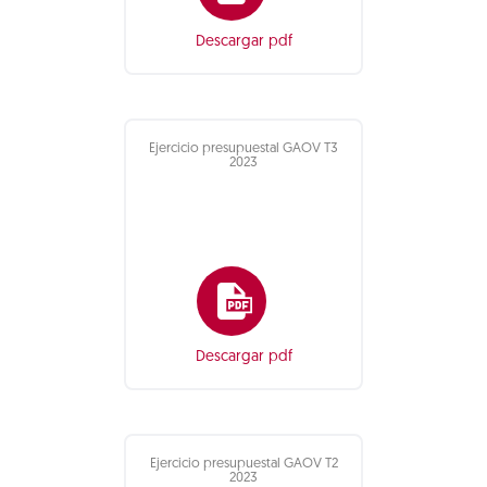
Descargar pdf
Ejercicio presupuestal GAOV T3
2023
Descargar pdf
Ejercicio presupuestal GAOV T2
2023