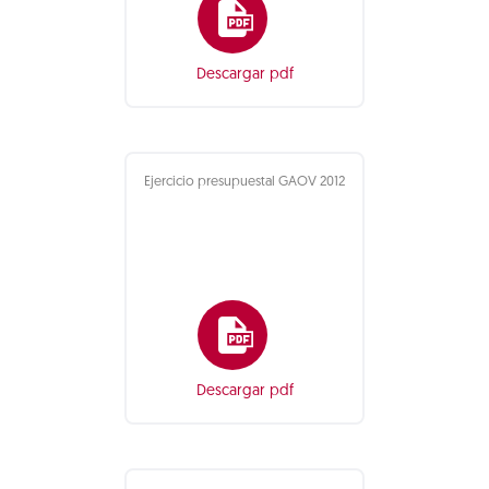
Descargar pdf
Ejercicio presupuestal GAOV 2012
Descargar pdf