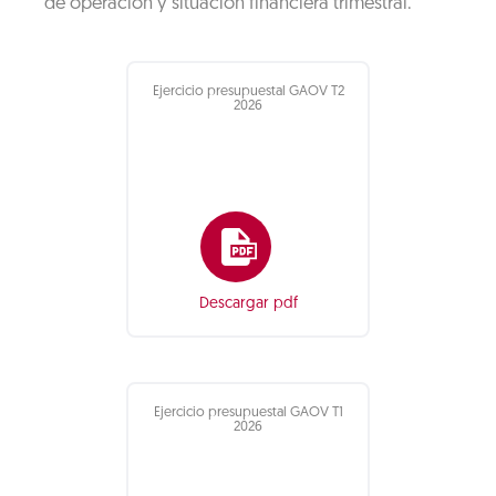
de operación y situación financiera trimestral.
Ejercicio presupuestal GAOV T2
2026
Descargar pdf
Ejercicio presupuestal GAOV T1
2026