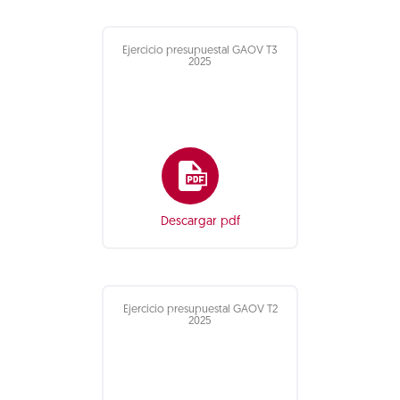
Ejercicio presupuestal GAOV T3
2025
Descargar pdf
Ejercicio presupuestal GAOV T2
2025