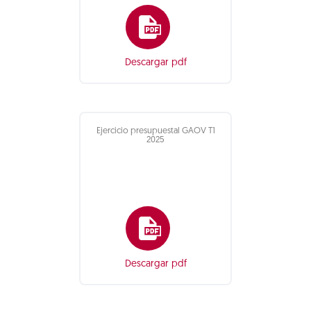
Descargar pdf
Ejercicio presupuestal GAOV T1
2025
Descargar pdf