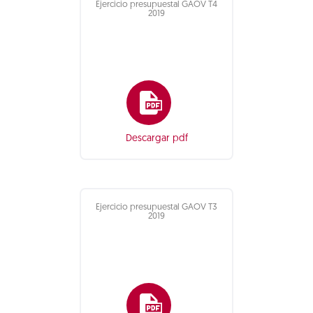
Ejercicio presupuestal GAOV T4
2019
Descargar pdf
Ejercicio presupuestal GAOV T3
2019