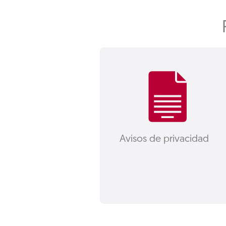
Avisos de privacidad