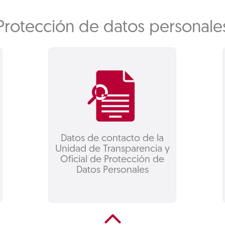
Protección de datos personale
Datos de contacto de la
Unidad de Transparencia y
Oficial de Protección de
Datos Personales