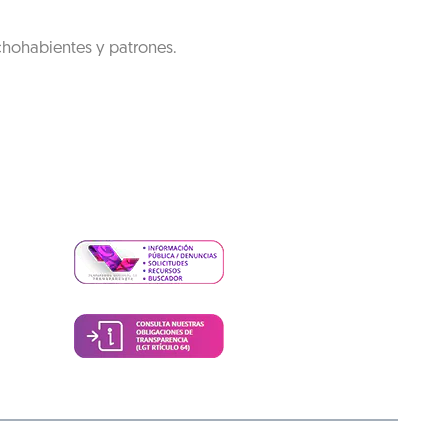
chohabientes y patrones.