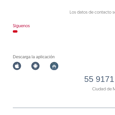
Los datos de contacto s
Síguenos
Descarga la aplicación
55 9171
Ciudad de 