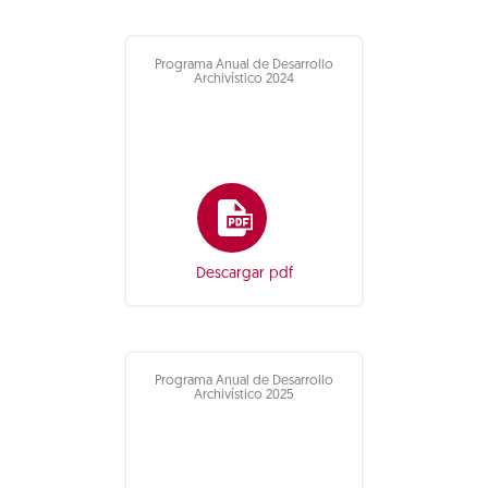
Programa Anual de Desarrollo
Archivístico 2024
Descargar pdf
Programa Anual de Desarrollo
Archivístico 2025