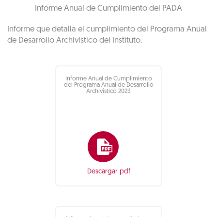
Informe Anual de Cumplimiento del PADA
Informe que detalla el cumplimiento del Programa Anual
de Desarrollo Archivístico del Instituto.
Informe Anual de Cumplimiento
del Programa Anual de Desarrollo
Archivístico 2023
Descargar pdf