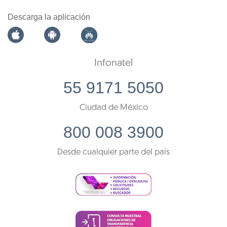
Descarga la aplicación
Infonatel
55 9171 5050
Ciudad de México
800 008 3900
Desde cualquier parte del país