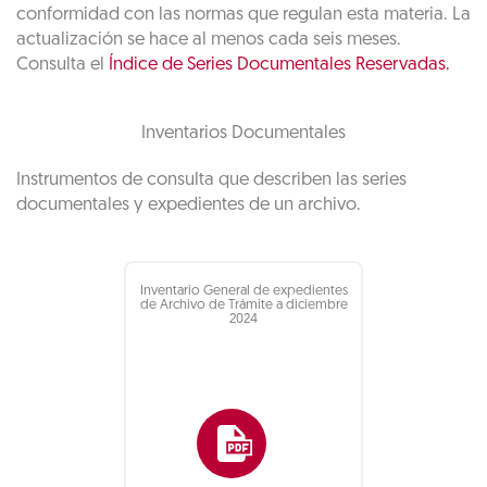
conformidad con las normas que regulan esta materia. La
actualización se hace al menos cada seis meses.
Consulta el
Índice de Series Documentales Reservadas.
Inventarios Documentales
Instrumentos de consulta que describen las series
documentales y expedientes de un archivo.
Inventario General de expedientes
de Archivo de Trámite a diciembre
2024