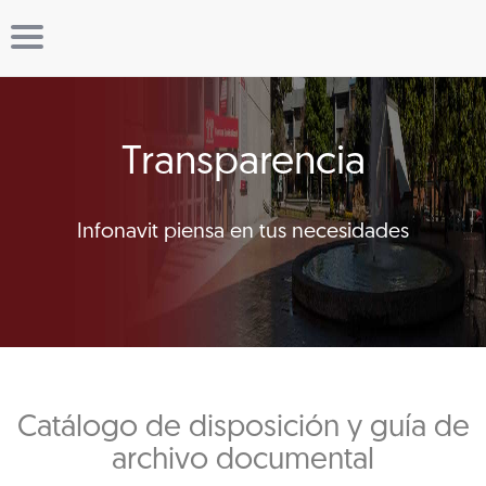
Transparencia
Infonavit piensa en tus necesidades
Catálogo de disposición y guía de
archivo documental