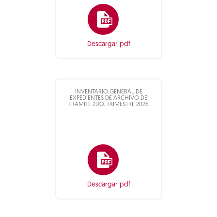
Descargar pdf
INVENTARIO GENERAL DE
EXPEDIENTES DE ARCHIVO DE
TRÁMITE 2DO. TRIMESTRE 2026
Descargar pdf