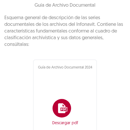
Guía de Archivo Documental
Esquema general de descripción de las series
documentales de los archivos del Infonavit. Contiene las
características fundamentales conforme al cuadro de
clasificación archivística y sus datos generales,
consúltalas:
Guía de Archivo Documental 2024
Descargar pdf