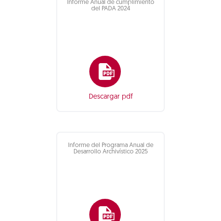
Informe Anual de cumplimiento
del PADA 2024
Descargar pdf
Informe del Programa Anual de
Desarrollo Archivístico 2025