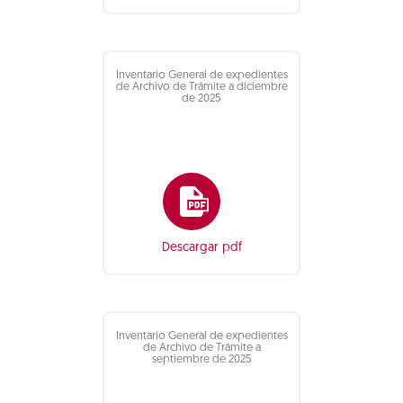
Inventario General de expedientes
de Archivo de Trámite a diciembre
de 2025
Descargar pdf
Inventario General de expedientes
de Archivo de Trámite a
septiembre de 2025