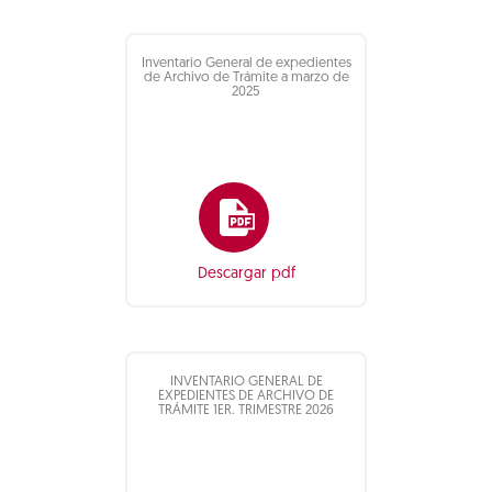
Inventario General de expedientes
de Archivo de Trámite a marzo de
2025
Descargar pdf
INVENTARIO GENERAL DE
EXPEDIENTES DE ARCHIVO DE
TRÁMITE 1ER. TRIMESTRE 2026