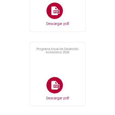
Descargar pdf
Programa Anual de Desarrollo
Archivístico 2026
Descargar pdf