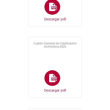
Descargar pdf
Cuadro General de Clasificación
Archivística 2025
Descargar pdf