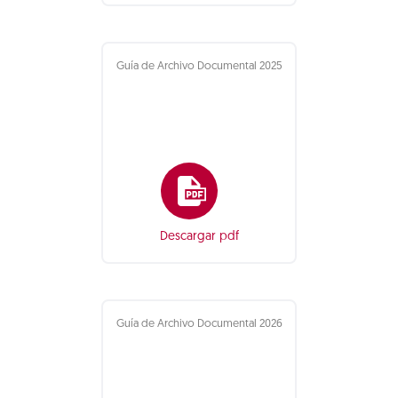
Guía de Archivo Documental 2025
Descargar pdf
Guía de Archivo Documental 2026