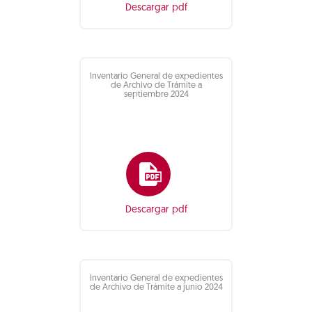
Descargar pdf
Inventario General de expedientes
de Archivo de Trámite a
septiembre 2024
Descargar pdf
Inventario General de expedientes
de Archivo de Trámite a junio 2024