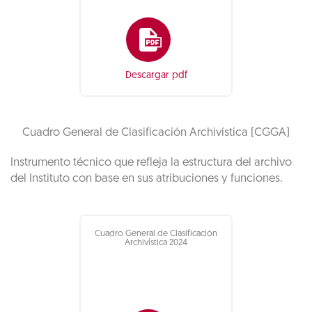
Descargar pdf
Cuadro General de Clasificación Archivística (CGGA)
Instrumento técnico que refleja la estructura del archivo
del Instituto con base en sus atribuciones y funciones.
Cuadro General de Clasificación
Archivística 2024