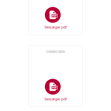
Descargar pdf
CADIDO 2024
Descargar pdf