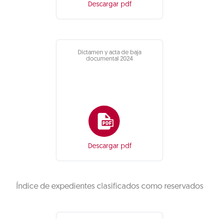
Descargar pdf
Dictamen y acta de baja
documental 2024
Descargar pdf
Índice de expedientes clasificados como reservados