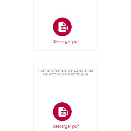
Descargar pdf
Inventario General de Expedientes
del Archivo de Trámite 2024
Descargar pdf