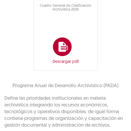
Cuadro General de Clasificación
Archivística 2026
Descargar pdf
Programa Anual de Desarrollo Archivístico (PADA)
Define las prioridades institucionales en materia
archivística integrando los recursos económicos,
tecnológicos y operativos disponibles; de igual forma
contiene programas de organización y capacitación en
gestión documental y administración de archivos.