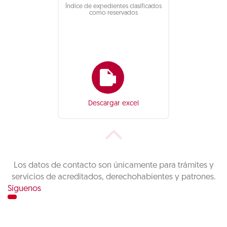
Índice de expedientes clasificados
como reservados
Descargar excel
Los datos de contacto son únicamente para trámites y
servicios de acreditados, derechohabientes y patrones.
Síguenos