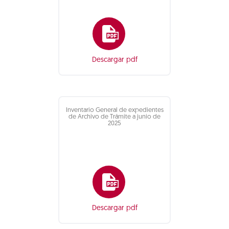
Descargar pdf
Inventario General de expedientes
de Archivo de Trámite a junio de
2025
Descargar pdf