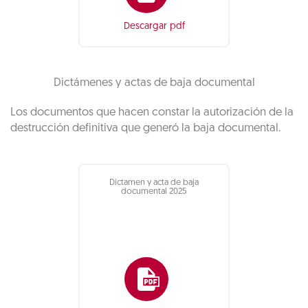
Descargar pdf
Dictámenes y actas de baja documental
Los documentos que hacen constar la autorización de la
destrucción definitiva que generó la baja documental.
Dictamen y acta de baja
documental 2025