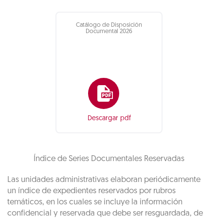
Catálogo de Disposición
Documental 2026
Descargar pdf
Índice de Series Documentales Reservadas
Las unidades administrativas elaboran periódicamente
un índice de expedientes reservados por rubros
temáticos, en los cuales se incluye la información
confidencial y reservada que debe ser resguardada, de