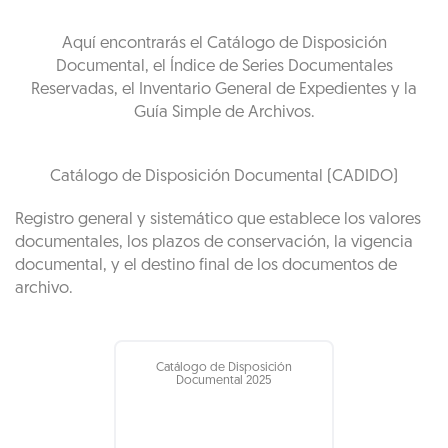
Aquí encontrarás el Catálogo de Disposición
Documental, el Índice de Series Documentales
Reservadas, el Inventario General de Expedientes y la
Guía Simple de Archivos.
Catálogo de Disposición Documental (CADIDO)
Registro general y sistemático que establece los valores
documentales, los plazos de conservación, la vigencia
documental, y el destino final de los documentos de
archivo.
Catálogo de Disposición
Documental 2025