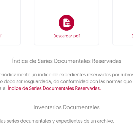
f
Descargar pdf
Índice de Series Documentales Reservadas
riódicamente un índice de expedientes reservados por rubros 
e debe ser resguardada, de conformidad con las normas que r
a el
Índice de Series Documentales Reservadas.
Inventarios Documentales
las series documentales y expedientes de un archivo.