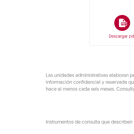
Descargar pd
Las unidades administrativas elaboran pe
información confidencial y reservada qu
hace al menos cada seis meses. Consult
Instrumentos de consulta que describen 