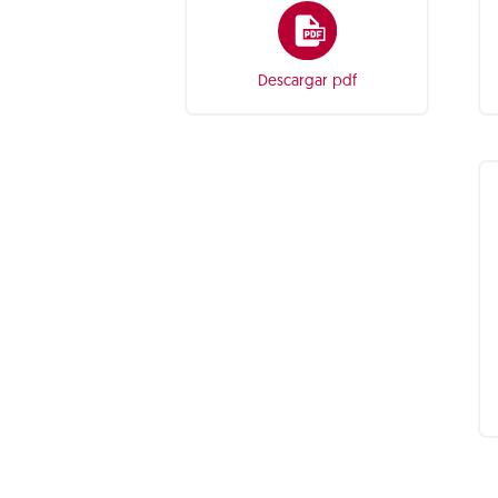
Descargar pdf