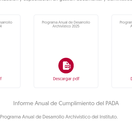
sarrollo
Programa Anual de Desarrollo
Program
24
Archivístico 2025
A
f
Descargar pdf
Informe Anual de Cumplimiento del PADA
Programa Anual de Desarrollo Archivístico del Instituto.