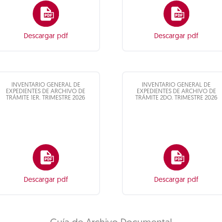
Descargar pdf
Descargar pdf
INVENTARIO GENERAL DE
INVENTARIO GENERAL DE
EXPEDIENTES DE ARCHIVO DE
EXPEDIENTES DE ARCHIVO DE
TRÁMITE 1ER. TRIMESTRE 2026
TRÁMITE 2DO. TRIMESTRE 2026
Descargar pdf
Descargar pdf