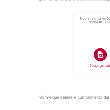
Programa Anual de De
Archivístico 20
Descargar pd
Informe que detalla el cumplimiento del 