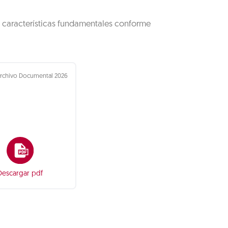
s características fundamentales conforme
Archivo Documental 2026
Descargar pdf