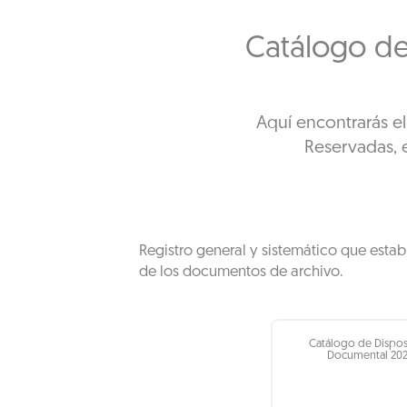
Catálogo de
Aquí encontrarás e
Reservadas, e
Registro general y sistemático que estab
de los documentos de archivo.
Catálogo de Dispos
Documental 20