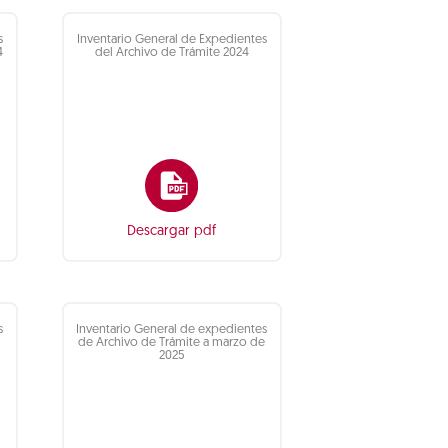
s
Inventario General de Expedientes
4
del Archivo de Trámite 2024
Descargar pdf
s
Inventario General de expedientes
de Archivo de Trámite a marzo de
2025