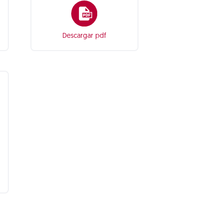
Descargar pdf