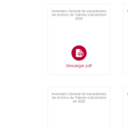
Inventario General de expedientes
de Archivo de Trámite a diciembre
2024
Descargar pdf
Inventario General de expedientes
de Archivo de Trámite a diciembre
de 2025