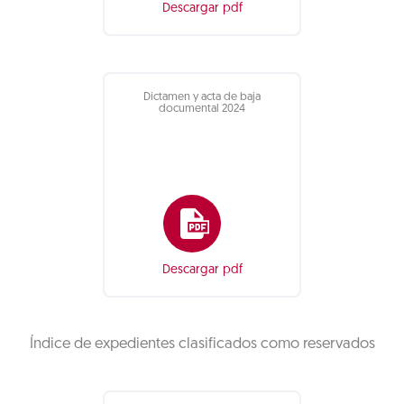
Descargar pdf
Dictamen y acta de baja
documental 2024
Descargar pdf
Índice de expedientes clasificados como reservados