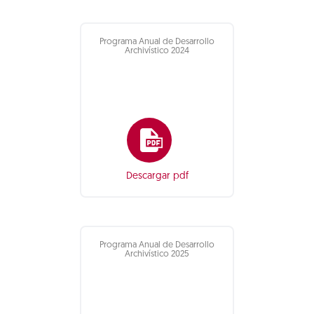
Programa Anual de Desarrollo
Archivístico 2024
Descargar pdf
Programa Anual de Desarrollo
Archivístico 2025