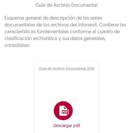
Guía de Archivo Documental
Esquema general de descripción de las series
documentales de los archivos del Infonavit. Contiene las
características fundamentales conforme al cuadro de
clasificación archivística y sus datos generales,
consúltalas:
Guía de Archivo Documental 2024
Descargar pdf