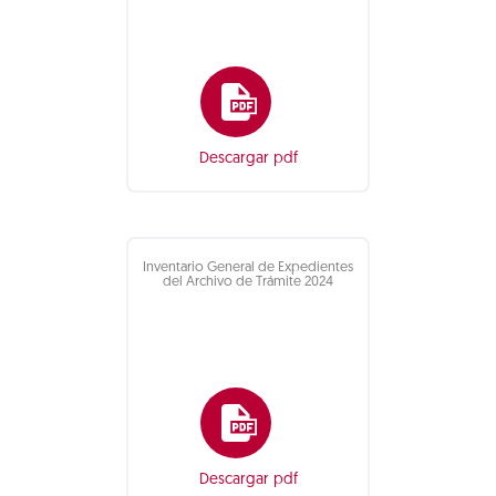
Descargar pdf
Inventario General de Expedientes
del Archivo de Trámite 2024
Descargar pdf