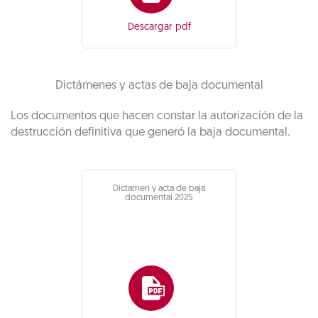
Descargar pdf
Dictámenes y actas de baja documental
Los documentos que hacen constar la autorización de la
destrucción definitiva que generó la baja documental.
Dictamen y acta de baja
documental 2025