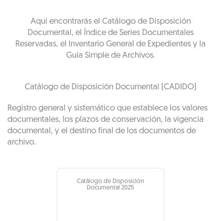
Aquí encontrarás el Catálogo de Disposición
Documental, el Índice de Series Documentales
Reservadas, el Inventario General de Expedientes y la
Guía Simple de Archivos.
Catálogo de Disposición Documental (CADIDO)
Registro general y sistemático que establece los valores
documentales, los plazos de conservación, la vigencia
documental, y el destino final de los documentos de
archivo.
Catálogo de Disposición
Documental 2025