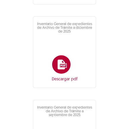
Inventario General de expedientes
de Archivo de Trámite a diciembre
de 2025
Descargar pdf
Inventario General de expedientes
de Archivo de Trámite a
septiembre de 2025