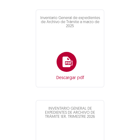
Inventario General de expedientes
de Archivo de Trámite a marzo de
2025
Descargar pdf
INVENTARIO GENERAL DE
EXPEDIENTES DE ARCHIVO DE
TRÁMITE 1ER. TRIMESTRE 2026