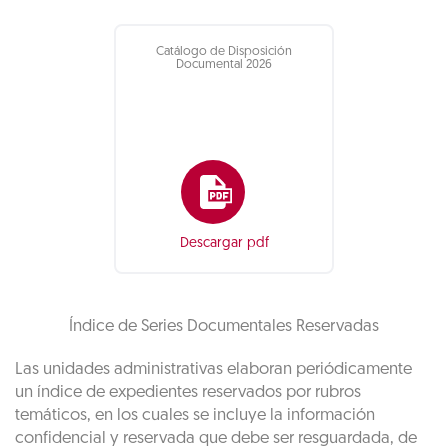
Catálogo de Disposición
Documental 2026
Descargar pdf
Índice de Series Documentales Reservadas
Las unidades administrativas elaboran periódicamente
un índice de expedientes reservados por rubros
temáticos, en los cuales se incluye la información
confidencial y reservada que debe ser resguardada, de