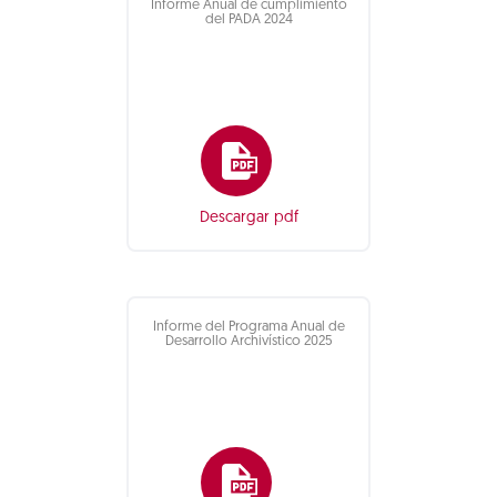
Informe Anual de cumplimiento
del PADA 2024
Descargar pdf
Informe del Programa Anual de
Desarrollo Archivístico 2025