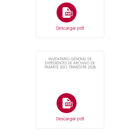
Descargar pdf
INVENTARIO GENERAL DE
EXPEDIENTES DE ARCHIVO DE
TRÁMITE 2DO. TRIMESTRE 2026
Descargar pdf