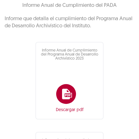
Informe Anual de Cumplimiento del PADA
Informe que detalla el cumplimiento del Programa Anual
de Desarrollo Archivístico del Instituto.
Informe Anual de Cumplimiento
del Programa Anual de Desarrollo
Archivístico 2023
Descargar pdf