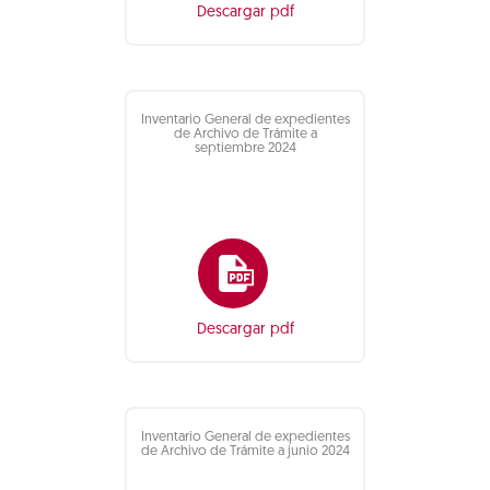
Descargar pdf
Inventario General de expedientes
de Archivo de Trámite a
septiembre 2024
Descargar pdf
Inventario General de expedientes
de Archivo de Trámite a junio 2024