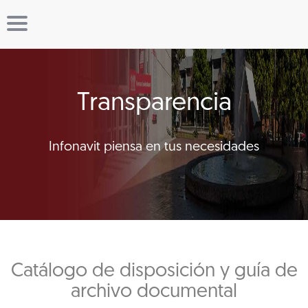
Transparencia
Infonavit piensa en tus necesidades
Catálogo de disposición y guía de
archivo documental