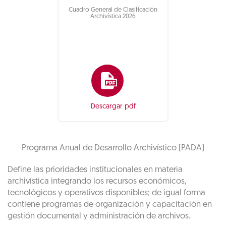
Cuadro General de Clasificación
Archivística 2026
Descargar pdf
Programa Anual de Desarrollo Archivístico (PADA)
Define las prioridades institucionales en materia
archivística integrando los recursos económicos,
tecnológicos y operativos disponibles; de igual forma
contiene programas de organización y capacitación en
gestión documental y administración de archivos.