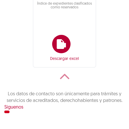
Índice de expedientes clasificados
como reservados
Descargar excel
Los datos de contacto son únicamente para trámites y
servicios de acreditados, derechohabientes y patrones.
Síguenos