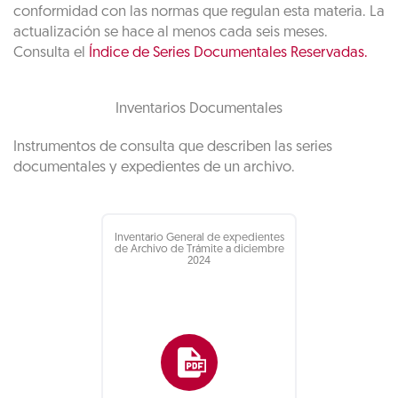
conformidad con las normas que regulan esta materia. La
actualización se hace al menos cada seis meses.
Consulta el
Índice de Series Documentales Reservadas.
Inventarios Documentales
Instrumentos de consulta que describen las series
documentales y expedientes de un archivo.
Inventario General de expedientes
de Archivo de Trámite a diciembre
2024