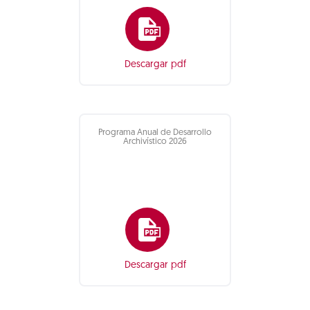
Descargar pdf
Programa Anual de Desarrollo
Archivístico 2026
Descargar pdf