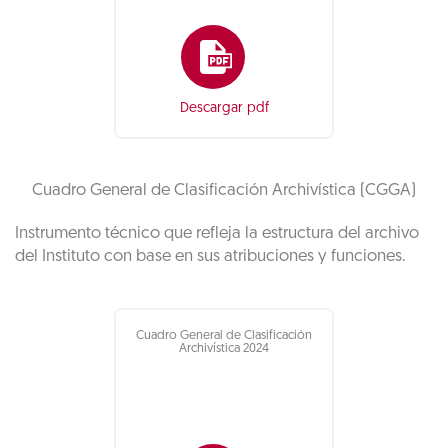
Descargar pdf
Cuadro General de Clasificación Archivística (CGGA)
Instrumento técnico que refleja la estructura del archivo
del Instituto con base en sus atribuciones y funciones.
Cuadro General de Clasificación
Archivística 2024