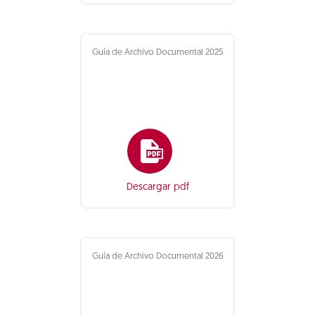
Guía de Archivo Documental 2025
Descargar pdf
Guía de Archivo Documental 2026