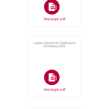
Descargar pdf
Cuadro General de Clasificación
Archivística 2025
Descargar pdf