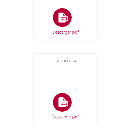
Descargar pdf
CADIDO 2024
Descargar pdf