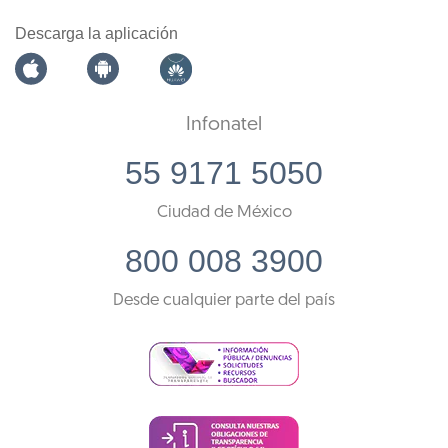
Descarga la aplicación
Infonatel
55 9171 5050
Ciudad de México
800 008 3900
Desde cualquier parte del país