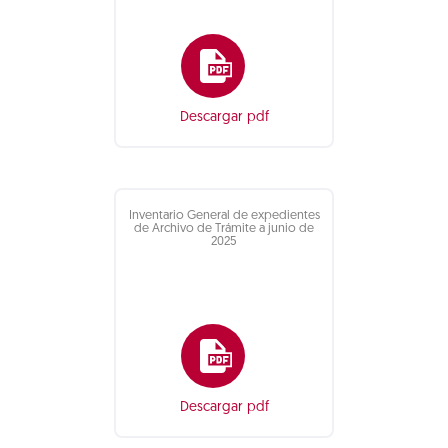
Descargar pdf
Inventario General de expedientes
de Archivo de Trámite a junio de
2025
Descargar pdf