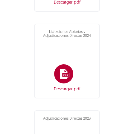
Descargar pdf
Licitaciones Abiertas y
Adjudicaciones Directas 2024
Descargar pdf
Adjudicaciones Directas 2023