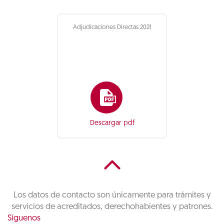
Adjudicaciones Directas 2021
Descargar pdf
Los datos de contacto son únicamente para trámites y
servicios de acreditados, derechohabientes y patrones.
Síguenos