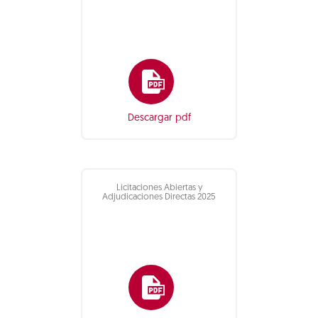
Descargar pdf
Licitaciones Abiertas y
Adjudicaciones Directas 2025