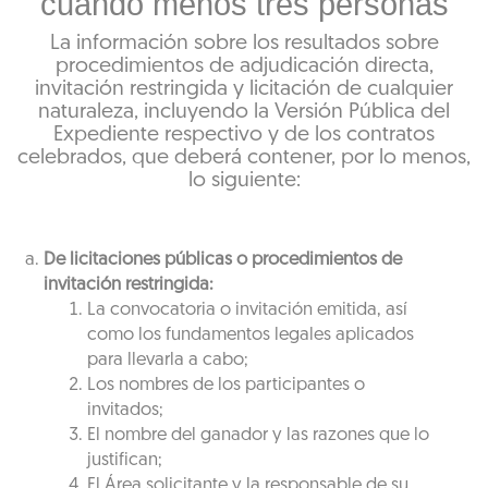
cuando menos tres personas
La información sobre los resultados sobre
procedimientos de adjudicación directa,
invitación restringida y licitación de cualquier
naturaleza, incluyendo la Versión Pública del
Expediente respectivo y de los contratos
celebrados, que deberá contener, por lo menos,
lo siguiente:
De licitaciones públicas o procedimientos de
invitación restringida:
La convocatoria o invitación emitida, así
como los fundamentos legales aplicados
para llevarla a cabo;
Los nombres de los participantes o
invitados;
El nombre del ganador y las razones que lo
justifican;
El Área solicitante y la responsable de su