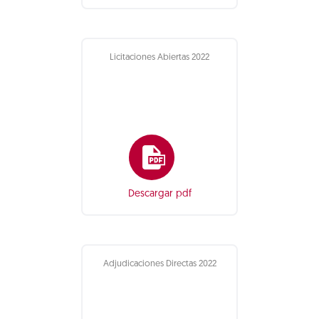
Licitaciones Abiertas 2022
Descargar pdf
Adjudicaciones Directas 2022