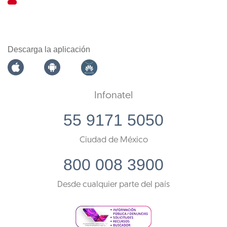
Descarga la aplicación
Infonatel
55 9171 5050
Ciudad de México
800 008 3900
Desde cualquier parte del país