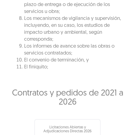
plazo de entrega o de ejecución de los
servicios u obra;
Los mecanismos de vigilancia y supervisión,
incluyendo, en su caso, los estudios de
impacto urbano y ambiental, según
corresponda;
Los informes de avance sobre las obras o
servicios contratados;
El convenio de terminación, y
El finiquito;
Contratos y pedidos de 2021 a
2026
Licitaciones Abiertas y
Adjudicaciones Directas 2026