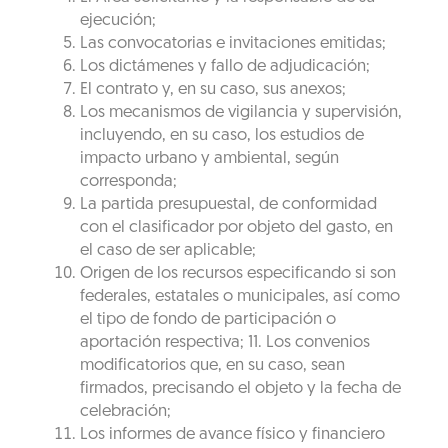
ejecución;
Las convocatorias e invitaciones emitidas;
Los dictámenes y fallo de adjudicación;
El contrato y, en su caso, sus anexos;
Los mecanismos de vigilancia y supervisión,
incluyendo, en su caso, los estudios de
impacto urbano y ambiental, según
corresponda;
La partida presupuestal, de conformidad
con el clasificador por objeto del gasto, en
el caso de ser aplicable;
Origen de los recursos especificando si son
federales, estatales o municipales, así como
el tipo de fondo de participación o
aportación respectiva; 11. Los convenios
modificatorios que, en su caso, sean
firmados, precisando el objeto y la fecha de
celebración;
Los informes de avance físico y financiero