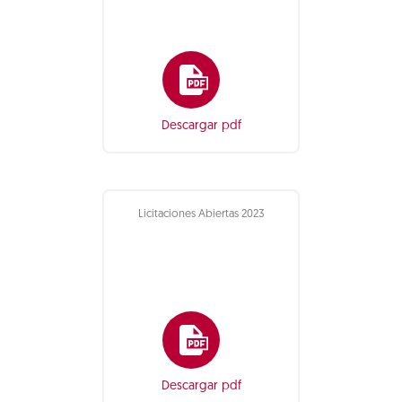
Descargar pdf
Licitaciones Abiertas 2023
Descargar pdf