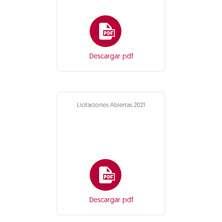
Descargar pdf
Licitaciones Abiertas 2021
Descargar pdf