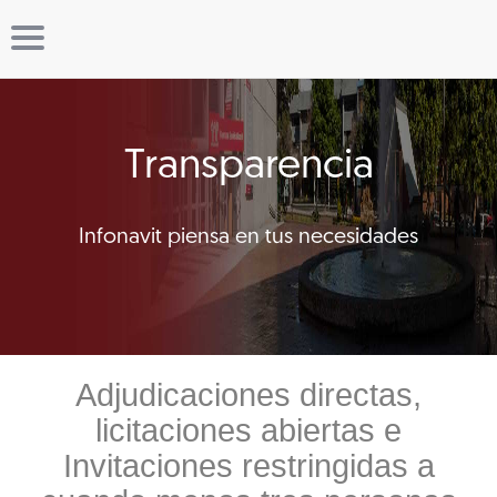
Transparencia
Infonavit piensa en tus necesidades
Adjudicaciones directas,
licitaciones abiertas e
Invitaciones restringidas a