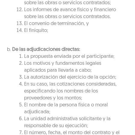
sobre las obras o servicios contratados;
Los informes de avance físico y financiero
sobre las obras o servicios contratados.
El convenio de terminación, y
El finiquito;
De las adjudicaciones directas:
La propuesta enviada por el participante;
Los motivos y fundamentos legales
aplicados para llevarla a cabo;
La autorización del ejercicio de la opción;
En su caso, las cotizaciones consideradas,
especificando los nombres de los
proveedores y los montos;
El nombre de la persona física o moral
adjudicada;
La unidad administrativa solicitante y la
responsable de su ejecución;
El número, fecha, el monto del contrato y el