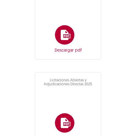
Descargar pdf
Licitaciones Abiertas y
Adjudicaciones Directas 2025