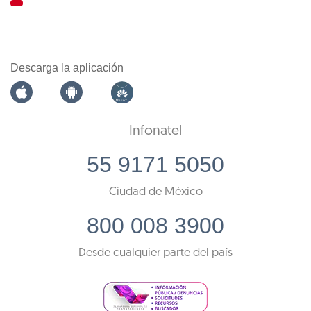
Descarga la aplicación
Infonatel
55 9171 5050
Ciudad de México
800 008 3900
Desde cualquier parte del país