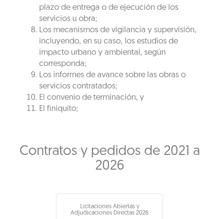
plazo de entrega o de ejecución de los
servicios u obra;
Los mecanismos de vigilancia y supervisión,
incluyendo, en su caso, los estudios de
impacto urbano y ambiental, según
corresponda;
Los informes de avance sobre las obras o
servicios contratados;
El convenio de terminación, y
El finiquito;
Contratos y pedidos de 2021 a
2026
Licitaciones Abiertas y
Adjudicaciones Directas 2026