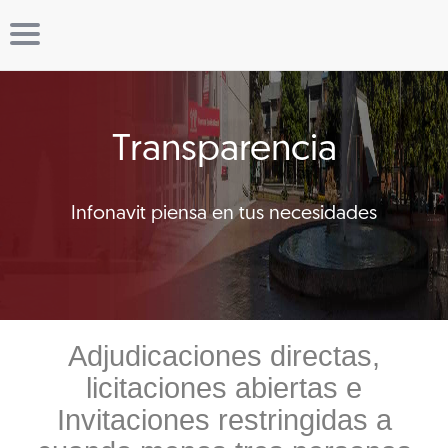
Transparencia
Infonavit piensa en tus necesidades
Adjudicaciones directas,
licitaciones abiertas e
Invitaciones restringidas a