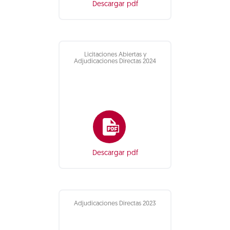
Descargar pdf
Licitaciones Abiertas y
Adjudicaciones Directas 2024
Descargar pdf
Adjudicaciones Directas 2023