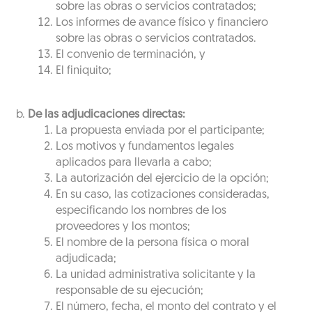
sobre las obras o servicios contratados;
Los informes de avance físico y financiero
sobre las obras o servicios contratados.
El convenio de terminación, y
El finiquito;
De las adjudicaciones directas:
La propuesta enviada por el participante;
Los motivos y fundamentos legales
aplicados para llevarla a cabo;
La autorización del ejercicio de la opción;
En su caso, las cotizaciones consideradas,
especificando los nombres de los
proveedores y los montos;
El nombre de la persona física o moral
adjudicada;
La unidad administrativa solicitante y la
responsable de su ejecución;
El número, fecha, el monto del contrato y el