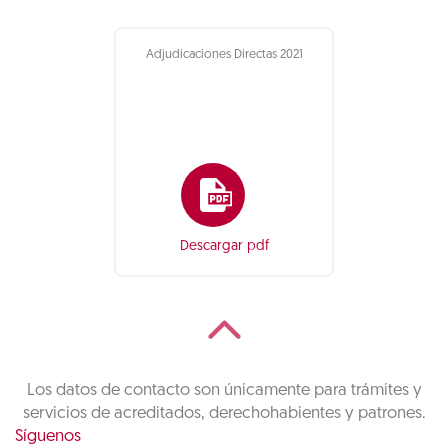
Adjudicaciones Directas 2021
Descargar pdf
Los datos de contacto son únicamente para trámites y
servicios de acreditados, derechohabientes y patrones.
Síguenos