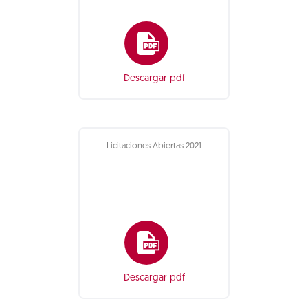
Descargar pdf
Licitaciones Abiertas 2021
Descargar pdf