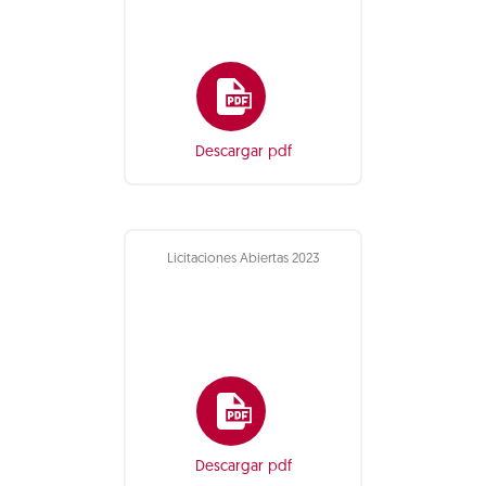
Descargar pdf
Licitaciones Abiertas 2023
Descargar pdf