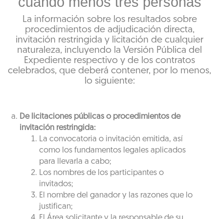
cuando menos tres personas
La información sobre los resultados sobre
procedimientos de adjudicación directa,
invitación restringida y licitación de cualquier
naturaleza, incluyendo la Versión Pública del
Expediente respectivo y de los contratos
celebrados, que deberá contener, por lo menos,
lo siguiente:
De licitaciones públicas o procedimientos de
invitación restringida:
La convocatoria o invitación emitida, así
como los fundamentos legales aplicados
para llevarla a cabo;
Los nombres de los participantes o
invitados;
El nombre del ganador y las razones que lo
justifican;
El Área solicitante y la responsable de su