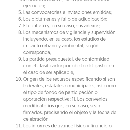
ejecución;
Las convocatorias e invitaciones emitidas;
Los dictámenes y fallo de adjudicación;
El contrato y, en su caso, sus anexos;
Los mecanismos de vigilancia y supervisión,
incluyendo, en su caso, los estudios de
impacto urbano y ambiental, según
corresponda;
La partida presupuestal, de conformidad
con el clasificador por objeto del gasto, en
el caso de ser aplicable;
Origen de los recursos especificando si son
federales, estatales o municipales, así como
el tipo de fondo de participación o
aportación respectiva; 11. Los convenios
modificatorios que, en su caso, sean
firmados, precisando el objeto y la fecha de
celebración;
Los informes de avance físico y financiero