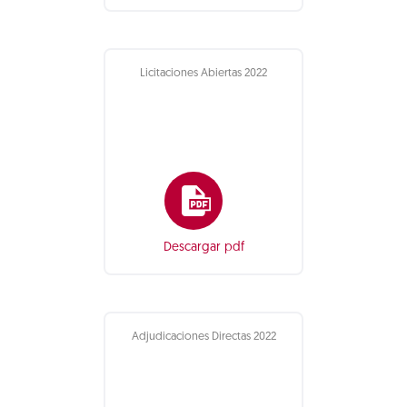
Licitaciones Abiertas 2022
Descargar pdf
Adjudicaciones Directas 2022