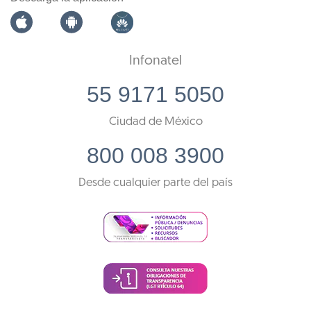
Infonatel
55 9171 5050
Ciudad de México
800 008 3900
Desde cualquier parte del país