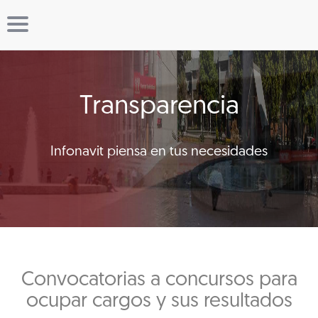
Transparencia
Infonavit piensa en tus necesidades
Convocatorias a concursos para
ocupar cargos y sus resultados