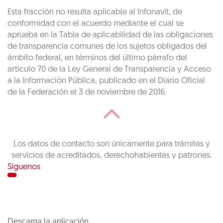
Esta fracción no resulta aplicable al Infonavit, de
conformidad con el acuerdo mediante el cual se
aprueba en la Tabla de aplicabilidad de las obligaciones
de transparencia comunes de los sujetos obligados del
ámbito federal, en términos del último párrafo del
artículo 70 de la Ley General de Transparencia y Acceso
a la Información Pública, publicado en el Diario Oficial
de la Federación el 3 de noviembre de 2016.
Los datos de contacto son únicamente para trámites y
servicios de acreditados, derechohabientes y patrones.
Síguenos
Descarga la aplicación