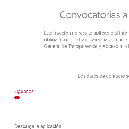
Convocatorias a
Esta fracción no resulta aplicable al In
obligaciones de transparencia comunes de
General de Transparencia y Acceso a la I
Los datos de contacto s
Síguenos
Descarga la aplicación