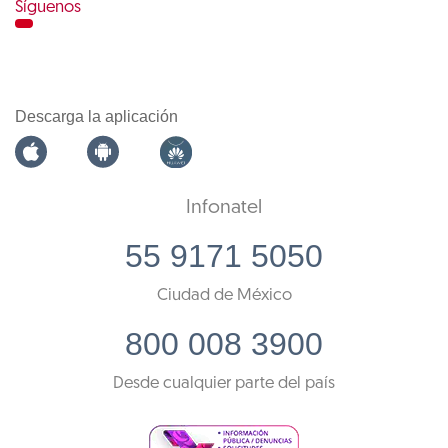
Síguenos
Descarga la aplicación
Infonatel
55 9171 5050
Ciudad de México
800 008 3900
Desde cualquier parte del país