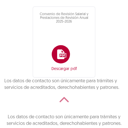
Convenio de Revisión Salarial y
Prestaciones de Revisión Anual
2025-2026
Descargar pdf
Los datos de contacto son únicamente para trámites y
servicios de acreditados, derechohabientes y patrones.
Los datos de contacto son únicamente para trámites y
servicios de acreditados, derechohabientes y patrones.