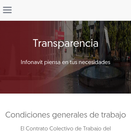
Transparencia
Infonavit piensa en tus necesidades
Condiciones generales de trabajo
El Contrato Colectivo de Trabajo del