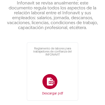
Infonavit se revisa anualmente; este
documento regula todos los aspectos de la
relación laboral entre el Infonavit y sus
empleados: salarios, jornada, descansos,
vacaciones, licencias, condiciones de trabajo,
capacitación profesional, etcétera.
Reglamento de labores para
trabajadores de confianza del
INFONAVIT
Descargar pdf