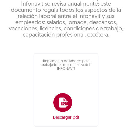
Infonavit se revisa anualmente; este
documento regula todos los aspectos de la
relación laboral entre el Infonavit y sus
empleados: salarios, jornada, descansos,
vacaciones, licencias, condiciones de trabajo,
capacitación profesional, etcétera.
Reglamento de labores para
trabajadores de confianza del
INFONAVIT
Descargar pdf