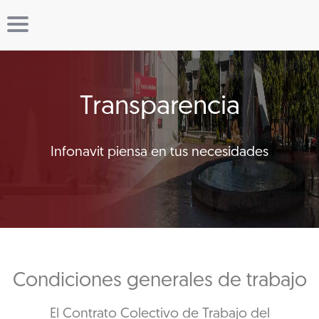
Transparencia
Infonavit piensa en tus necesidades
Condiciones generales de trabajo
El Contrato Colectivo de Trabajo del