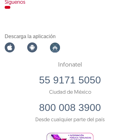
Síguenos
Descarga la aplicación
Infonatel
55 9171 5050
Ciudad de México
800 008 3900
Desde cualquier parte del país