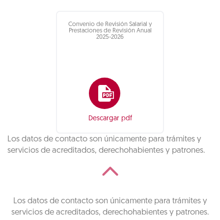
Convenio de Revisión Salarial y
Prestaciones de Revisión Anual
2025-2026
Descargar pdf
Los datos de contacto son únicamente para trámites y
servicios de acreditados, derechohabientes y patrones.
Los datos de contacto son únicamente para trámites y
servicios de acreditados, derechohabientes y patrones.