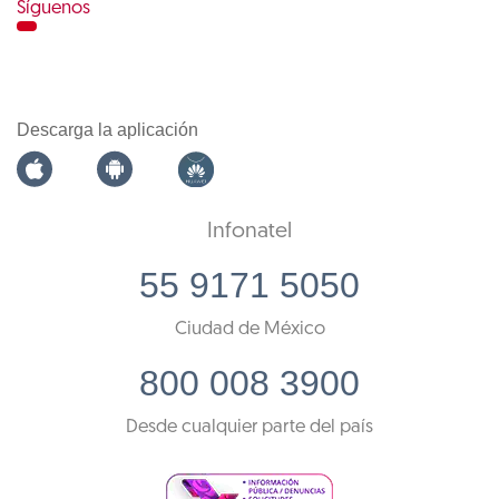
Síguenos
Descarga la aplicación
Infonatel
55 9171 5050
Ciudad de México
800 008 3900
Desde cualquier parte del país