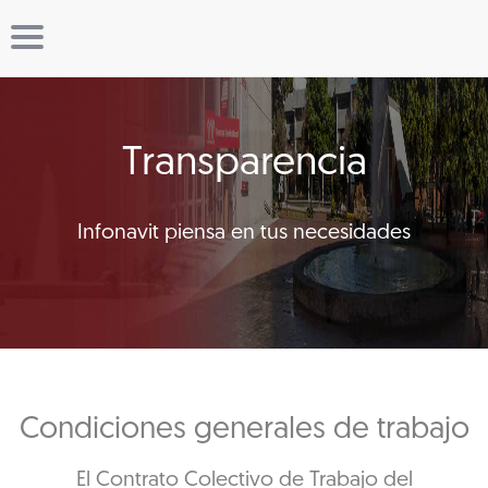
Transparencia
Infonavit piensa en tus necesidades
Condiciones generales de trabajo
El Contrato Colectivo de Trabajo del