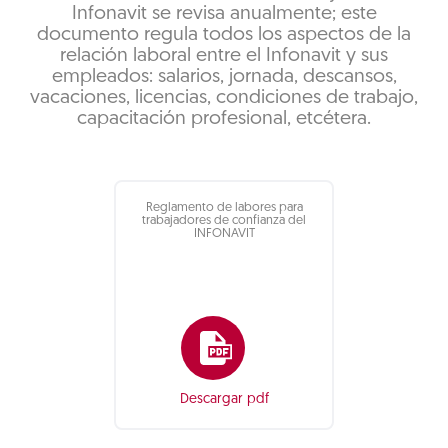
Infonavit se revisa anualmente; este
documento regula todos los aspectos de la
relación laboral entre el Infonavit y sus
empleados: salarios, jornada, descansos,
vacaciones, licencias, condiciones de trabajo,
capacitación profesional, etcétera.
Reglamento de labores para
trabajadores de confianza del
INFONAVIT
Descargar pdf