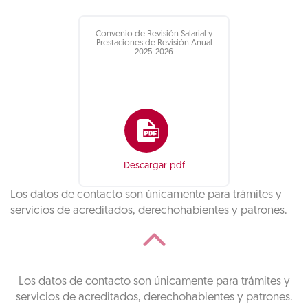
Convenio de Revisión Salarial y
Prestaciones de Revisión Anual
2025-2026
Descargar pdf
Los datos de contacto son únicamente para trámites y
servicios de acreditados, derechohabientes y patrones.
Los datos de contacto son únicamente para trámites y
servicios de acreditados, derechohabientes y patrones.