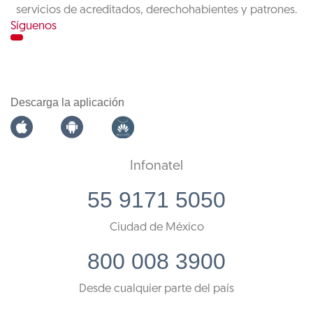
servicios de acreditados, derechohabientes y patrones.
Síguenos
Descarga la aplicación
Infonatel
55 9171 5050
Ciudad de México
800 008 3900
Desde cualquier parte del país