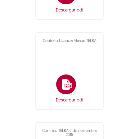
Descargar pdf
Contrato Licencia Marcas TELRA
Descargar pdf
Contrato TELRA 6 de noviembre
2015