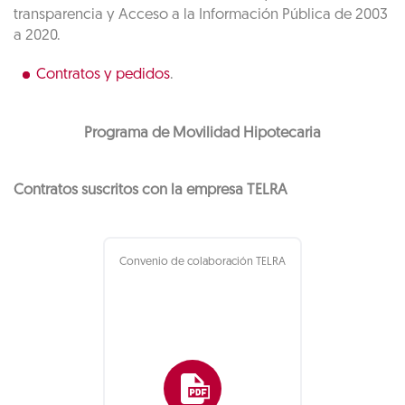
transparencia y Acceso a la Información Pública de 2003
a 2020.
Contratos y pedidos
.
Programa de Movilidad Hipotecaria
Contratos suscritos con la empresa TELRA
Convenio de colaboración TELRA