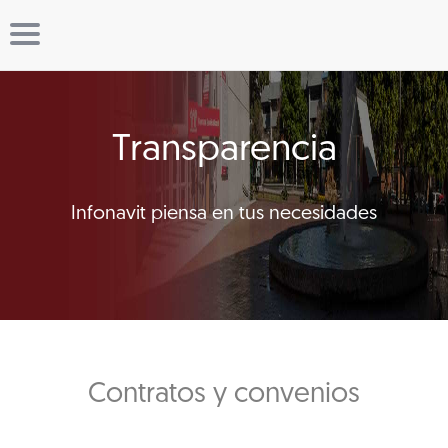
Transparencia
Infonavit piensa en tus necesidades
Contratos y convenios