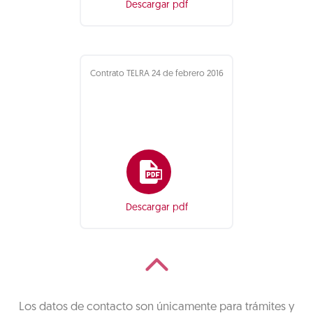
Descargar pdf
Contrato TELRA 24 de febrero 2016
Descargar pdf
Los datos de contacto son únicamente para trámites y