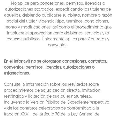
No aplica para concesiones, permisos, licencias o
autorizaciones otorgados, especificando los titulares de
aquéllos, debiendo publicarse su objeto, nombre o razón
social del titular, vigencia, tipo, términos, condiciones,
monto y modificaciones, así como el procedimiento que
involucra el aprovechamiento de bienes, servicios y/o
recursos públicos. Únicamente aplica para Contratos y
convenios.
En el Infonavit no se otorgaron concesiones, contratos,
convenios, permisos, licencias, autorizaciones o
asignaciones.
Consulta la información sobre los resultados sobre
procedimientos de adjudicación directa, invitación
restringida y licitación de cualquier naturaleza,
incluyendo la Versión Pública del Expediente respectivo
y de los contratos celebrados de conformidad a la
fracción XXVIII del artículo 70 de la Ley General de