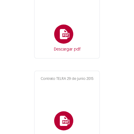
Descargar pdf
Contrato TELRA 29 de junio 2015