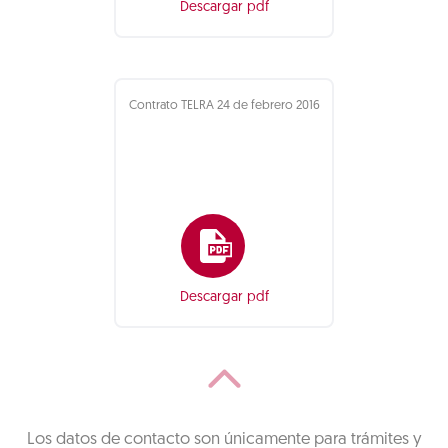
Descargar pdf
Contrato TELRA 24 de febrero 2016
Descargar pdf
Los datos de contacto son únicamente para trámites y