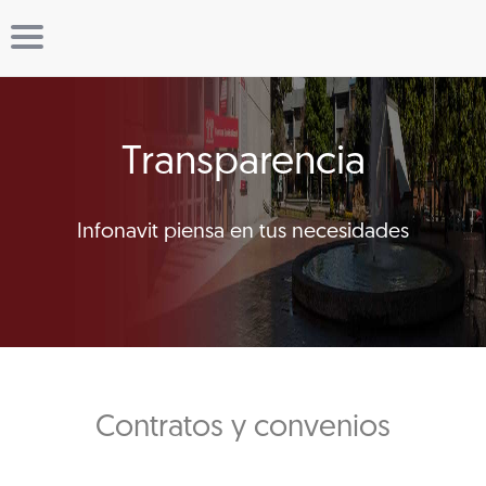
Transparencia
Infonavit piensa en tus necesidades
Contratos y convenios