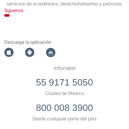
servicios de acreditados, derechohabientes y patrones.
Síguenos
Descarga la aplicación
Infonatel
55 9171 5050
Ciudad de México
800 008 3900
Desde cualquier parte del país