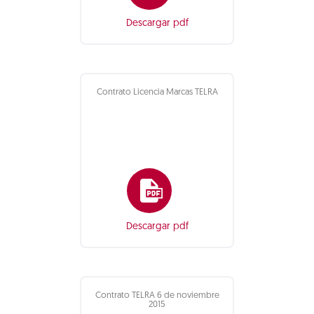
Descargar pdf
Contrato Licencia Marcas TELRA
Descargar pdf
Contrato TELRA 6 de noviembre
2015