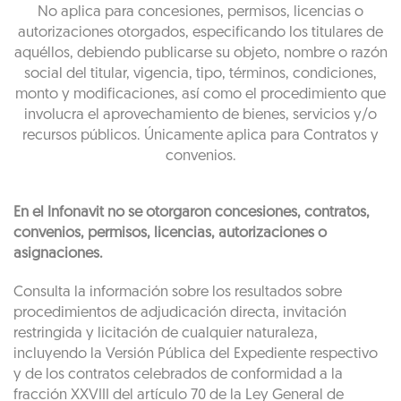
No aplica para concesiones, permisos, licencias o
autorizaciones otorgados, especificando los titulares de
aquéllos, debiendo publicarse su objeto, nombre o razón
social del titular, vigencia, tipo, términos, condiciones,
monto y modificaciones, así como el procedimiento que
involucra el aprovechamiento de bienes, servicios y/o
recursos públicos. Únicamente aplica para Contratos y
convenios.
En el Infonavit no se otorgaron concesiones, contratos,
convenios, permisos, licencias, autorizaciones o
asignaciones.
Consulta la información sobre los resultados sobre
procedimientos de adjudicación directa, invitación
restringida y licitación de cualquier naturaleza,
incluyendo la Versión Pública del Expediente respectivo
y de los contratos celebrados de conformidad a la
fracción XXVIII del artículo 70 de la Ley General de