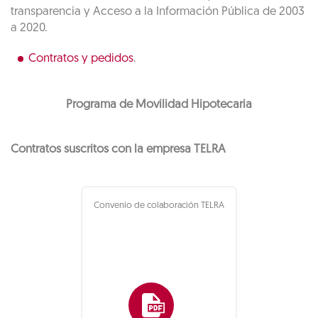
transparencia y Acceso a la Información Pública de 2003
a 2020.
Contratos y pedidos
.
Programa de Movilidad Hipotecaria
Contratos suscritos con la empresa TELRA
Convenio de colaboración TELRA