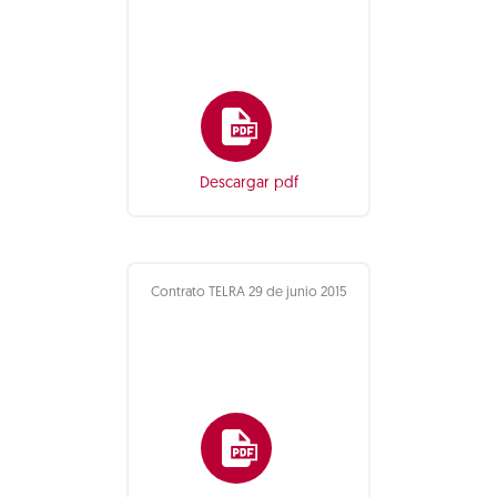
Descargar pdf
Contrato TELRA 29 de junio 2015