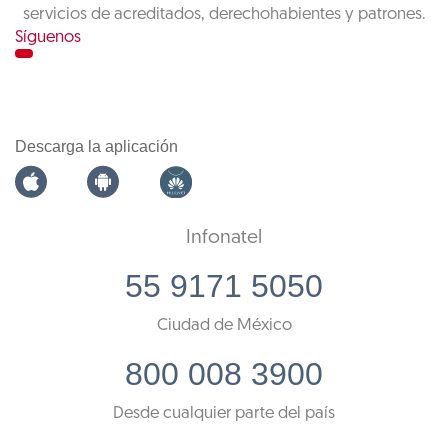
servicios de acreditados, derechohabientes y patrones.
Síguenos
Descarga la aplicación
Infonatel
55 9171 5050
Ciudad de México
800 008 3900
Desde cualquier parte del país