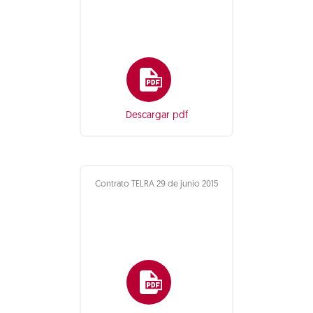
Descargar pdf
Contrato TELRA 29 de junio 2015