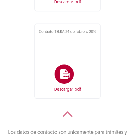
Descargar pdf
Contrato TELRA 24 de febrero 2016
Descargar pdf
Los datos de contacto son únicamente para trámites y