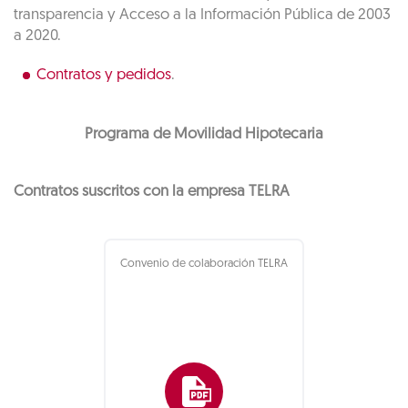
transparencia y Acceso a la Información Pública de 2003
a 2020.
Contratos y pedidos
.
Programa de Movilidad Hipotecaria
Contratos suscritos con la empresa TELRA
Convenio de colaboración TELRA