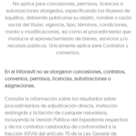
No aplica para concesiones, permisos, licencias o
autorizaciones otorgados, especificando los titulares de
aquéllos, debiendo publicarse su objeto, nombre o razón
social del titular, vigencia, tipo, términos, condiciones,
monto y modificaciones, así como el procedimiento que
involucra el aprovechamiento de bienes, servicios y/o
recursos públicos. Únicamente aplica para Contratos y
convenios.
En el Infonavit no se otorgaron concesiones, contratos,
convenios, permisos, licencias, autorizaciones o
asignaciones.
Consulta la información sobre los resultados sobre
procedimientos de adjudicación directa, invitación
restringida y licitación de cualquier naturaleza,
incluyendo la Versión Pública del Expediente respectivo
y de los contratos celebrados de conformidad a la
fracción XXVIII del artículo 70 de la Ley General de