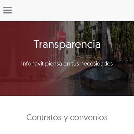
Transparencia
Infonavit piensa en tus necesidades
Contratos y convenios