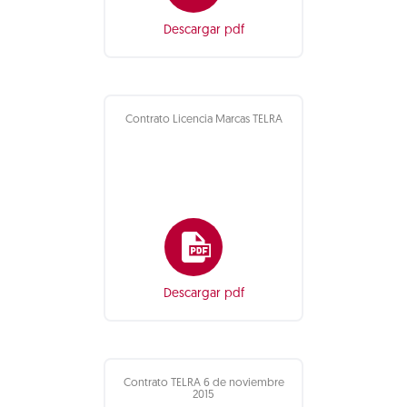
Descargar pdf
Contrato Licencia Marcas TELRA
Descargar pdf
Contrato TELRA 6 de noviembre
2015