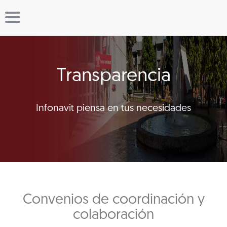
Transparencia
Infonavit piensa en tus necesidades
Convenios de coordinación y
colaboración