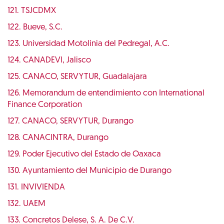
121. TSJCDMX
122. Bueve, S.C.
123. Universidad Motolinia del Pedregal, A.C.
124. CANADEVI, Jalisco
125. CANACO, SERVYTUR, Guadalajara
126. Memorandum de entendimiento con International
Finance Corporation
127. CANACO, SERVYTUR, Durango
128. CANACINTRA, Durango
129. Poder Ejecutivo del Estado de Oaxaca
130. Ayuntamiento del Municipio de Durango
131. INVIVIENDA
132. UAEM
133. Concretos Delese, S. A. De C.V.