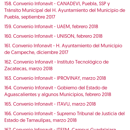
158. Convenio Infonavit - CANADEVI, Puebla, SSP y
Tránsito Municipal del H. Ayuntamiento del Municipio de
Puebla, septiembre 2017
159. Convenio Infonavit - UAEM, febrero 2018
160. Convenio Infonavit - UNISON, febrero 2018
161. Convenio Infonavit - H. Ayuntamiento del Municipio
de Campeche, diciembre 2017
162. Convenio Infonavit - Instituto Tecnológico de
Zacatecas, marzo 2018
163. Convenio Infonavit - IPROVINAY, marzo 2018
164. Convenio Infonavit - Gobierno del Estado de
Aguascalientes y algunos Municipios, febrero 2018
165. Convenio Infonavit - ITAVU, marzo 2018
166. Convenio Infonavit - Supremo Tribunal de Justicia del
Estado de Tamaulipas, marzo 2018