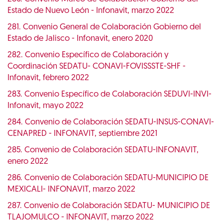
Estado de Nuevo León - Infonavit, marzo 2022
281. Convenio General de Colaboración Gobierno del
Estado de Jalisco - Infonavit, enero 2020
282. Convenio Específico de Colaboración y
Coordinación SEDATU- CONAVI-FOVISSSTE-SHF -
Infonavit, febrero 2022
283. Convenio Específico de Colaboración SEDUVI-INVI-
Infonavit, mayo 2022
284. Convenio de Colaboración SEDATU-INSUS-CONAVI-
CENAPRED - INFONAVIT, septiembre 2021
285. Convenio de Colaboración SEDATU-INFONAVIT,
enero 2022
286. Convenio de Colaboración SEDATU-MUNICIPIO DE
MEXICALI- INFONAVIT, marzo 2022
287. Convenio de Colaboración SEDATU- MUNICIPIO DE
TLAJOMULCO - INFONAVIT, marzo 2022