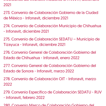
2021
273. Convenio de Colaboración Gobierno de la Ciudad
de México - Infonavit, diciembre 2021
274. Convenio de Colaboración Municipio de Chihuahua
- Infonavit, diciembre 2021
275. Convenio de Colaboración SEDATU – Municipio de
Tizayuca - Infonavit, diciembre 2021
276. Convenio General de Colaboración Gobierno del
Estado de Chihuahua - Infonavit, enero 2022
277. Convenio General de Colaboración Gobierno del
Estado de Sonora - Infonavit, marzo 2022
278. Convenio de Colaboración OIT - Infonavit, marzo
2022
279. Convenio Específico de Colaboración SEDATU - RUV
- Infonavit, febrero 2022
280. Convenio Marco de Colaboración Gobierno del