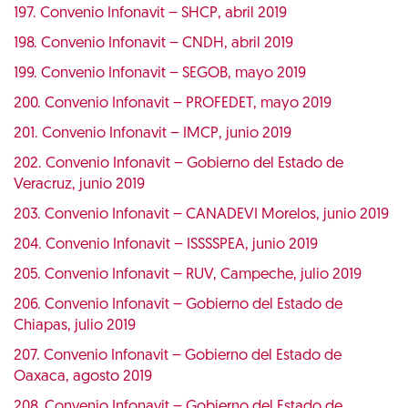
197. Convenio Infonavit – SHCP, abril 2019
198. Convenio Infonavit – CNDH, abril 2019
199. Convenio Infonavit – SEGOB, mayo 2019
200. Convenio Infonavit – PROFEDET, mayo 2019
201. Convenio Infonavit – IMCP, junio 2019
202. Convenio Infonavit – Gobierno del Estado de
Veracruz, junio 2019
203. Convenio Infonavit – CANADEVI Morelos, junio 2019
204. Convenio Infonavit – ISSSSPEA, junio 2019
205. Convenio Infonavit – RUV, Campeche, julio 2019
206. Convenio Infonavit – Gobierno del Estado de
Chiapas, julio 2019
207. Convenio Infonavit – Gobierno del Estado de
Oaxaca, agosto 2019
208. Convenio Infonavit – Gobierno del Estado de