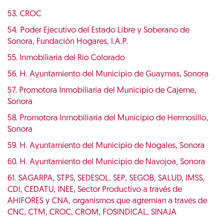
53. CROC
54. Poder Ejecutivo del Estado Libre y Soberano de
Sonora, Fundación Hogares, I.A.P.
55. Inmobiliaria del Río Colorado
56. H. Ayuntamiento del Municipio de Guaymas, Sonora
57. Promotora Inmobiliaria del Municipio de Cajeme,
Sonora
58. Promotora Inmobiliaria del Municipio de Hermosillo,
Sonora
59. H. Ayuntamiento del Municipio de Nogales, Sonora
60. H. Ayuntamiento del Municipio de Navojoa, Sonora
61. SAGARPA, STPS, SEDESOL, SEP, SEGOB, SALUD, IMSS,
CDI, CEDATU, INEE, Sector Productivo a través de
AHIFORES y CNA, organismos que agremian a través de
CNC, CTM, CROC, CROM, FOSINDICAL, SINAJA