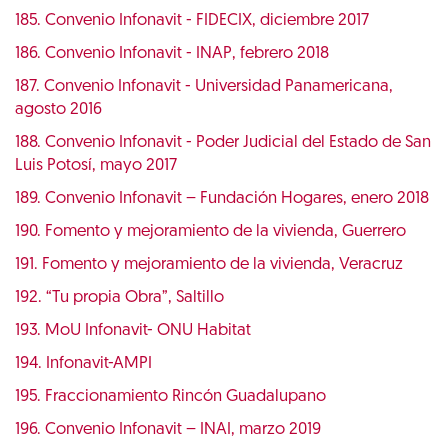
185. Convenio Infonavit - FIDECIX, diciembre 2017
186. Convenio Infonavit - INAP, febrero 2018
187. Convenio Infonavit - Universidad Panamericana,
agosto 2016
188. Convenio Infonavit - Poder Judicial del Estado de San
Luis Potosí, mayo 2017
189. Convenio Infonavit – Fundación Hogares, enero 2018
190. Fomento y mejoramiento de la vivienda, Guerrero
191. Fomento y mejoramiento de la vivienda, Veracruz
192. “Tu propia Obra”, Saltillo
193. MoU Infonavit- ONU Habitat
194. Infonavit-AMPI
195. Fraccionamiento Rincón Guadalupano
196. Convenio Infonavit – INAI, marzo 2019