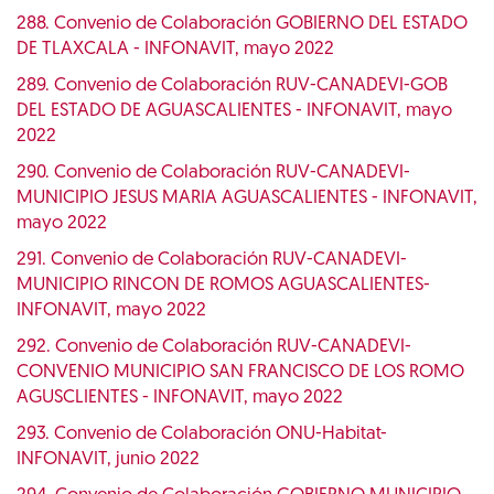
288. Convenio de Colaboración GOBIERNO DEL ESTADO
DE TLAXCALA - INFONAVIT, mayo 2022
289. Convenio de Colaboración RUV-CANADEVI-GOB
DEL ESTADO DE AGUASCALIENTES - INFONAVIT, mayo
2022
290. Convenio de Colaboración RUV-CANADEVI-
MUNICIPIO JESUS MARIA AGUASCALIENTES - INFONAVIT,
mayo 2022
291. Convenio de Colaboración RUV-CANADEVI-
MUNICIPIO RINCON DE ROMOS AGUASCALIENTES-
INFONAVIT, mayo 2022
292. Convenio de Colaboración RUV-CANADEVI-
CONVENIO MUNICIPIO SAN FRANCISCO DE LOS ROMO
AGUSCLIENTES - INFONAVIT, mayo 2022
293. Convenio de Colaboración ONU-Habitat-
INFONAVIT, junio 2022