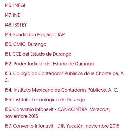
146. INEGI
147. INE
148. ISSTEY
149. Fundación Hogares, IAP
150. CMIC, Durango
151. CCE del Estado de Durango
152. Poder Judicial del Estado de Durango
153. Colegio de Contadores Públicos de la Chontalpa, A.
C.
154. Instituto Mexicano de Contadores Públicos, A. C.
155. Instituto Tecnológico de Durango
156. Convenio Infonavit - CANACINTRA, Veracruz,
noviembre 2016
157. Convenio Infonavit - DIF, Yucatán, noviembre 2016