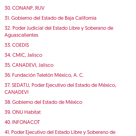
30. CONANP, RUV
31. Gobierno del Estado de Baja California
32. Poder Judicial del Estado Libre y Soberano de
Aguascalientes
33. COEDIS
34. CMIC, Jalisco
35. CANADEVI, Jalisco
36. Fundación Teletón México, A. C.
37. SEDATU, Poder Ejecutivo del Estado de México,
CANADEVI
38. Gobierno del Estado de México
39. ONU Habitat
40. INFONACOT
41. Poder Ejecutivo del Estado Libre y Soberano de