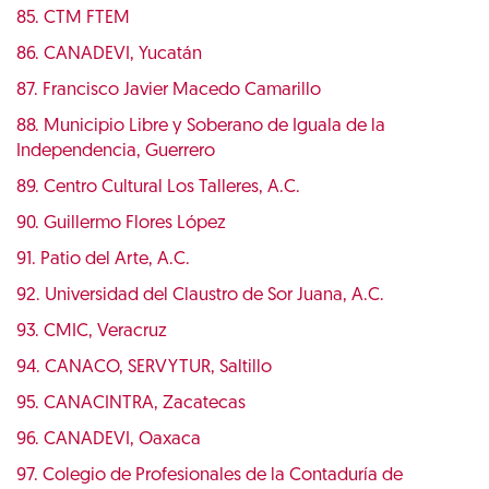
85. CTM FTEM
86. CANADEVI, Yucatán
87. Francisco Javier Macedo Camarillo
88. Municipio Libre y Soberano de Iguala de la
Independencia, Guerrero
89. Centro Cultural Los Talleres, A.C.
90. Guillermo Flores López
91. Patio del Arte, A.C.
92. Universidad del Claustro de Sor Juana, A.C.
93. CMIC, Veracruz
94. CANACO, SERVYTUR, Saltillo
95. CANACINTRA, Zacatecas
96. CANADEVI, Oaxaca
97. Colegio de Profesionales de la Contaduría de