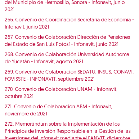
del Municipio de Hermosillo, Sonora - Infonavit, junio
2021
266. Convenio de Coordinación Secretaría de Economía -
Infonavit, junio 2021
267. Convenio de Colaboración Dirección de Pensiones
del Estado de San Luis Potosí - Infonavit, junio 2021
268. Convenio de Colaboración Universidad Autónoma
de Yucatán - Infonavit, agosto 2021
269. Convenio de Colaboración SEDATU, INSUS, CONAVI,
FOVISSTE - INFONAVIT, septiembre 2021
270. Convenio de Colaboración UNAM - Infonavit,
octubre 2021
271. Convenio de Colaboración ABM - Infonavit,
noviembre de 2021
272. Memorándum sobre la Implementación de los
Principios de Inversión Responsable en la Gestión de las
Inversiones del Infonavit mediante el FANVIT, diciembre