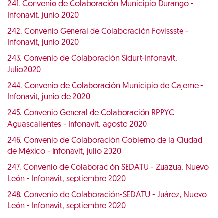
241. Convenio de Colaboración Municipio Durango -
Infonavit, junio 2020
242. Convenio General de Colaboración Fovissste -
Infonavit, junio 2020
243. Convenio de Colaboración Sidurt-Infonavit,
Julio2020
244. Convenio de Colaboración Municipio de Cajeme -
Infonavit, junio de 2020
245. Convenio General de Colaboración RPPYC
Aguascalientes - Infonavit, agosto 2020
246. Convenio de Colaboración Gobierno de la Ciudad
de México - Infonavit, julio 2020
247. Convenio de Colaboración SEDATU - Zuazua, Nuevo
León - Infonavit, septiembre 2020
248. Convenio de Colaboración-SEDATU - Juárez, Nuevo
León - Infonavit, septiembre 2020