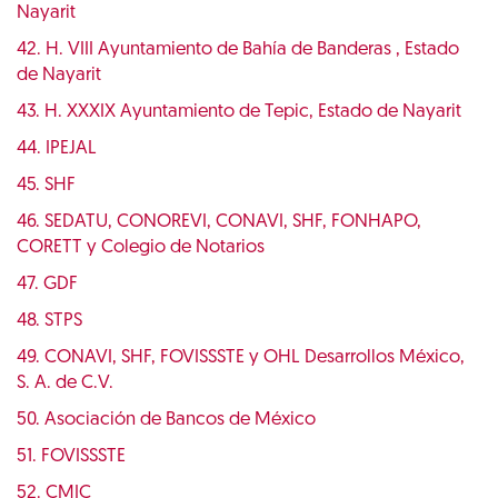
Nayarit
42. H. VIII Ayuntamiento de Bahía de Banderas , Estado
de Nayarit
43. H. XXXIX Ayuntamiento de Tepic, Estado de Nayarit
44. IPEJAL
45. SHF
46. SEDATU, CONOREVI, CONAVI, SHF, FONHAPO,
CORETT y Colegio de Notarios
47. GDF
48. STPS
49. CONAVI, SHF, FOVISSSTE y OHL Desarrollos México,
S. A. de C.V.
50. Asociación de Bancos de México
51. FOVISSSTE
52. CMIC