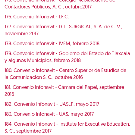
175. Convenio Infonavit - Colegio Neolaredense de
Contadores Públicos, A. C., octubre2017
176. Convenio Infonavit - I.F.C.
177. Convenio Infonavit - D. L. SURGICAL, S. A. de C. V.,
noviembre 2017
178. Convenio Infonavit - IVEM, febrero 2018
179. Convenio Infonavit - Gobierno del Estado de Tlaxcala
y algunos Municipios, febrero 2018
180. Convenio Infonavit - Centro Superior de Estudios de
la Comunicación S. C., octubre 2016
181. Convenio Infonavit - Cámara del Papel, septiembre
2016
182. Convenio Infonavit - UASLP, mayo 2017
183. Convenio Infonavit - UAS, mayo 2017
184. Convenio Infonavit - Institute for Executive Education,
S. C., septiembre 2017