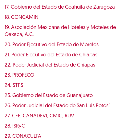
17. Gobierno del Estado de Coahuila de Zaragoza
18. CONCAMIN
19. Asociación Mexicana de Hoteles y Moteles de
Oaxaca, A.C.
20. Poder Ejecutivo del Estado de Morelos
21. Poder Ejecutivo del Estado de Chiapas
22. Poder Judicial del Estado de Chiapas
23. PROFECO
24. STPS
25. Gobierno del Estado de Guanajuato
26. Poder Judicial del Estado de San Luis Potosí
27. CFE, CANADEVI, CMIC, RUV
28. ISRyC
29. CONACULTA