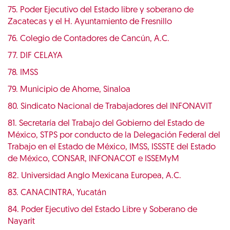
75. Poder Ejecutivo del Estado libre y soberano de
Zacatecas y el H. Ayuntamiento de Fresnillo
76. Colegio de Contadores de Cancún, A.C.
77. DIF CELAYA
78. IMSS
79. Municipio de Ahome, Sinaloa
80. Sindicato Nacional de Trabajadores del INFONAVIT
81. Secretaría del Trabajo del Gobierno del Estado de
México, STPS por conducto de la Delegación Federal del
Trabajo en el Estado de México, IMSS, ISSSTE del Estado
de México, CONSAR, INFONACOT e ISSEMyM
82. Universidad Anglo Mexicana Europea, A.C.
83. CANACINTRA, Yucatán
84. Poder Ejecutivo del Estado Libre y Soberano de
Nayarit