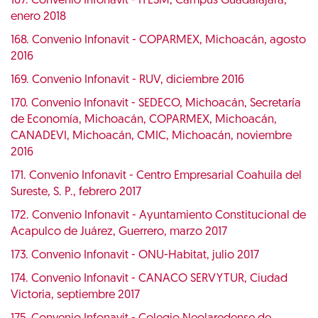
167. Convenio Infonavit - ITESM, Campus Guadalajara,
enero 2018
168. Convenio Infonavit - COPARMEX, Michoacán, agosto
2016
169. Convenio Infonavit - RUV, diciembre 2016
170. Convenio Infonavit - SEDECO, Michoacán, Secretaría
de Economía, Michoacán, COPARMEX, Michoacán,
CANADEVI, Michoacán, CMIC, Michoacán, noviembre
2016
171. Convenio Infonavit - Centro Empresarial Coahuila del
Sureste, S. P., febrero 2017
172. Convenio Infonavit - Ayuntamiento Constitucional de
Acapulco de Juárez, Guerrero, marzo 2017
173. Convenio Infonavit - ONU-Habitat, julio 2017
174. Convenio Infonavit - CANACO SERVYTUR, Ciudad
Victoria, septiembre 2017