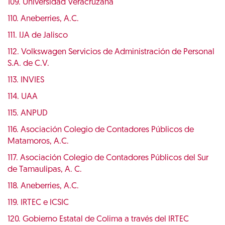
109. Universidad Veracruzana
110. Aneberries, A.C.
111. IJA de Jalisco
112. Volkswagen Servicios de Administración de Personal
S.A. de C.V.
113. INVIES
114. UAA
115. ANPUD
116. Asociación Colegio de Contadores Públicos de
Matamoros, A.C.
117. Asociación Colegio de Contadores Públicos del Sur
de Tamaulipas, A. C.
118. Aneberries, A.C.
119. IRTEC e ICSIC
120. Gobierno Estatal de Colima a través del IRTEC