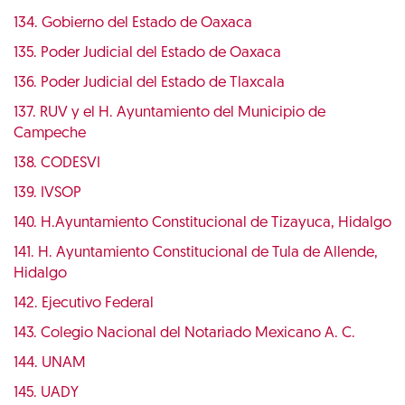
134. Gobierno del Estado de Oaxaca
135. Poder Judicial del Estado de Oaxaca
136. Poder Judicial del Estado de Tlaxcala
137. RUV y el H. Ayuntamiento del Municipio de
Campeche
138. CODESVI
139. IVSOP
140. H.Ayuntamiento Constitucional de Tizayuca, Hidalgo
141. H. Ayuntamiento Constitucional de Tula de Allende,
Hidalgo
142. Ejecutivo Federal
143. Colegio Nacional del Notariado Mexicano A. C.
144. UNAM
145. UADY