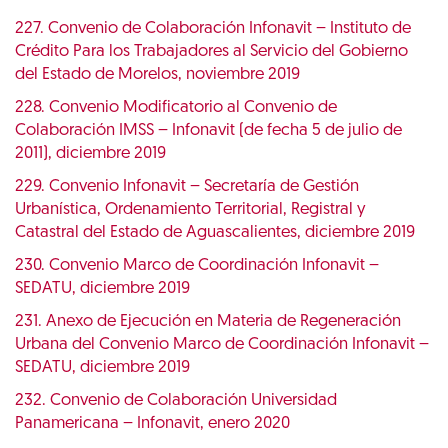
227. Convenio de Colaboración Infonavit – Instituto de
Crédito Para los Trabajadores al Servicio del Gobierno
del Estado de Morelos, noviembre 2019
228. Convenio Modificatorio al Convenio de
Colaboración IMSS – Infonavit (de fecha 5 de julio de
2011), diciembre 2019
229. Convenio Infonavit – Secretaría de Gestión
Urbanística, Ordenamiento Territorial, Registral y
Catastral del Estado de Aguascalientes, diciembre 2019
230. Convenio Marco de Coordinación Infonavit –
SEDATU, diciembre 2019
231. Anexo de Ejecución en Materia de Regeneración
Urbana del Convenio Marco de Coordinación Infonavit –
SEDATU, diciembre 2019
232. Convenio de Colaboración Universidad
Panamericana – Infonavit, enero 2020