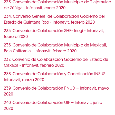
233. Convenio de Colaboración Municipio de Tlajomulco
de Zúñiga - Infonavit, enero 2020
234. Convenio General de Colaboración Gobierno del
Estado de Quintana Roo - Infonavit, febrero 2020
235. Convenio de Colaboración SHF- Inegi - Infonavit,
febrero 2020
236. Convenio de Colaboración Municipio de Mexicali,
Baja California - Infonavit, febrero 2020
237. Convenio de Colaboración Gobierno del Estado de
Oaxaca - Infonavit, febrero 2020
238. Convenio de Colaboración y Coordinación INSUS -
Infonavit, marzo 2020
239. Convenio de Colaboración PNUD – Infonavit, mayo
2020
240. Convenio de Colaboración UIF – Infonavit, junio
2020