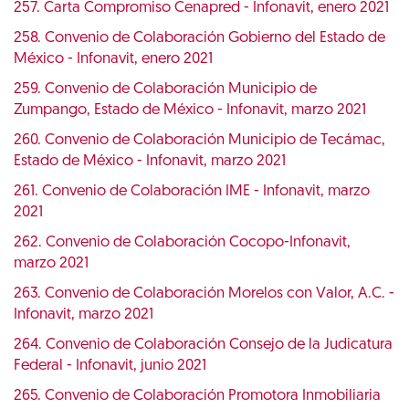
257. Carta Compromiso Cenapred - Infonavit, enero 2021
258. Convenio de Colaboración Gobierno del Estado de
México - Infonavit, enero 2021
259. Convenio de Colaboración Municipio de
Zumpango, Estado de México - Infonavit, marzo 2021
260. Convenio de Colaboración Municipio de Tecámac,
Estado de México - Infonavit, marzo 2021
261. Convenio de Colaboración IME - Infonavit, marzo
2021
262. Convenio de Colaboración Cocopo-Infonavit,
marzo 2021
263. Convenio de Colaboración Morelos con Valor, A.C. -
Infonavit, marzo 2021
264. Convenio de Colaboración Consejo de la Judicatura
Federal - Infonavit, junio 2021
265. Convenio de Colaboración Promotora Inmobiliaria