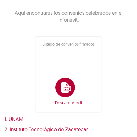
Aquí encontrarás los convenios celebrados en el
Infonavit.
Listado de convenios firmados
Descargar pdf
1. UNAM
2. Instituto Tecnológico de Zacatecas