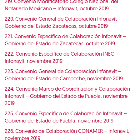
219. Convenio Modificatorio Colegio Nacional del
Notariado Mexicano – Infonavit, octubre 2019
220. Convenio General de Colaboración Infonavit –
Gobierno del Estado Zacatecas, octubre 2019
221. Convenio Específico de Colaboración Infonavit –
Gobierno del Estado de Zacatecas, octubre 2019
222. Convenio Específico de Colaboración INEGI –
Infonavit, noviembre 2019
223. Convenio General de Colaboración Infonavit –
Gobierno del Estado de Campeche, noviembre 2019
224. Convenio Marco de Coordinación y Colaboración
Infonavit – Gobierno del Estado de Puebla, noviembre
2019
225. Convenio Específico de Colaboración Infonavit –
Gobierno del Estado de Puebla, noviembre 2019
226. Convenio de Colaboración CONAMER – Infonavit,
noviembre 2019