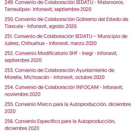
249. Convenio de Colaboración SEDATU - Matamoros.
Tamaulipas- Infonavit, septiembre 2020
250. Convenio de Colaboración Gobierno del Estado de
Tlaxcala - Infonavit, agosto 2020
251. Convenio de Colaboración SEDATU – Municipio de
Juárez, Chihuahua - Infonavit, marzo 2020
252. Convenio Modificatorio SHF - Inegi - Infonavit,
septiembre 2020
253. Convenio de Colaboración Ayuntamiento de
Morelia, Michoacán - Infonavit, octubre 2020
254. Convenio de Colaboración INFOCAM - Infonavit,
noviembre 2020
255. Convenio Marco para la Autoproducción, diciembre
2020
256. Convenio Específico para la Autoproducción,
diciembre 2020