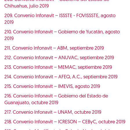
Chihuahua, julio 2019
209. Convenio Infonavit – ISSSTE - FOVISSSTE, agosto
2019
210. Convenio Infonavit – Gobierno de Yucatán, agosto
2019
211. Convenio Infonavit – ABM, septiembre 2019
212. Convenio Infonavit – ANUVAC, septiembre 2019
213. Convenio Infonavit – MEMAC, septiembre 2019
214. Convenio Infonavit – AFEQ, A.C., septiembre 2019
215. Convenio Infonavit – IMEVIS, agosto 2019
216. Convenio Infonavit – Gobierno del Estado de
Guanajuato, octubre 2019
217. Convenio Infonavit – UNAM, octubre 2019
218. Convenio Infonavit – ICRESON – CEByC, octubre 2019