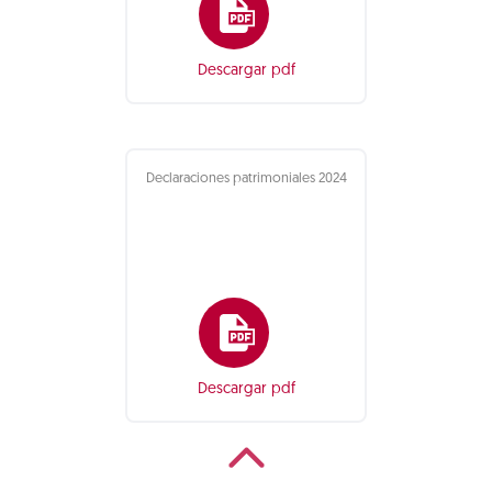
Descargar pdf
Declaraciones patrimoniales 2024
Descargar pdf