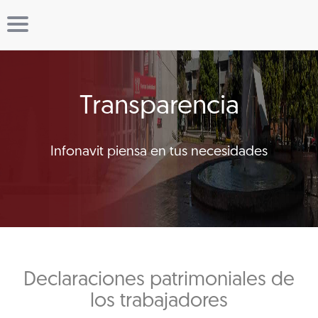
Transparencia
Infonavit piensa en tus necesidades
Declaraciones patrimoniales de
los trabajadores