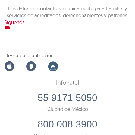
Los datos de contacto son únicamente para trámites y
servicios de acreditados, derechohabientes y patrones.
Síguenos
Descarga la aplicación
Infonatel
55 9171 5050
Ciudad de México
800 008 3900