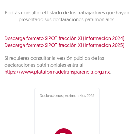
Podrás consultar el listado de los trabajadores que hayan
presentado sus declaraciones patrimoniales.
Descarga formato SIPOT fracción XI (Información 2024)
.
Descarga formato SIPOT fracción XI (Información 2025)
.
Si requieres consultar la versión pública de las
declaraciones patrimoniales entra al
https://www.plataformadetransparencia.org.mx
.
Declaraciones patrimoniales 2025