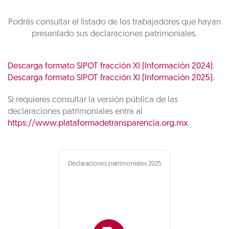
Podrás consultar el listado de los trabajadores que hayan
presentado sus declaraciones patrimoniales.
Descarga formato SIPOT fracción XI (Información 2024)
.
Descarga formato SIPOT fracción XI (Información 2025)
.
Si requieres consultar la versión pública de las
declaraciones patrimoniales entra al
https://www.plataformadetransparencia.org.mx
.
Declaraciones patrimoniales 2025