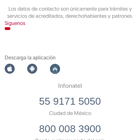
Los datos de contacto son únicamente para trámites y
servicios de acreditados, derechohabientes y patrones.
Síguenos
Descarga la aplicación
Infonatel
55 9171 5050
Ciudad de México
800 008 3900