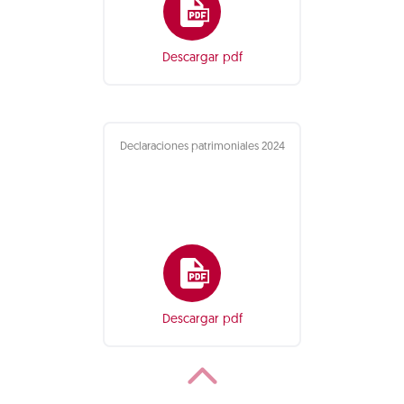
Descargar pdf
Declaraciones patrimoniales 2024
Descargar pdf