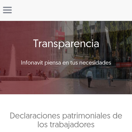
Transparencia
Infonavit piensa en tus necesidades
Declaraciones patrimoniales de
los trabajadores