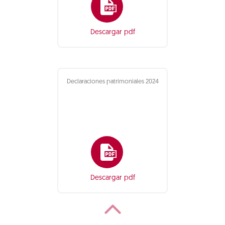
Descargar pdf
Declaraciones patrimoniales 2024
Descargar pdf