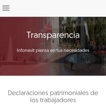
Transparencia
Infonavit piensa en tus necesidades
Declaraciones patrimoniales de
los trabajadores