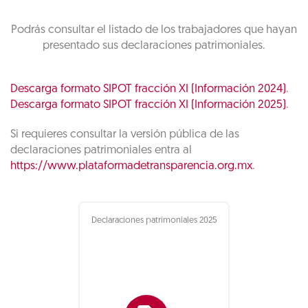
Podrás consultar el listado de los trabajadores que hayan
presentado sus declaraciones patrimoniales.
Descarga formato SIPOT fracción XI (Información 2024)
.
Descarga formato SIPOT fracción XI (Información 2025)
.
Si requieres consultar la versión pública de las
declaraciones patrimoniales entra al
https://www.plataformadetransparencia.org.mx
.
Declaraciones patrimoniales 2025