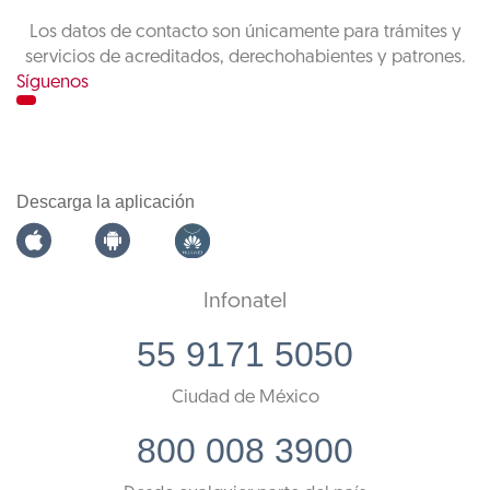
Los datos de contacto son únicamente para trámites y
servicios de acreditados, derechohabientes y patrones.
Síguenos
Descarga la aplicación
Infonatel
55 9171 5050
Ciudad de México
800 008 3900