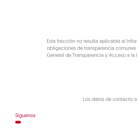
Esta fracción no resulta aplicable al In
obligaciones de transparencia comunes de
General de Transparencia y Acceso a la I
Los datos de contacto s
Síguenos