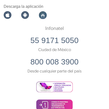
Descarga la aplicación
Infonatel
55 9171 5050
Ciudad de México
800 008 3900
Desde cualquier parte del país