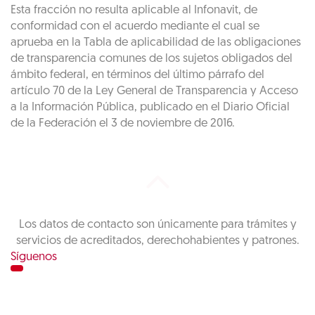
Esta fracción no resulta aplicable al Infonavit, de
conformidad con el acuerdo mediante el cual se
aprueba en la Tabla de aplicabilidad de las obligaciones
de transparencia comunes de los sujetos obligados del
ámbito federal, en términos del último párrafo del
artículo 70 de la Ley General de Transparencia y Acceso
a la Información Pública, publicado en el Diario Oficial
de la Federación el 3 de noviembre de 2016.
Los datos de contacto son únicamente para trámites y
servicios de acreditados, derechohabientes y patrones.
Síguenos