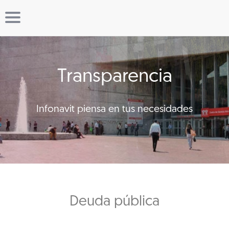
Transparencia
Infonavit piensa en tus necesidades
Deuda pública