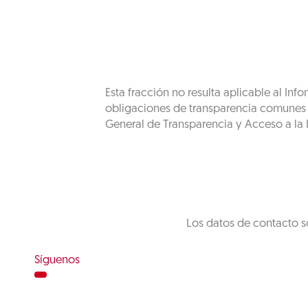
Esta fracción no resulta aplicable al In
obligaciones de transparencia comunes de
General de Transparencia y Acceso a la I
Los datos de contacto s
Síguenos