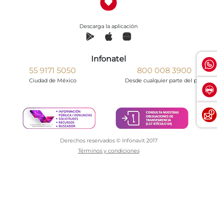
Descarga la aplicación
Infonatel
55 9171 5050
800 008 3900
Ciudad de México
Desde cualquier parte del país
Derechos reservados © Infonavit 2017
Términos y condiciones