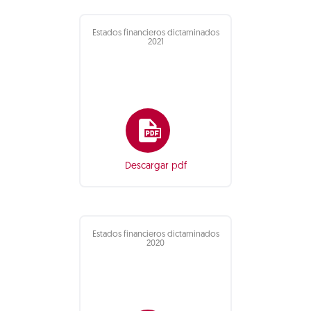
Estados financieros dictaminados
2021
Descargar pdf
Estados financieros dictaminados
2020