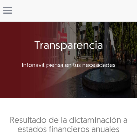
Transparencia
Infonavit piensa en tus necesidades
Resultado de la dictaminación a
estados financieros anuales