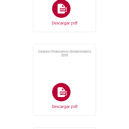
Descargar pdf
Estados financieros dictaminados
2019
Descargar pdf