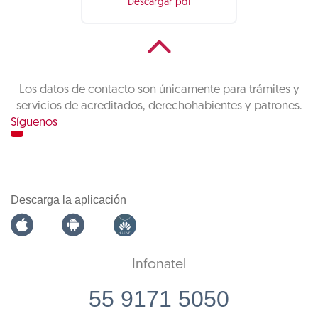
Descargar pdf
Los datos de contacto son únicamente para trámites y
servicios de acreditados, derechohabientes y patrones.
Síguenos
Descarga la aplicación
Infonatel
55 9171 5050