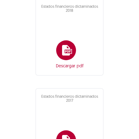
Estados financieros dictaminados
2018
Descargar pdf
Estados financieros dictaminados
2017