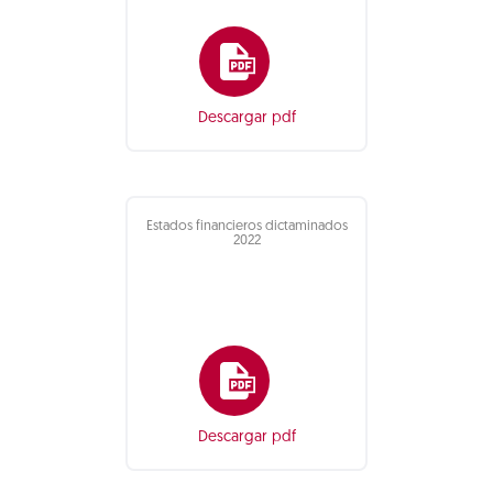
Descargar pdf
Estados financieros dictaminados
2022
Descargar pdf