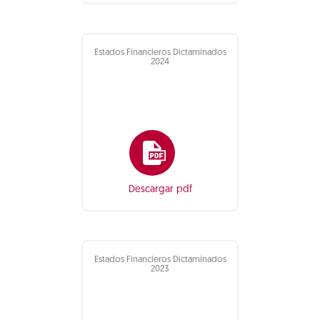
Estados Financieros Dictaminados
2024
Descargar pdf
Estados Financieros Dictaminados
2023