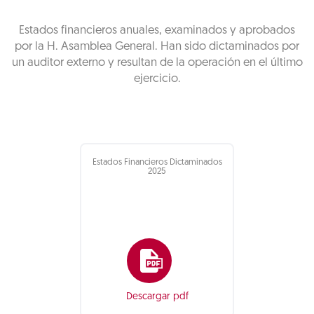
Estados financieros anuales, examinados y aprobados
por la H. Asamblea General. Han sido dictaminados por
un auditor externo y resultan de la operación en el último
ejercicio.
Estados Financieros Dictaminados
2025
Descargar pdf