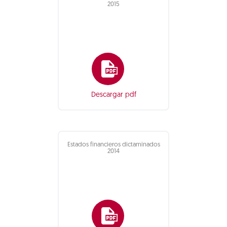
2015
Descargar pdf
Estados financieros dictaminados
2014