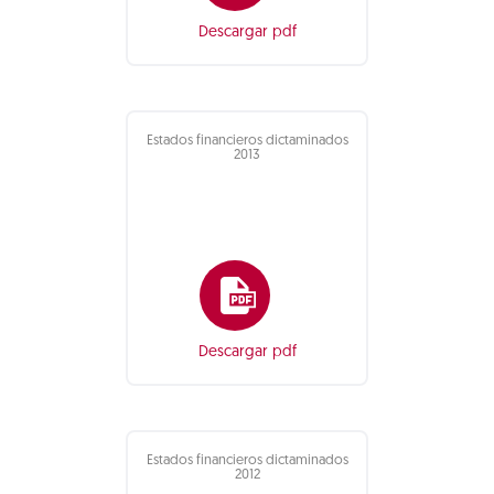
Descargar pdf
Estados financieros dictaminados
2013
Descargar pdf
Estados financieros dictaminados
2012