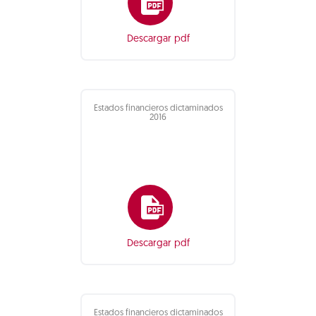
Descargar pdf
Estados financieros dictaminados
2016
Descargar pdf
Estados financieros dictaminados