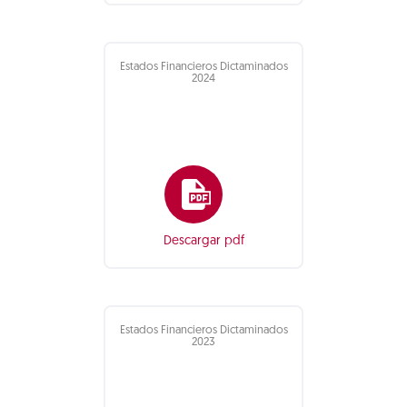
Estados Financieros Dictaminados
2024
Descargar pdf
Estados Financieros Dictaminados
2023