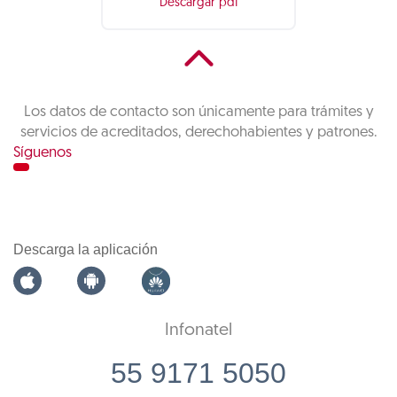
Descargar pdf
Los datos de contacto son únicamente para trámites y
servicios de acreditados, derechohabientes y patrones.
Síguenos
Descarga la aplicación
Infonatel
55 9171 5050