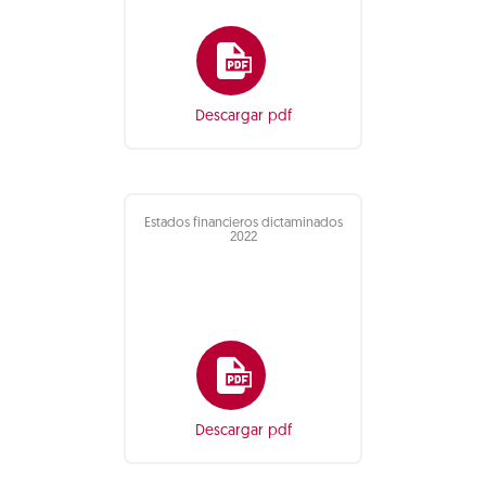
Descargar pdf
Estados financieros dictaminados
2022
Descargar pdf