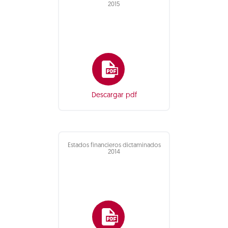
2015
Descargar pdf
Estados financieros dictaminados
2014