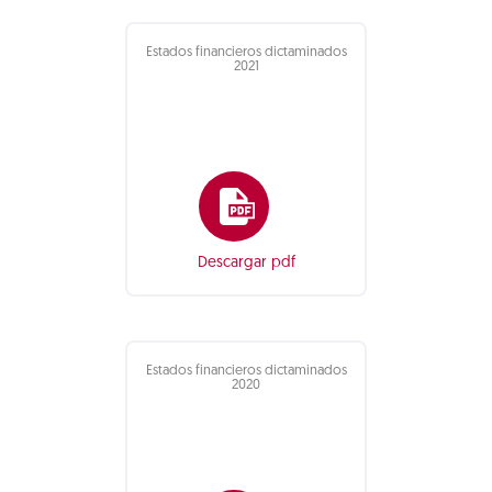
Estados financieros dictaminados
2021
Descargar pdf
Estados financieros dictaminados
2020