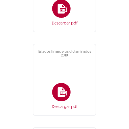
Descargar pdf
Estados financieros dictaminados
2019
Descargar pdf