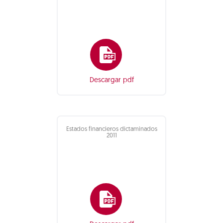
Descargar pdf
Estados financieros dictaminados
2011