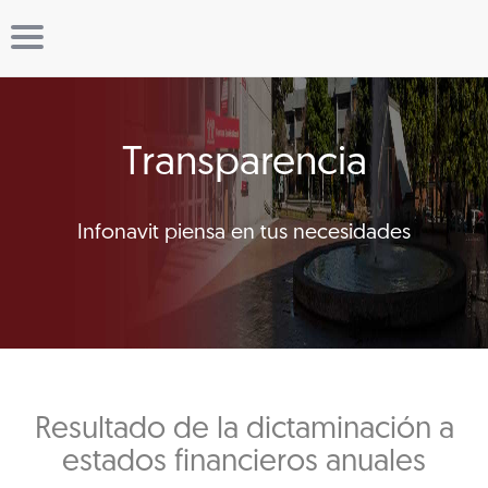
Transparencia
Infonavit piensa en tus necesidades
Resultado de la dictaminación a
estados financieros anuales