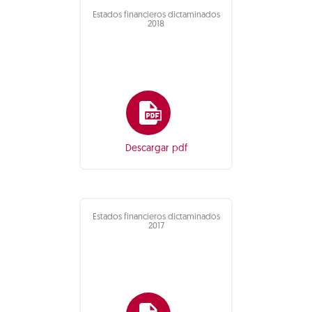
Estados financieros dictaminados
2018
Descargar pdf
Estados financieros dictaminados
2017