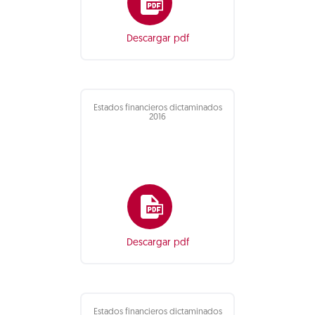
Descargar pdf
Estados financieros dictaminados
2016
Descargar pdf
Estados financieros dictaminados