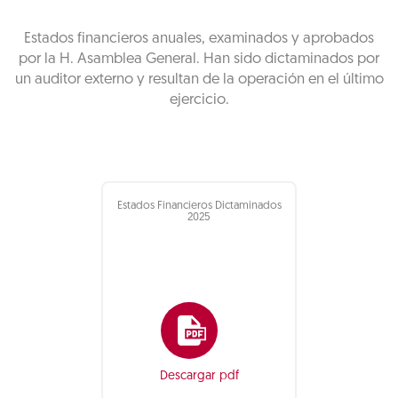
Estados financieros anuales, examinados y aprobados
por la H. Asamblea General. Han sido dictaminados por
un auditor externo y resultan de la operación en el último
ejercicio.
Estados Financieros Dictaminados
2025
Descargar pdf