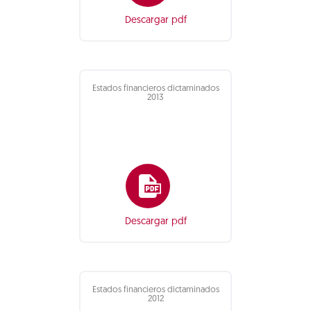
Descargar pdf
Estados financieros dictaminados
2013
Descargar pdf
Estados financieros dictaminados
2012