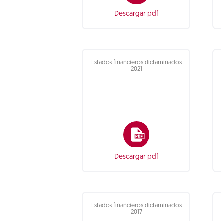
Descargar pdf
Estados financieros dictaminados
2021
Descargar pdf
Estados financieros dictaminados
2017