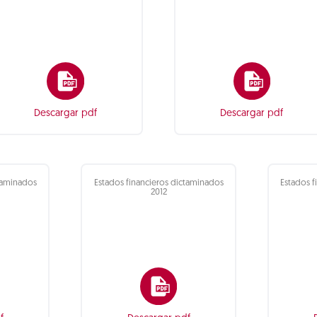
Descargar pdf
Descargar pdf
ctaminados
Estados financieros dictaminados
Estados f
2012