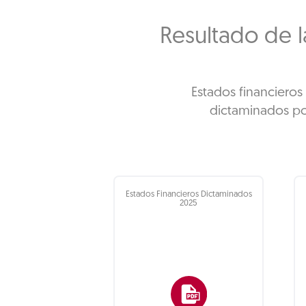
Resultado de l
Estados financiero
dictaminados por
Estados Financieros Dictaminados
2025