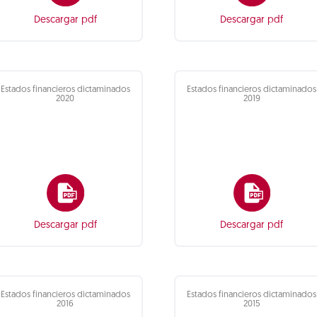
Descargar pdf
Descargar pdf
Estados financieros dictaminados
Estados financieros dictaminados
2020
2019
Descargar pdf
Descargar pdf
Estados financieros dictaminados
Estados financieros dictaminados
2016
2015