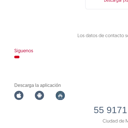
Descargar pd
Los datos de contacto s
Síguenos
Descarga la aplicación
55 9171
Ciudad de 