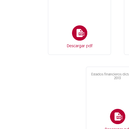
Descargar pdf
Estados financieros di
2013