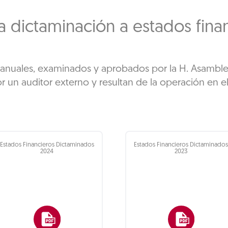
a dictaminación a estados fina
s anuales, examinados y aprobados por la H. Asamble
 un auditor externo y resultan de la operación en el 
Estados Financieros Dictaminados
Estados Financieros Dictaminado
2024
2023