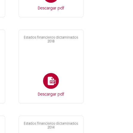
Descargar pdf
Estados financieros dictaminados
2018
Descargar pdf
Estados financieros dictaminados
2014