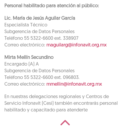
Personal habilitado para atención al público:
Lic. María de Jesús Aguilar García
Especialista Técnico
Subgerencia de Datos Personales
Teléfono 55 5322-6600 ext. 338907
Correo electrónico:
maguilarg@infonavit.org.mx
Mirta Mellín Secundino
Encargado (A) A
Subgerencia de Datos Personales
Teléfono 55 5322-6600 ext. 096803.
Correo electrónico:
mmellin@infonavit.org.mx
En nuestras delegaciones regionales y Centros de
Servicio Infonavit (Cesi) también encontrarás personal
habilitado y capacitado para atenderte