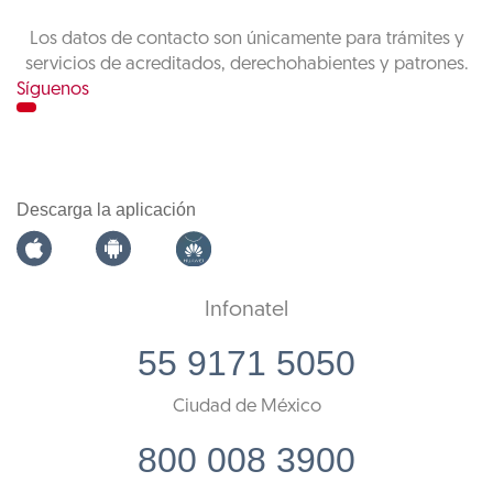
Los datos de contacto son únicamente para trámites y
servicios de acreditados, derechohabientes y patrones.
Síguenos
Descarga la aplicación
Infonatel
55 9171 5050
Ciudad de México
800 008 3900