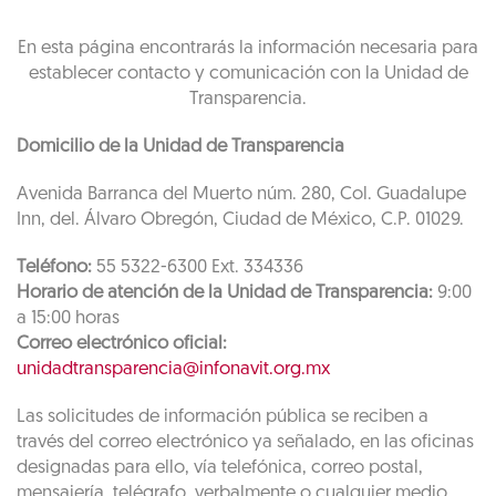
En esta página encontrarás la información necesaria para
establecer contacto y comunicación con la Unidad de
Transparencia.
Domicilio de la Unidad de Transparencia
Avenida Barranca del Muerto núm. 280, Col. Guadalupe
Inn, del. Álvaro Obregón, Ciudad de México, C.P. 01029.
Teléfono:
55 5322-6300 Ext. 334336
Horario de atención de la Unidad de Transparencia:
9:00
a 15:00 horas
Correo electrónico oficial:
unidadtransparencia@infonavit.org.mx
Las solicitudes de información pública se reciben a
través del correo electrónico ya señalado, en las oficinas
designadas para ello, vía telefónica, correo postal,
mensajería, telégrafo, verbalmente o cualquier medio