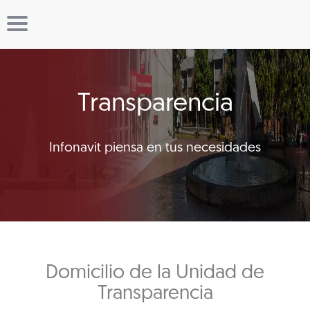
Transparencia
Infonavit piensa en tus necesidades
Domicilio de la Unidad de
Transparencia