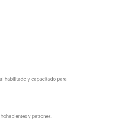
al habilitado y capacitado para
chohabientes y patrones.