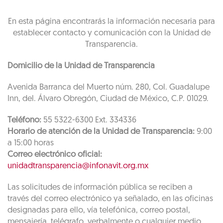
En esta página encontrarás la información necesaria para
establecer contacto y comunicación con la Unidad de
Transparencia.
Domicilio de la Unidad de Transparencia
Avenida Barranca del Muerto núm. 280, Col. Guadalupe
Inn, del. Álvaro Obregón, Ciudad de México, C.P. 01029.
Teléfono:
55 5322-6300 Ext. 334336
Horario de atención de la Unidad de Transparencia:
9:00
a 15:00 horas
Correo electrónico oficial:
unidadtransparencia@infonavit.org.mx
Las solicitudes de información pública se reciben a
través del correo electrónico ya señalado, en las oficinas
designadas para ello, vía telefónica, correo postal,
mensajería, telégrafo, verbalmente o cualquier medio