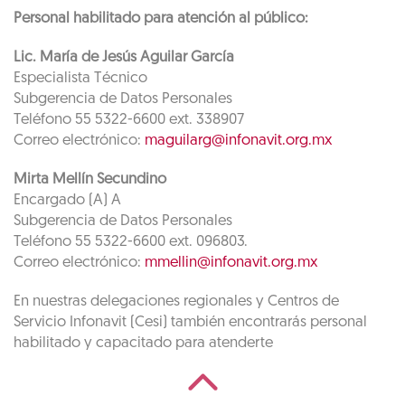
Personal habilitado para atención al público:
Lic. María de Jesús Aguilar García
Especialista Técnico
Subgerencia de Datos Personales
Teléfono 55 5322-6600 ext. 338907
Correo electrónico:
maguilarg@infonavit.org.mx
Mirta Mellín Secundino
Encargado (A) A
Subgerencia de Datos Personales
Teléfono 55 5322-6600 ext. 096803.
Correo electrónico:
mmellin@infonavit.org.mx
En nuestras delegaciones regionales y Centros de
Servicio Infonavit (Cesi) también encontrarás personal
habilitado y capacitado para atenderte