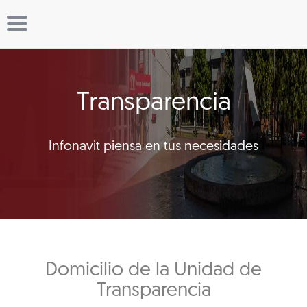
Transparencia
Infonavit piensa en tus necesidades
Domicilio de la Unidad de
Transparencia