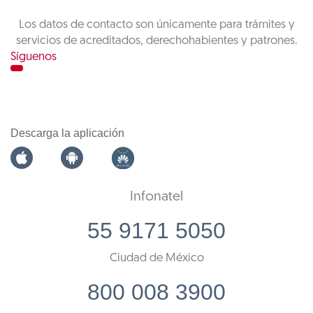
Los datos de contacto son únicamente para trámites y
servicios de acreditados, derechohabientes y patrones.
Síguenos
Descarga la aplicación
Infonatel
55 9171 5050
Ciudad de México
800 008 3900