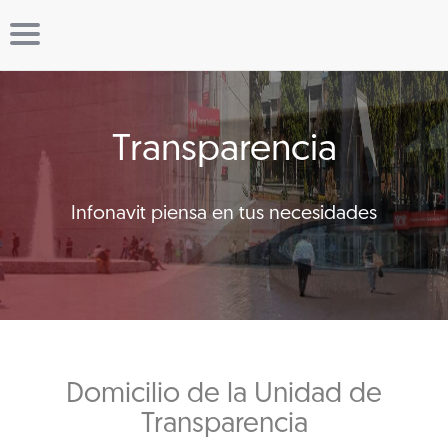
Transparencia
Infonavit piensa en tus necesidades
Domicilio de la Unidad de
Transparencia