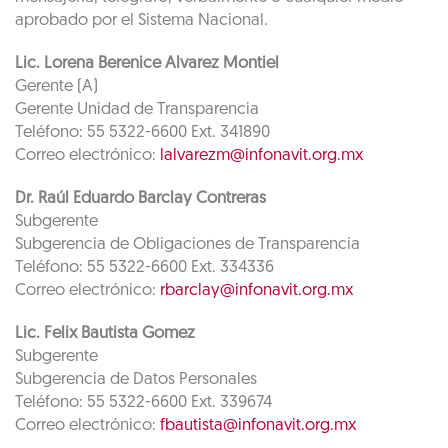
aprobado por el Sistema Nacional.
Lic. Lorena Berenice Alvarez Montiel
Gerente (A)
Gerente Unidad de Transparencia
Teléfono: 55 5322-6600 Ext. 341890
Correo electrónico:
lalvarezm@infonavit.org.mx
Dr. Raúl Eduardo Barclay Contreras
Subgerente
Subgerencia de Obligaciones de Transparencia
Teléfono: 55 5322-6600 Ext. 334336
Correo electrónico:
rbarclay@infonavit.org.mx
Lic. Felix Bautista Gomez
Subgerente
Subgerencia de Datos Personales
Teléfono: 55 5322-6600 Ext. 339674
Correo electrónico:
fbautista@infonavit.org.mx