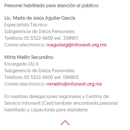
Personal habilitado para atención al público:
Lic. María de Jesús Aguilar García
Especialista Técnico
Subgerencia de Datos Personales
Teléfono 55 5322-6600 ext. 338907
Correo electrónico:
maguilarg@infonavit.org.mx
Mirta Mellín Secundino
Encargado (A) A
Subgerencia de Datos Personales
Teléfono 55 5322-6600 ext. 096803.
Correo electrónico:
mmellin@infonavit.org.mx
En nuestras delegaciones regionales y Centros de
Servicio Infonavit (Cesi) también encontrarás personal
habilitado y capacitado para atenderte