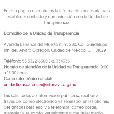
En esta página encontrarás la información necesaria para
establecer contacto y comunicación con la Unidad de
Transparencia.
Domicilio de la Unidad de Transparencia
Avenida Barranca del Muerto núm. 280, Col. Guadalupe
Inn, del. Álvaro Obregón, Ciudad de México, C.P. 01029.
Teléfono:
55 5322-6300 Ext. 334336
Horario de atención de la Unidad de Transparencia:
9:00
a 15:00 horas
Correo electrónico oficial:
unidadtransparencia@infonavit.org.mx
Las solicitudes de información pública se reciben a
través del correo electrónico ya señalado, en las oficinas
designadas para ello, vía telefónica, correo postal,
mensajería, telégrafo, verbalmente o cualquier medio