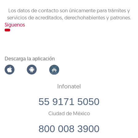
Los datos de contacto son únicamente para trámites y
servicios de acreditados, derechohabientes y patrones.
Síguenos
Descarga la aplicación
Infonatel
55 9171 5050
Ciudad de México
800 008 3900