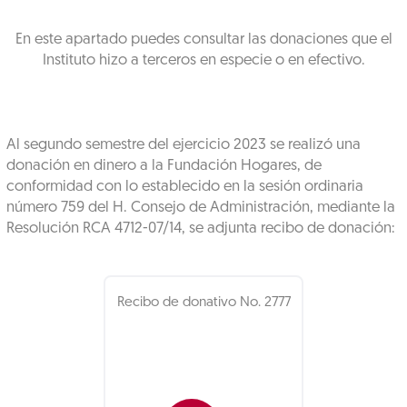
En este apartado puedes consultar las donaciones que el
Instituto hizo a terceros en especie o en efectivo.
Al segundo semestre del ejercicio 2023 se realizó una
donación en dinero a la Fundación Hogares, de
conformidad con lo establecido en la sesión ordinaria
número 759 del H. Consejo de Administración, mediante la
Resolución RCA 4712-07/14, se adjunta recibo de donación:
Recibo de donativo No. 2777