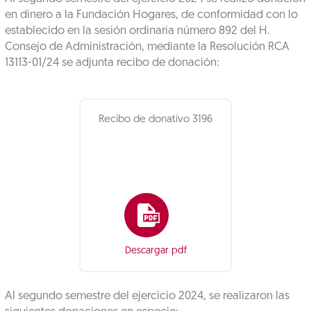
en dinero a la Fundación Hogares, de conformidad con lo
establecido en la sesión ordinaria número 892 del H.
Consejo de Administración, mediante la Resolución RCA
13113-01/24 se adjunta recibo de donación:
Recibo de donativo 3196
Descargar pdf
Al segundo semestre del ejercicio 2024, se realizaron las