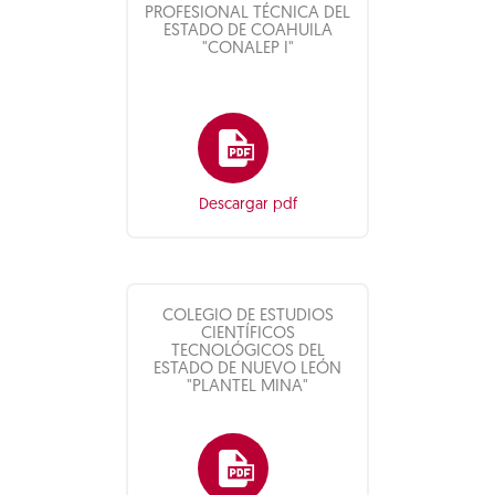
PROFESIONAL TÉCNICA DEL
ESTADO DE COAHUILA
"CONALEP I"
Descargar pdf
COLEGIO DE ESTUDIOS
CIENTÍFICOS
TECNOLÓGICOS DEL
ESTADO DE NUEVO LEÓN
"PLANTEL MINA"