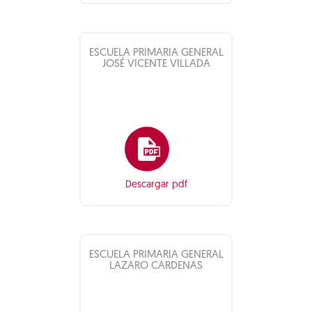
ESCUELA PRIMARIA GENERAL
JOSÉ VICENTE VILLADA
Descargar pdf
ESCUELA PRIMARIA GENERAL
LAZARO CARDENAS