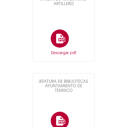
ARTILLERO
Descargar pdf
JEFATURA DE BIBLIOTECAS
AYUNTAMIENTO DE
TEMIXCO