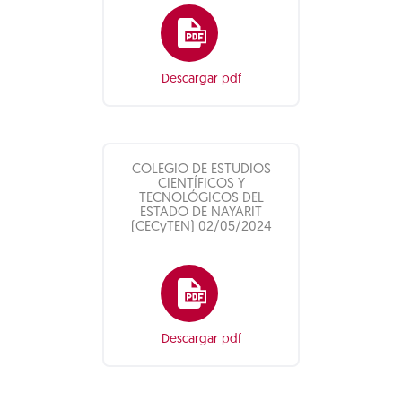
Descargar pdf
COLEGIO DE ESTUDIOS
CIENTÍFICOS Y
TECNOLÓGICOS DEL
ESTADO DE NAYARIT
(CECyTEN) 02/05/2024
Descargar pdf