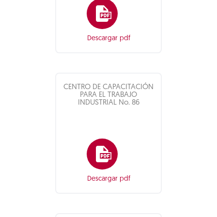
Descargar pdf
CENTRO DE CAPACITACIÓN
PARA EL TRABAJO
INDUSTRIAL No. 86
Descargar pdf