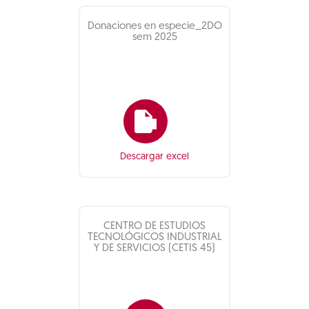
Donaciones en especie_2DO
sem 2025
Descargar excel
CENTRO DE ESTUDIOS
TECNOLÓGICOS INDUSTRIAL
Y DE SERVICIOS (CETIS 45)