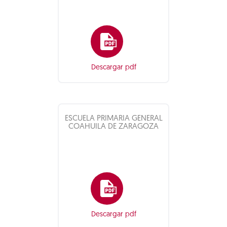
Descargar pdf
ESCUELA PRIMARIA GENERAL
COAHUILA DE ZARAGOZA
Descargar pdf