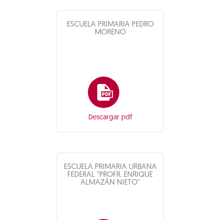
ESCUELA PRIMARIA PEDRO
MORENO
Descargar pdf
ESCUELA PRIMARIA URBANA
FEDERAL "PROFR. ENRIQUE
ALMAZÁN NIETO"