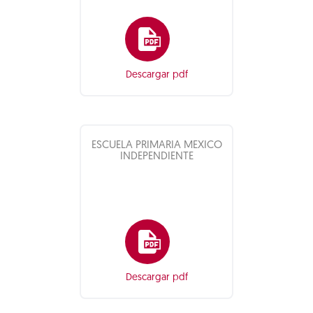
Descargar pdf
ESCUELA PRIMARIA MEXICO
INDEPENDIENTE
Descargar pdf