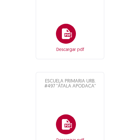
Descargar pdf
ESCUELA PRIMARIA URB.
#497 "ÁTALA APODACA"