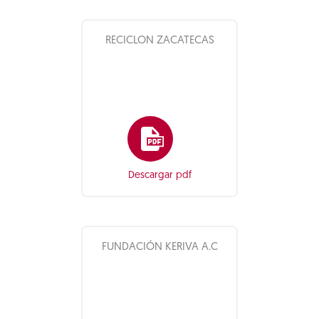
RECICLON ZACATECAS
Descargar pdf
FUNDACIÓN KERIVA A.C