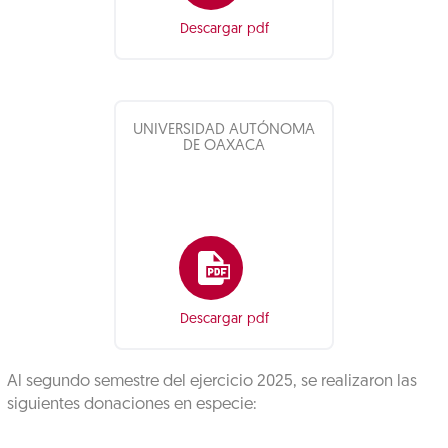
Descargar pdf
UNIVERSIDAD AUTÓNOMA
DE OAXACA
Descargar pdf
Al segundo semestre del ejercicio 2025, se realizaron las
siguientes donaciones en especie: