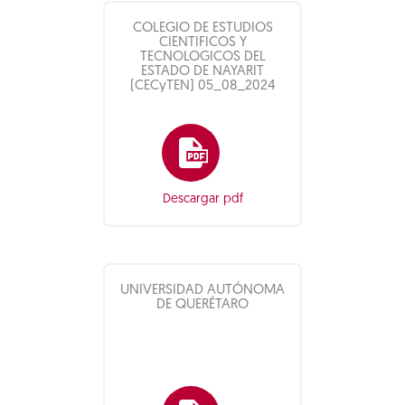
COLEGIO DE ESTUDIOS
CIENTIFICOS Y
TECNOLOGICOS DEL
ESTADO DE NAYARIT
(CECyTEN) 05_08_2024
Descargar pdf
UNIVERSIDAD AUTÓNOMA
DE QUERÉTARO