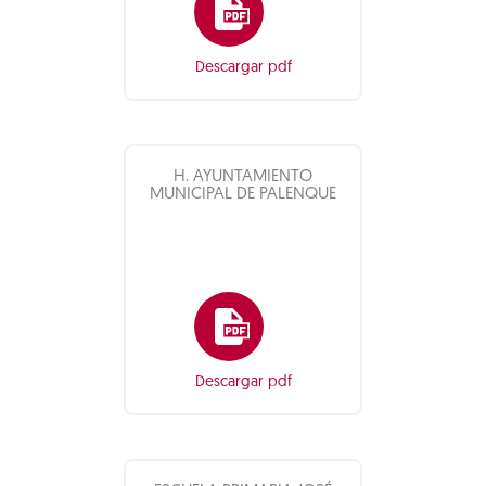
Descargar pdf
H. AYUNTAMIENTO
MUNICIPAL DE PALENQUE
Descargar pdf