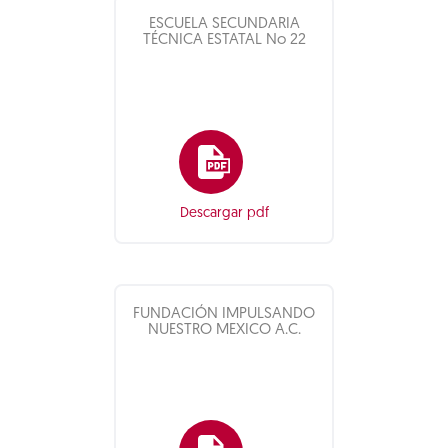
ESCUELA SECUNDARIA
TÉCNICA ESTATAL No 22
Descargar pdf
FUNDACIÓN IMPULSANDO
NUESTRO MEXICO A.C.