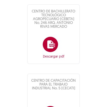
CENTRO DE BACHILLERATO
TECNOLÓGICO
AGROPECUARIO (CEBETA)
No. 246 ARQ. ANTONIO
RIVAS MERCADO
Descargar pdf
CENTRO DE CAPACITACIÓN
PARA EL TRABAJO
INDUSTRIAL No. 5 (CECATI)