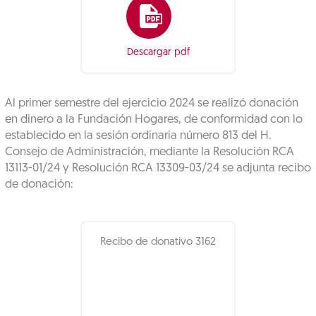
Descargar pdf
Al primer semestre del ejercicio 2024 se realizó donación
en dinero a la Fundación Hogares, de conformidad con lo
establecido en la sesión ordinaria número 813 del H.
Consejo de Administración, mediante la Resolución RCA
13113-01/24 y Resolución RCA 13309-03/24 se adjunta recibo
de donación:
Recibo de donativo 3162