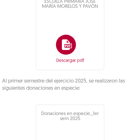
ESCUELA PRIMARIA JOSÉ
MARÍA MORELOS Y PAVÓN
Descargar pdf
Al primer semestre del ejercicio 2025, se realizaron las
siguientes donaciones en especie:
Donaciones en especie_1er
sem 2025