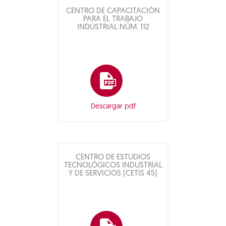
CENTRO DE CAPACITACIÓN
PARA EL TRABAJO
INDUSTRIAL NÚM. 112
Descargar pdf
CENTRO DE ESTUDIOS
TECNOLÓGICOS INDUSTRIAL
Y DE SERVICIOS (CETIS 45)