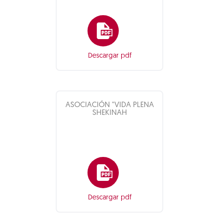
Descargar pdf
ASOCIACIÓN "VIDA PLENA
SHEKINAH
Descargar pdf