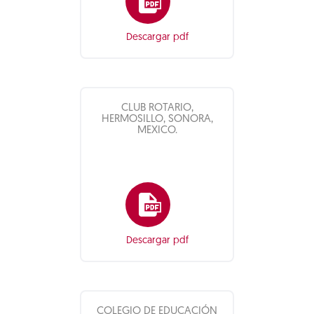
Descargar pdf
CLUB ROTARIO,
HERMOSILLO, SONORA,
MEXICO.
Descargar pdf
COLEGIO DE EDUCACIÓN