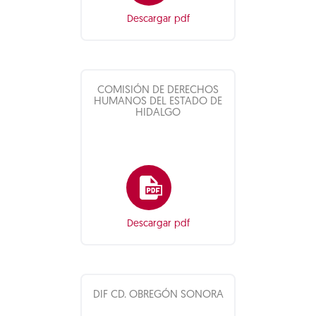
Descargar pdf
COMISIÓN DE DERECHOS
HUMANOS DEL ESTADO DE
HIDALGO
Descargar pdf
DIF CD. OBREGÓN SONORA