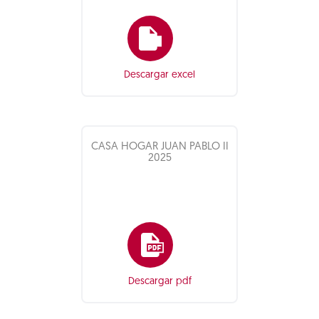
Descargar excel
CASA HOGAR JUAN PABLO II
2025
Descargar pdf