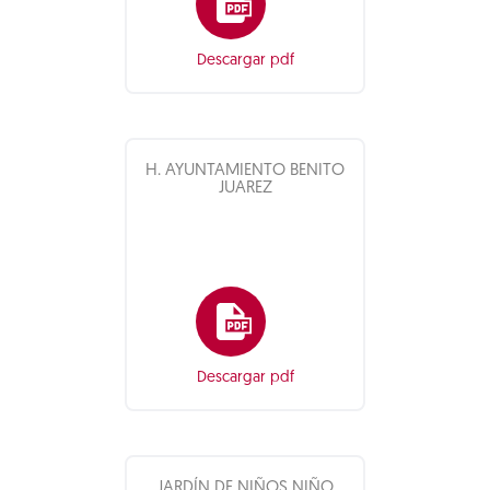
Descargar pdf
H. AYUNTAMIENTO BENITO
JUAREZ
Descargar pdf
JARDÍN DE NIÑOS NIÑO