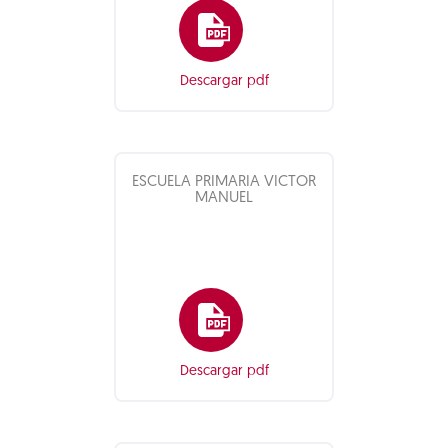
Descargar pdf
ESCUELA PRIMARIA VICTOR
MANUEL
Descargar pdf