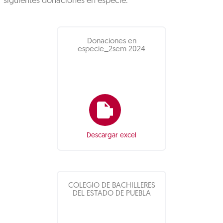
siguientes donaciones en especie:
Donaciones en
especie_2sem 2024
Descargar excel
COLEGIO DE BACHILLERES
DEL ESTADO DE PUEBLA