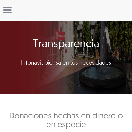
Transparencia
Infonavit piensa en tus necesidades
Donaciones hechas en dinero o
en especie