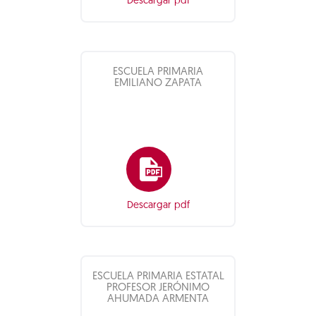
Descargar pdf
ESCUELA PRIMARIA
EMILIANO ZAPATA
Descargar pdf
ESCUELA PRIMARIA ESTATAL
PROFESOR JERÓNIMO
AHUMADA ARMENTA