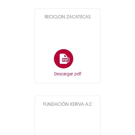
RECICLON ZACATECAS
Descargar pdf
FUNDACIÓN KERIVA A.C