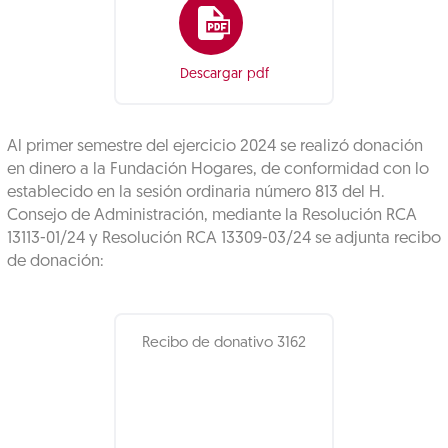
Descargar pdf
Al primer semestre del ejercicio 2024 se realizó donación
en dinero a la Fundación Hogares, de conformidad con lo
establecido en la sesión ordinaria número 813 del H.
Consejo de Administración, mediante la Resolución RCA
13113-01/24 y Resolución RCA 13309-03/24 se adjunta recibo
de donación:
Recibo de donativo 3162