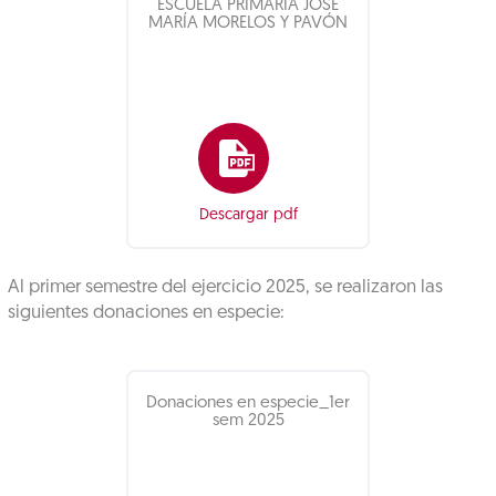
ESCUELA PRIMARIA JOSÉ
MARÍA MORELOS Y PAVÓN
Descargar pdf
Al primer semestre del ejercicio 2025, se realizaron las
siguientes donaciones en especie:
Donaciones en especie_1er
sem 2025