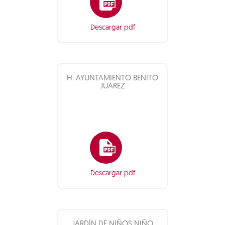
Descargar pdf
H. AYUNTAMIENTO BENITO
JUAREZ
Descargar pdf
JARDÍN DE NIÑOS NIÑO