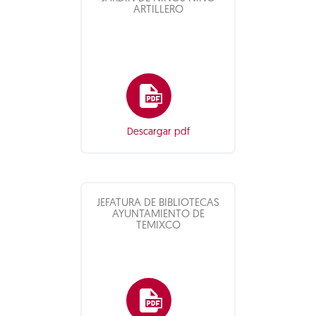
ARTILLERO
Descargar pdf
JEFATURA DE BIBLIOTECAS
AYUNTAMIENTO DE
TEMIXCO