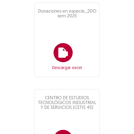
Donaciones en especie_2DO
sem 2025
Descargar excel
CENTRO DE ESTUDIOS
TECNOLÓGICOS INDUSTRIAL
Y DE SERVICIOS (CETIS 45)