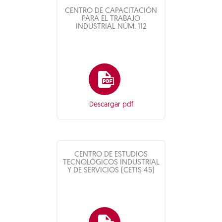
CENTRO DE CAPACITACIÓN
PARA EL TRABAJO
INDUSTRIAL NÚM. 112
Descargar pdf
CENTRO DE ESTUDIOS
TECNOLÓGICOS INDUSTRIAL
Y DE SERVICIOS (CETIS 45)