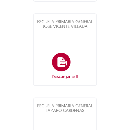
ESCUELA PRIMARIA GENERAL
JOSÉ VICENTE VILLADA
Descargar pdf
ESCUELA PRIMARIA GENERAL
LAZARO CARDENAS