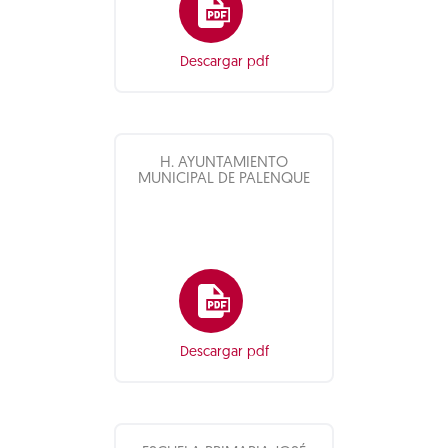
Descargar pdf
H. AYUNTAMIENTO
MUNICIPAL DE PALENQUE
Descargar pdf