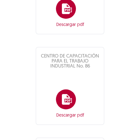
Descargar pdf
CENTRO DE CAPACITACIÓN
PARA EL TRABAJO
INDUSTRIAL No. 86
Descargar pdf