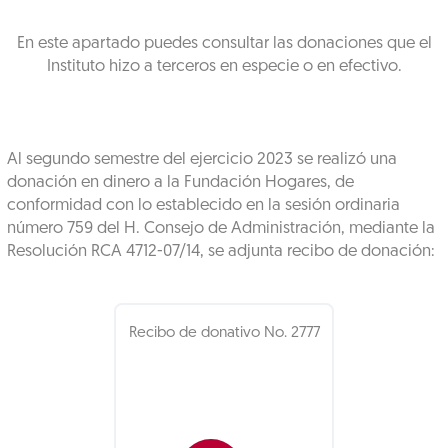
En este apartado puedes consultar las donaciones que el
Instituto hizo a terceros en especie o en efectivo.
Al segundo semestre del ejercicio 2023 se realizó una
donación en dinero a la Fundación Hogares, de
conformidad con lo establecido en la sesión ordinaria
número 759 del H. Consejo de Administración, mediante la
Resolución RCA 4712-07/14, se adjunta recibo de donación:
Recibo de donativo No. 2777