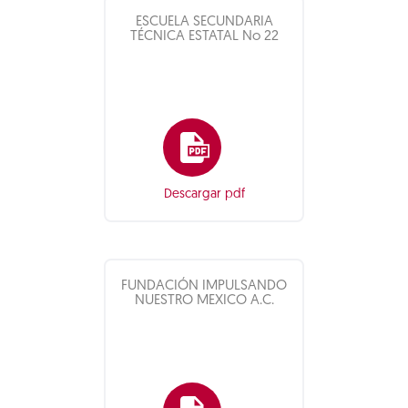
ESCUELA SECUNDARIA
TÉCNICA ESTATAL No 22
Descargar pdf
FUNDACIÓN IMPULSANDO
NUESTRO MEXICO A.C.