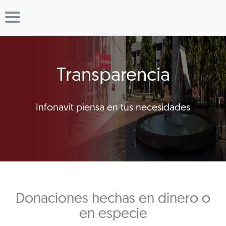
Transparencia
Infonavit piensa en tus necesidades
Donaciones hechas en dinero o
en especie