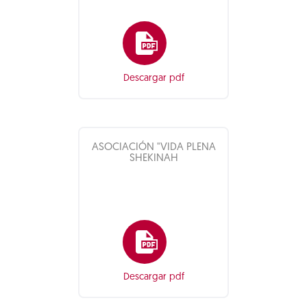
Descargar pdf
ASOCIACIÓN "VIDA PLENA
SHEKINAH
Descargar pdf