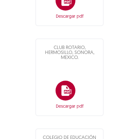
Descargar pdf
CLUB ROTARIO,
HERMOSILLO, SONORA,
MEXICO.
Descargar pdf
COLEGIO DE EDUCACIÓN