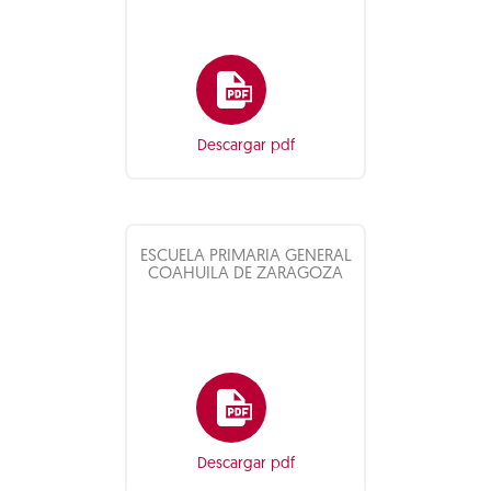
Descargar pdf
ESCUELA PRIMARIA GENERAL
COAHUILA DE ZARAGOZA
Descargar pdf