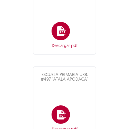
Descargar pdf
ESCUELA PRIMARIA URB.
#497 "ÁTALA APODACA"