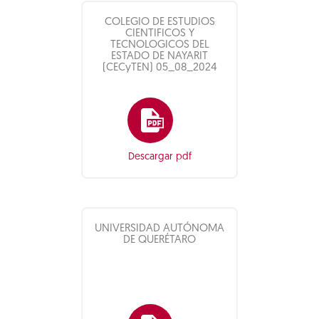
COLEGIO DE ESTUDIOS
CIENTIFICOS Y
TECNOLOGICOS DEL
ESTADO DE NAYARIT
(CECyTEN) 05_08_2024
Descargar pdf
UNIVERSIDAD AUTÓNOMA
DE QUERÉTARO