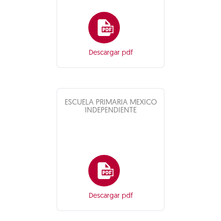
Descargar pdf
ESCUELA PRIMARIA MEXICO
INDEPENDIENTE
Descargar pdf