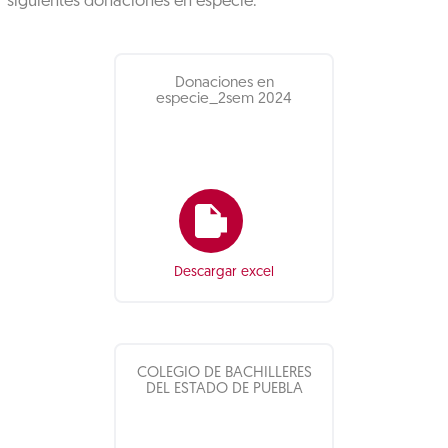
siguientes donaciones en especie:
Donaciones en
especie_2sem 2024
Descargar excel
COLEGIO DE BACHILLERES
DEL ESTADO DE PUEBLA