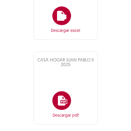
Descargar excel
CASA HOGAR JUAN PABLO II
2025
Descargar pdf