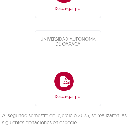
Descargar pdf
UNIVERSIDAD AUTÓNOMA
DE OAXACA
Descargar pdf
Al segundo semestre del ejercicio 2025, se realizaron las
siguientes donaciones en especie: