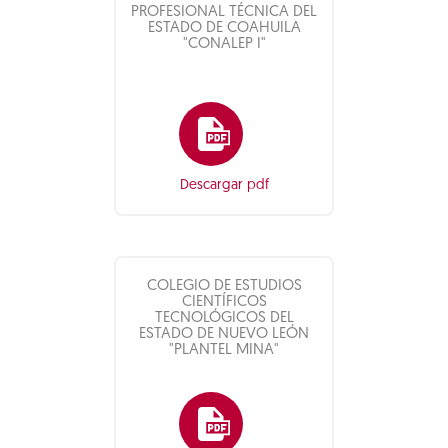
PROFESIONAL TÉCNICA DEL
ESTADO DE COAHUILA
"CONALEP I"
Descargar pdf
COLEGIO DE ESTUDIOS
CIENTÍFICOS
TECNOLÓGICOS DEL
ESTADO DE NUEVO LEÓN
"PLANTEL MINA"