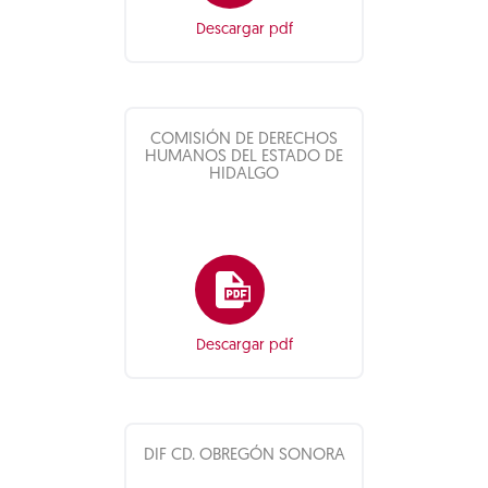
Descargar pdf
COMISIÓN DE DERECHOS
HUMANOS DEL ESTADO DE
HIDALGO
Descargar pdf
DIF CD. OBREGÓN SONORA