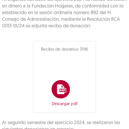
en dinero a la Fundación Hogares, de conformidad con lo
establecido en la sesión ordinaria número 892 del H.
Consejo de Administración, mediante la Resolución RCA
13113-01/24 se adjunta recibo de donación:
Recibo de donativo 3196
Descargar pdf
Al segundo semestre del ejercicio 2024, se realizaron las