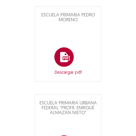
ESCUELA PRIMARIA PEDRO
MORENO
Descargar pdf
ESCUELA PRIMARIA URBANA
FEDERAL "PROFR. ENRIQUE
ALMAZÁN NIETO"