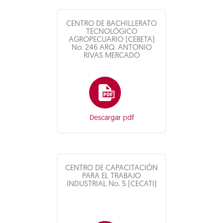
CENTRO DE BACHILLERATO
TECNOLÓGICO
AGROPECUARIO (CEBETA)
No. 246 ARQ. ANTONIO
RIVAS MERCADO
Descargar pdf
CENTRO DE CAPACITACIÓN
PARA EL TRABAJO
INDUSTRIAL No. 5 (CECATI)