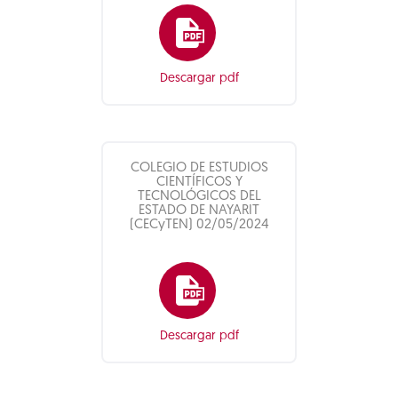
Descargar pdf
COLEGIO DE ESTUDIOS
CIENTÍFICOS Y
TECNOLÓGICOS DEL
ESTADO DE NAYARIT
(CECyTEN) 02/05/2024
Descargar pdf