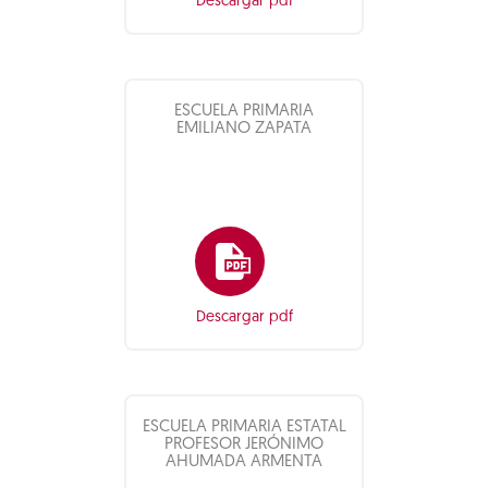
Descargar pdf
ESCUELA PRIMARIA
EMILIANO ZAPATA
Descargar pdf
ESCUELA PRIMARIA ESTATAL
PROFESOR JERÓNIMO
AHUMADA ARMENTA