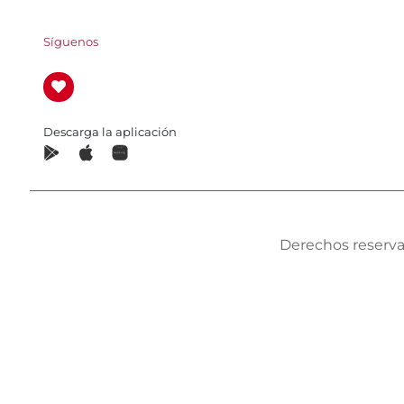
Síguenos
Descarga la aplicación
Derechos reserva