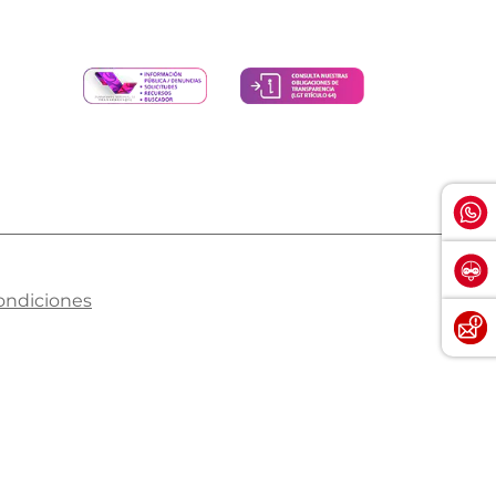
ondiciones