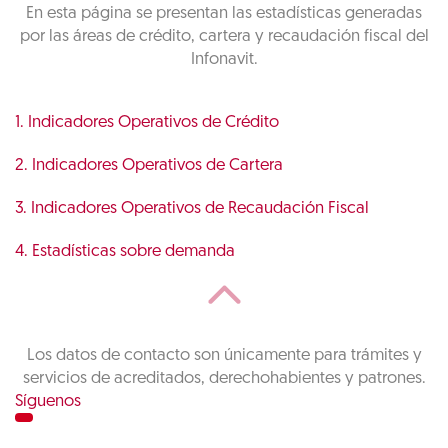
En esta página se presentan las estadísticas generadas
por las áreas de crédito, cartera y recaudación fiscal del
Infonavit.
1. Indicadores Operativos de Crédito
2. Indicadores Operativos de Cartera
3. Indicadores Operativos de Recaudación Fiscal
4. Estadísticas sobre demanda
Los datos de contacto son únicamente para trámites y
servicios de acreditados, derechohabientes y patrones.
Síguenos