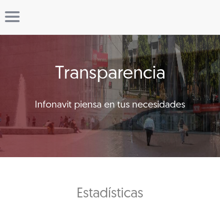
Transparencia
Infonavit piensa en tus necesidades
Estadísticas