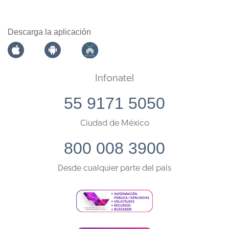
Descarga la aplicación
Infonatel
55 9171 5050
Ciudad de México
800 008 3900
Desde cualquier parte del país