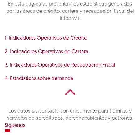
En esta página se presentan las estadísticas generadas
por las áreas de crédito, cartera y recaudación fiscal del
Infonavit.
1. Indicadores Operativos de Crédito
2. Indicadores Operativos de Cartera
3. Indicadores Operativos de Recaudación Fiscal
4. Estadísticas sobre demanda
Los datos de contacto son únicamente para trámites y
servicios de acreditados, derechohabientes y patrones.
Síguenos