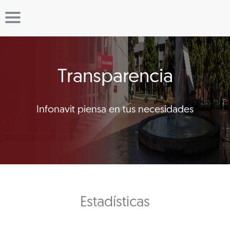
Transparencia
Infonavit piensa en tus necesidades
Estadísticas