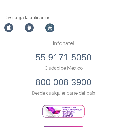
Descarga la aplicación
Infonatel
55 9171 5050
Ciudad de México
800 008 3900
Desde cualquier parte del país