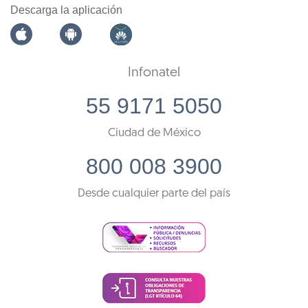
Descarga la aplicación
Infonatel
55 9171 5050
Ciudad de México
800 008 3900
Desde cualquier parte del país