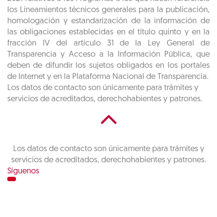
los Lineamientos técnicos generales para la publicación,
homologación y estandarización de la información de
las obligaciones establecidas en el título quinto y en la
fracción IV del artículo 31 de la Ley General de
Transparencia y Acceso a la Información Pública, que
deben de difundir los sujetos obligados en los portales
de Internet y en la Plataforma Nacional de Transparencia.
Los datos de contacto son únicamente para trámites y
servicios de acreditados, derechohabientes y patrones.
Los datos de contacto son únicamente para trámites y
servicios de acreditados, derechohabientes y patrones.
Síguenos