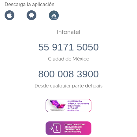
Descarga la aplicación
Infonatel
55 9171 5050
Ciudad de México
800 008 3900
Desde cualquier parte del país