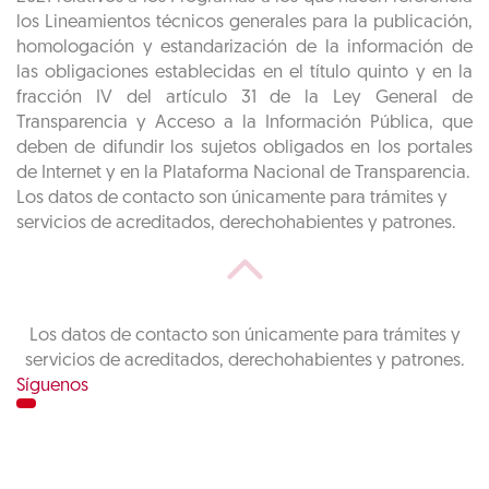
los Lineamientos técnicos generales para la publicación,
homologación y estandarización de la información de
las obligaciones establecidas en el título quinto y en la
fracción IV del artículo 31 de la Ley General de
Transparencia y Acceso a la Información Pública, que
deben de difundir los sujetos obligados en los portales
de Internet y en la Plataforma Nacional de Transparencia.
Los datos de contacto son únicamente para trámites y
servicios de acreditados, derechohabientes y patrones.
Los datos de contacto son únicamente para trámites y
servicios de acreditados, derechohabientes y patrones.
Síguenos