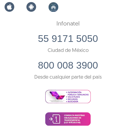
Infonatel
55 9171 5050
Ciudad de México
800 008 3900
Desde cualquier parte del país