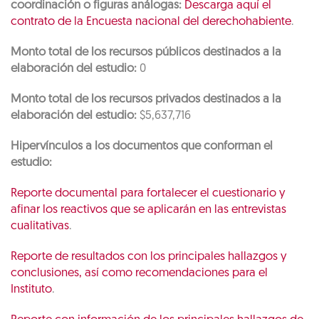
coordinación o figuras análogas:
Descarga aquí el
contrato de la Encuesta nacional del derechohabiente
.
Monto total de los recursos públicos destinados a la
elaboración del estudio:
0
Monto total de los recursos privados destinados a la
elaboración del estudio:
$5,637,716
Hipervínculos a los documentos que conforman el
estudio:
Reporte documental para fortalecer el cuestionario y
afinar los reactivos que se aplicarán en las entrevistas
cualitativas
.
Reporte de resultados con los principales hallazgos y
conclusiones, así como recomendaciones para el
Instituto
.