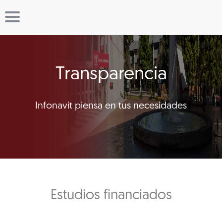
Transparencia
Infonavit piensa en tus necesidades
Estudios financiados