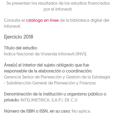
Se presentan los resultados de los estudios financiados
por el Infonavit.
Consulta el
catálogo en línea
de la biblioteca digital del
Infonavit.
Ejercicio 2018
Título del estudio:
Índice Nacional de Vivienda Infonavit (INVI).
Área(s) al interior del sujeto obligado que fue
responsable de la elaboración o coordinación:
Gerencia Senior de Planeación y Gestión de la Estrategia
- Subdirección General de Planeación y Finanzas
Denominación de la institución u organismo público o
privado:
INTELIMETRICA, S.A.P.I. DE C.V.
Número de ISBN o ISSN, en su caso:
No aplica.