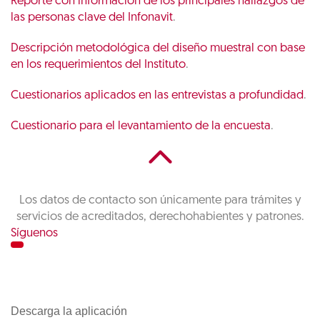
Reporte con información de los principales hallazgos de
las personas clave del Infonavit
.
Descripción metodológica del diseño muestral con base
en los requerimientos del Instituto
.
Cuestionarios aplicados en las entrevistas a profundidad
.
Cuestionario para el levantamiento de la encuesta
.
Los datos de contacto son únicamente para trámites y
servicios de acreditados, derechohabientes y patrones.
Síguenos
Descarga la aplicación