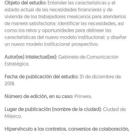
Objeto del estudio:
Entender las características y el
estado actual de las necesidades financieras y de
vivienda de los trabajadores mexicanos para atenderlos
de manera satisfactoria; identificar las necesidades, así
como los retos y oportunidades para delinear las
características del nuevo modelo institucional; y diseñar
un nuevo modelo institucional prospectivo.
Autor(es) intelectual(es):
Gabinete de Comunicación
Estratégica.
Fecha de publicación del estudio:
31 de diciembre de
2018.
Número de edición, en su caso:
Primera.
Lugar de publicación (nombre de la ciudad):
Ciudad de
México.
Hipervínculo a los contratos, convenios de colaboración,