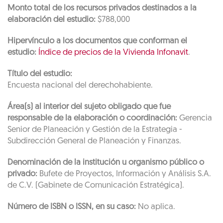
Monto total de los recursos privados destinados a la
elaboración del estudio:
$788,000
Hipervínculo a los documentos que conforman el
estudio:
Índice de precios de la Vivienda Infonavit
.
Título del estudio:
Encuesta nacional del derechohabiente.
Área(s) al interior del sujeto obligado que fue
responsable de la elaboración o coordinación:
Gerencia
Senior de Planeación y Gestión de la Estrategia -
Subdirección General de Planeación y Finanzas.
Denominación de la institución u organismo público o
privado:
Bufete de Proyectos, Información y Análisis S.A.
de C.V. (Gabinete de Comunicación Estratégica).
Número de ISBN o ISSN, en su caso:
No aplica.