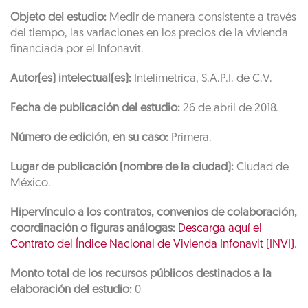
Objeto del estudio:
Medir de manera consistente a través
del tiempo, las variaciones en los precios de la vivienda
financiada por el Infonavit.
Autor(es) intelectual(es):
Intelimetrica, S.A.P.I. de C.V.
Fecha de publicación del estudio:
26 de abril de 2018.
Número de edición, en su caso:
Primera.
Lugar de publicación (nombre de la ciudad):
Ciudad de
México.
Hipervínculo a los contratos, convenios de colaboración,
coordinación o figuras análogas:
Descarga aquí el
Contrato del Índice Nacional de Vivienda Infonavit (INVI)
.
Monto total de los recursos públicos destinados a la
elaboración del estudio:
0