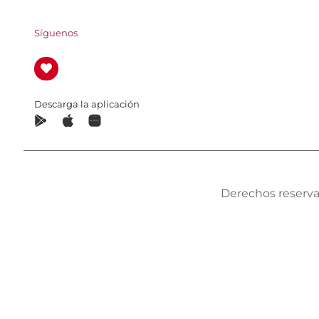
Síguenos
Descarga la aplicación
Derechos reserva