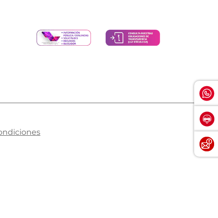
ondiciones