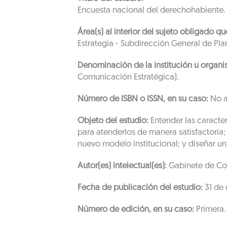
Encuesta nacional del derechohabiente.
Área(s) al interior del sujeto obligado 
Estrategia - Subdirección General de Pla
Denominación de la institución u organi
Comunicación Estratégica).
Número de ISBN o ISSN, en su caso:
No a
Objeto del estudio:
Entender las caracter
para atenderlos de manera satisfactoria; 
nuevo modelo institucional; y diseñar un
Autor(es) intelectual(es):
Gabinete de Com
Fecha de publicación del estudio:
31 de 
Número de edición, en su caso:
Primera.