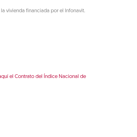
a vivienda financiada por el Infonavit.
quí el Contrato del Índice Nacional de