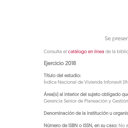
Se presen
Consulta el
catálogo en línea
de la biblio
Ejercicio 2018
Título del estudio:
Índice Nacional de Vivienda Infonavit (IN
Área(s) al interior del sujeto obligado 
Gerencia Senior de Planeación y Gestión
Denominación de la institución u organi
Número de ISBN o ISSN, en su caso:
No a