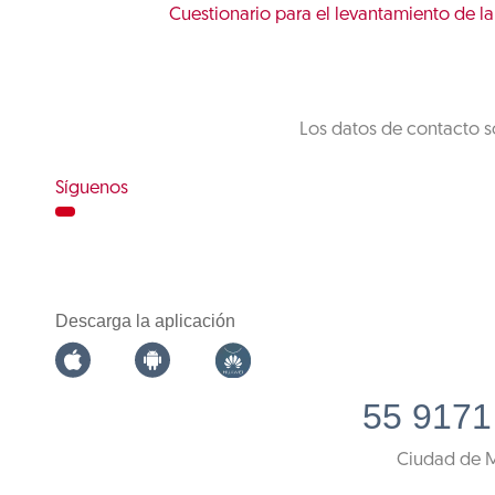
Cuestionario para el levantamiento de l
Los datos de contacto s
Síguenos
Descarga la aplicación
55 9171
Ciudad de 