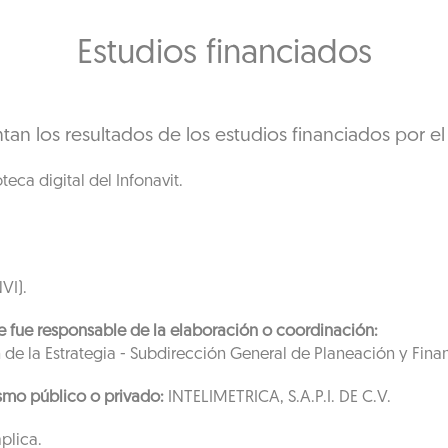
Estudios financiados
tan los resultados de los estudios financiados por el 
teca digital del Infonavit.
VI).
que fue responsable de la elaboración o coordinación:
 de la Estrategia - Subdirección General de Planeación y Fina
smo público o privado:
INTELIMETRICA, S.A.P.I. DE C.V.
plica.