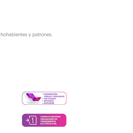
chohabientes y patrones.