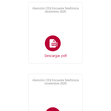
Atención CESI Encuesta Telefónica
diciembre 2025
Descargar pdf
Atención CESI Encuesta Telefónica
noviembre 2025