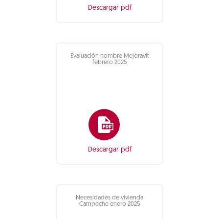
Descargar pdf
Evaluación nombre Mejoravit
febrero 2025
Descargar pdf
Necesidades de vivienda
Campeche enero 2025