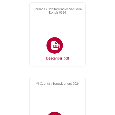
Unidades Habitacionales Segunda
Ronda 0624
Descargar pdf
Mi Cuenta Infonavit enero 2024