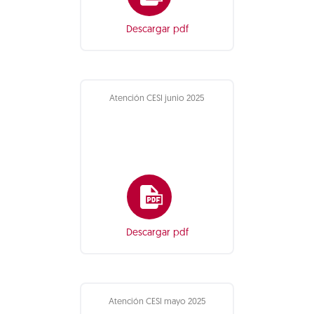
Descargar pdf
Atención CESI junio 2025
Descargar pdf
Atención CESI mayo 2025