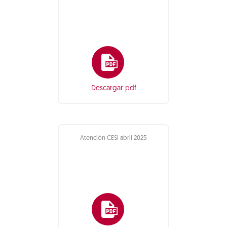
Descargar pdf
Atención CESI abril 2025