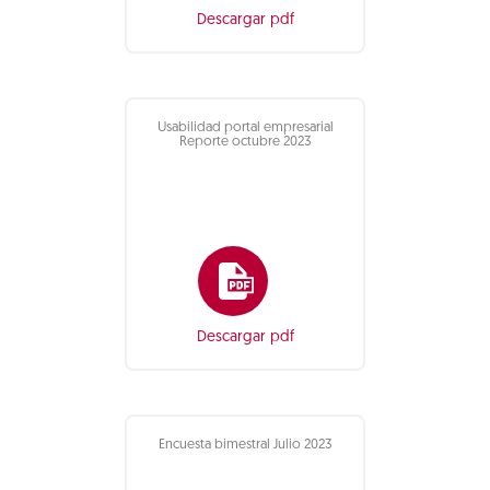
Descargar pdf
Usabilidad portal empresarial
Reporte octubre 2023
Descargar pdf
Encuesta bimestral Julio 2023