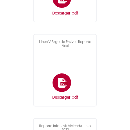
Descargar pdf
Línea V Pago de Pasivos Reporte
Final
Descargar pdf
Reporte Infonavit Vivienda junio