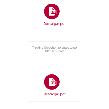
Descargar pdf
Tracking Derechohabientes sexto
bimestre 2022
Descargar pdf