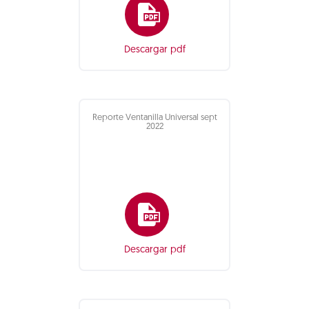
Descargar pdf
Reporte Ventanilla Universal sept
2022
Descargar pdf