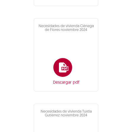
Necesidades de vivienda Ciénega
de Flores noviembre 2024
Descargar pdf
Necesidades de vivienda Tuxtla
Gutiérrez noviembre 2024