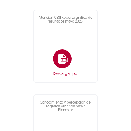
Atencion CESI Reporte grafico de
resultados mayo 2026.
Descargar pdf
Conocimiento y percepción del
Programa Vivienda para el
Bienestar