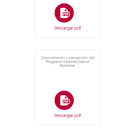
Descargar pdf
Conocimiento y percepción del
Programa Vivienda para el
Bienestar
Descargar pdf