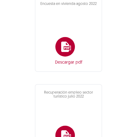
Encuesta en vivienda agosto 2022
Descargar pdf
Recuperación empleo sector
turístico julio 2022