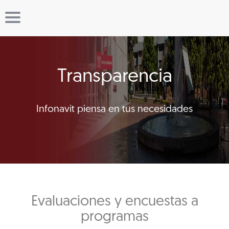
Transparencia
Infonavit piensa en tus necesidades
Evaluaciones y encuestas a
programas