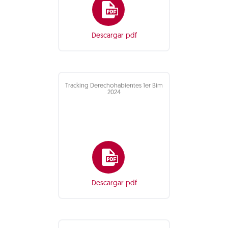
Descargar pdf
Tracking Derechohabientes 1er Bim
2024
Descargar pdf