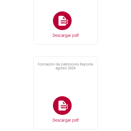
Descargar pdf
Formación de patrimonio Reporte
agosto 2024
Descargar pdf