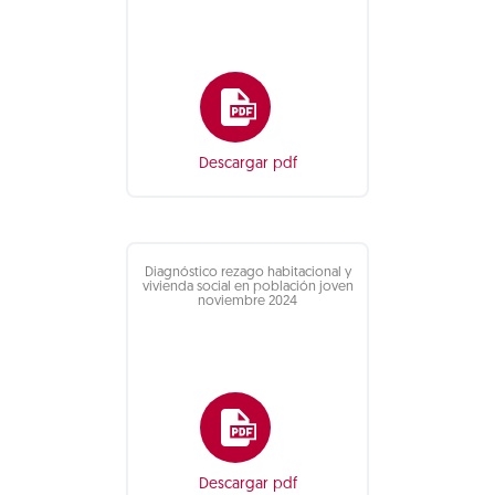
Descargar pdf
Diagnóstico rezago habitacional y
vivienda social en población joven
noviembre 2024
Descargar pdf