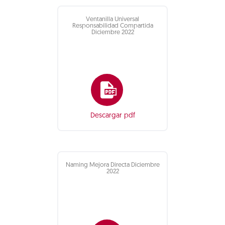
Ventanilla Universal
Responsabilidad Compartida
Diciembre 2022
Descargar pdf
Naming Mejora Directa Diciembre
2022