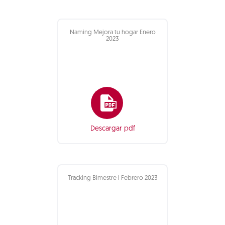
Naming Mejora tu hogar Enero
2023
Descargar pdf
Tracking Bimestre I Febrero 2023