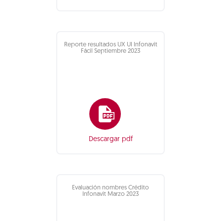
Reporte resultados UX UI Infonavit
Fácil Septiembre 2023
Descargar pdf
Evaluación nombres Crédito
Infonavit Marzo 2023