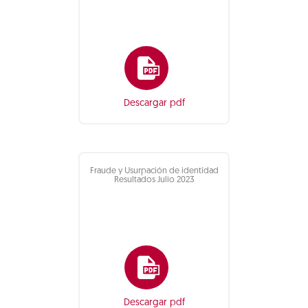
Descargar pdf
Fraude y Usurpación de identidad
Resultados Julio 2023
Descargar pdf