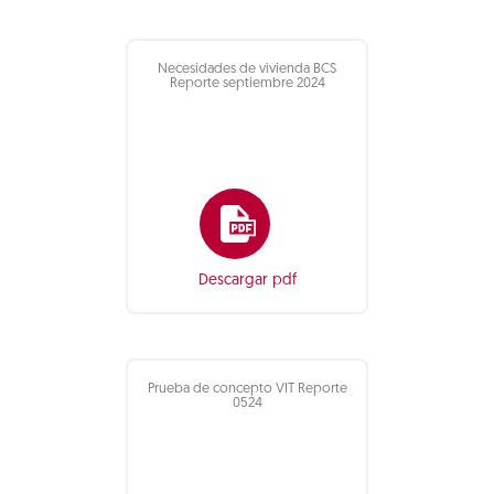
Necesidades de vivienda BCS
Reporte septiembre 2024
Descargar pdf
Prueba de concepto VIT Reporte
0524