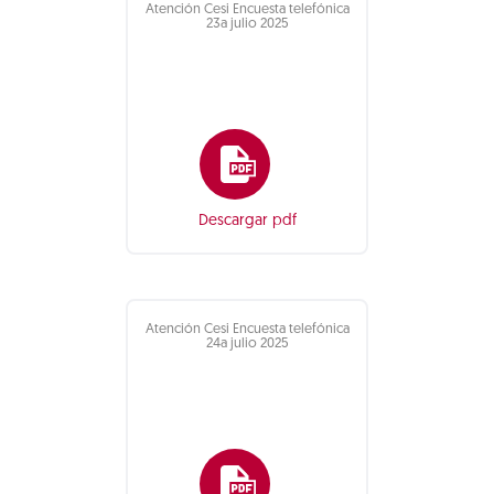
Atención Cesi Encuesta telefónica
23a julio 2025
Descargar pdf
Atención Cesi Encuesta telefónica
24a julio 2025