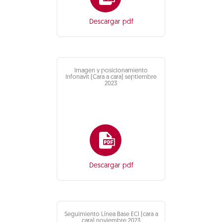
Descargar pdf
Imagen y posicionamiento
Infonavit (Cara a cara) septiembre
2023
Descargar pdf
Seguimiento Línea Base ECI (cara a
cara) noviembre 2023