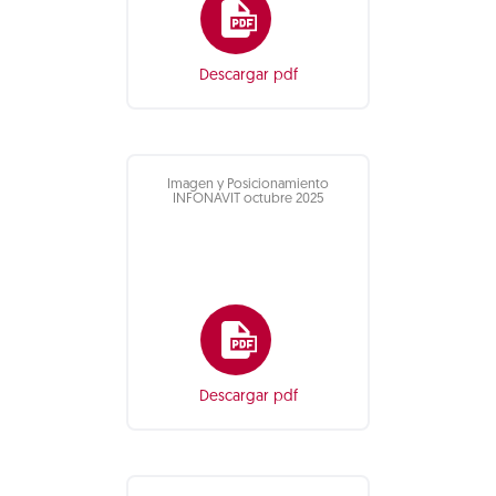
Descargar pdf
Imagen y Posicionamiento
INFONAVIT octubre 2025
Descargar pdf