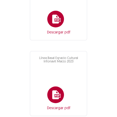
Descargar pdf
Línea Basal Espacio Cultural
Infonavit Marzo 2023
Descargar pdf