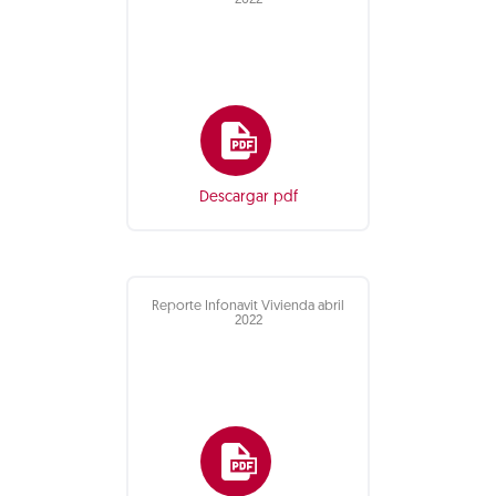
2022
Descargar pdf
Reporte Infonavit Vivienda abril
2022