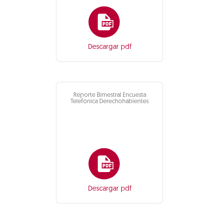
Descargar pdf
Reporte Bimestral Encuesta
Telefónica Derechohabientes
Descargar pdf