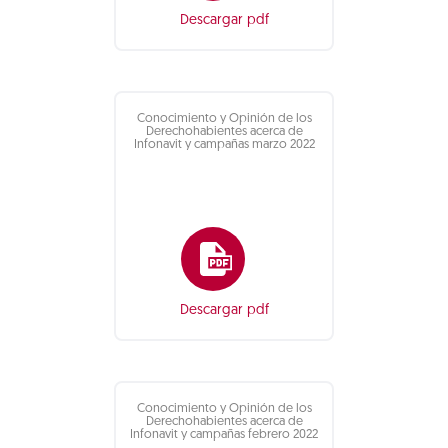
Descargar pdf
Conocimiento y Opinión de los
Derechohabientes acerca de
Infonavit y campañas marzo 2022
Descargar pdf
Conocimiento y Opinión de los
Derechohabientes acerca de
Infonavit y campañas febrero 2022