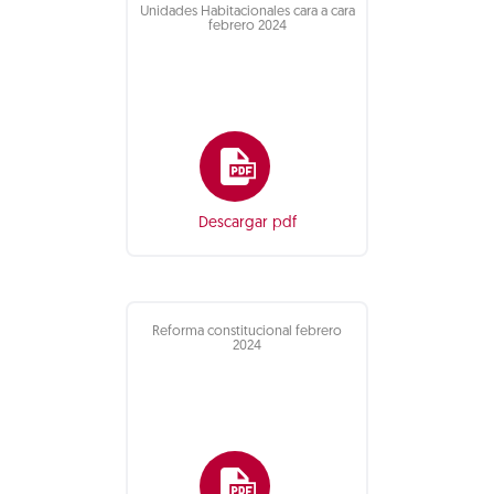
Unidades Habitacionales cara a cara
febrero 2024
Descargar pdf
Reforma constitucional febrero
2024