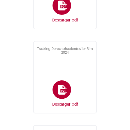
Descargar pdf
Tracking Derechohabientes 1er Bim
2024
Descargar pdf