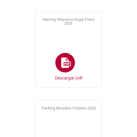
Naming Mejora tu hogar Enero
2023
Descargar pdf
Tracking Bimestre I Febrero 2023