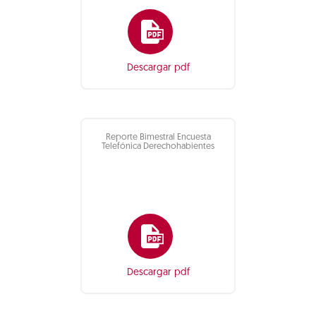
Descargar pdf
Reporte Bimestral Encuesta
Telefónica Derechohabientes
Descargar pdf