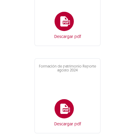
Descargar pdf
Formación de patrimonio Reporte
agosto 2024
Descargar pdf