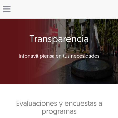
Transparencia
Infonavit piensa en tus necesidades
Evaluaciones y encuestas a
programas