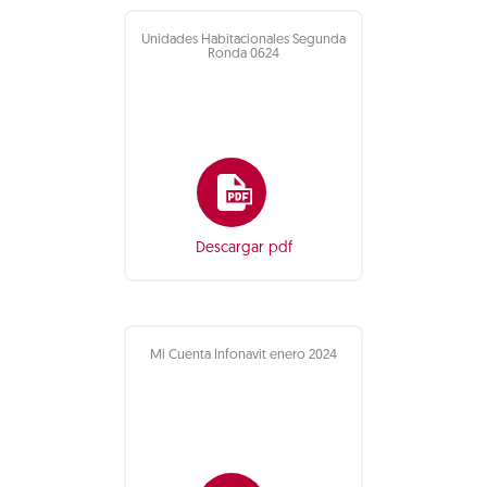
Unidades Habitacionales Segunda
Ronda 0624
Descargar pdf
Mi Cuenta Infonavit enero 2024