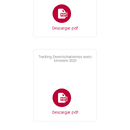
Descargar pdf
Tracking Derechohabientes sexto
bimestre 2022
Descargar pdf