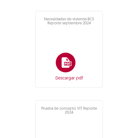
Necesidades de vivienda BCS
Reporte septiembre 2024
Descargar pdf
Prueba de concepto VIT Reporte
0524