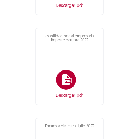
Descargar pdf
Usabilidad portal empresarial
Reporte octubre 2023
Descargar pdf
Encuesta bimestral Julio 2023