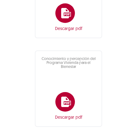
Descargar pdf
Conocimiento y percepción del
Programa Vivienda para el
Bienestar
Descargar pdf