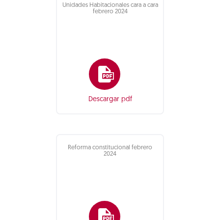
Unidades Habitacionales cara a cara
febrero 2024
Descargar pdf
Reforma constitucional febrero
2024