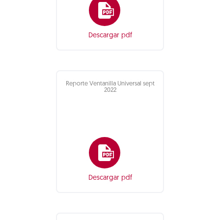
Descargar pdf
Reporte Ventanilla Universal sept
2022
Descargar pdf