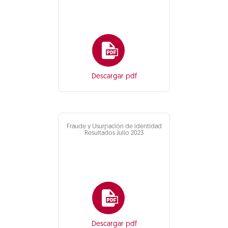
Descargar pdf
Fraude y Usurpación de identidad
Resultados Julio 2023
Descargar pdf