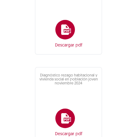
Descargar pdf
Diagnóstico rezago habitacional y
vivienda social en población joven
noviembre 2024
Descargar pdf