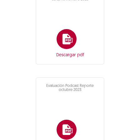
Descargar pdf
Evaluación Podcast Reporte
octubre 2023