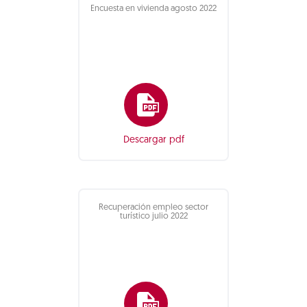
Encuesta en vivienda agosto 2022
Descargar pdf
Recuperación empleo sector
turístico julio 2022