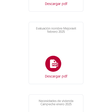
Descargar pdf
Evaluación nombre Mejoravit
febrero 2025
Descargar pdf
Necesidades de vivienda
Campeche enero 2025