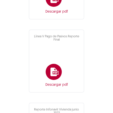
Descargar pdf
Línea V Pago de Pasivos Reporte
Final
Descargar pdf
Reporte Infonavit Vivienda junio