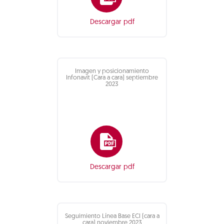
Descargar pdf
Imagen y posicionamiento
Infonavit (Cara a cara) septiembre
2023
Descargar pdf
Seguimiento Línea Base ECI (cara a
cara) noviembre 2023