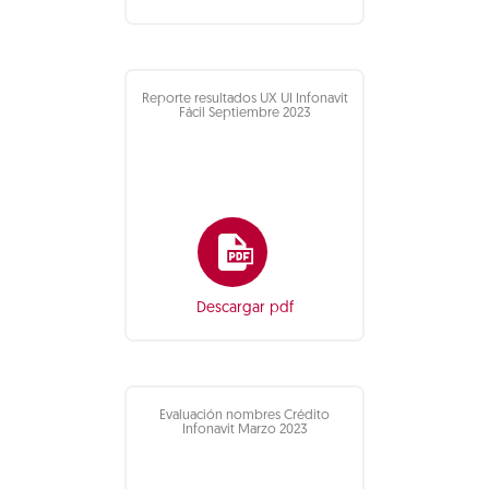
Reporte resultados UX UI Infonavit
Fácil Septiembre 2023
Descargar pdf
Evaluación nombres Crédito
Infonavit Marzo 2023