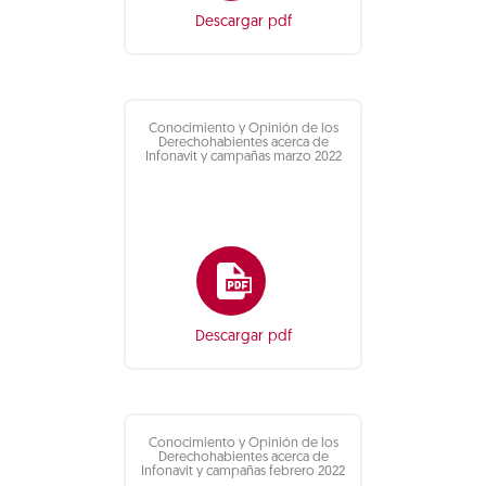
Descargar pdf
Conocimiento y Opinión de los
Derechohabientes acerca de
Infonavit y campañas marzo 2022
Descargar pdf
Conocimiento y Opinión de los
Derechohabientes acerca de
Infonavit y campañas febrero 2022