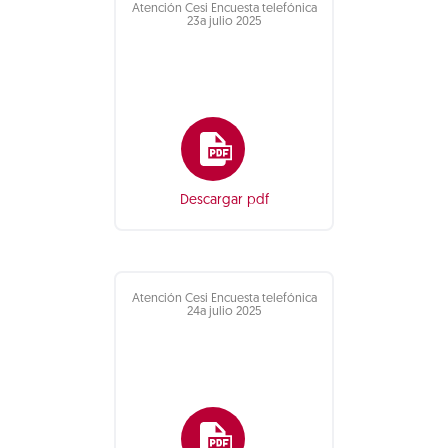
Atención Cesi Encuesta telefónica
23a julio 2025
Descargar pdf
Atención Cesi Encuesta telefónica
24a julio 2025