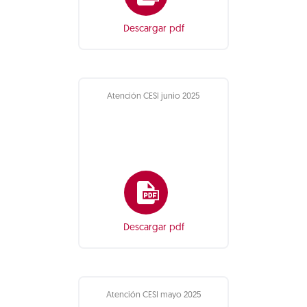
Descargar pdf
Atención CESI junio 2025
Descargar pdf
Atención CESI mayo 2025