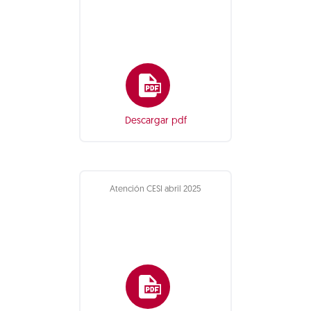
Descargar pdf
Atención CESI abril 2025