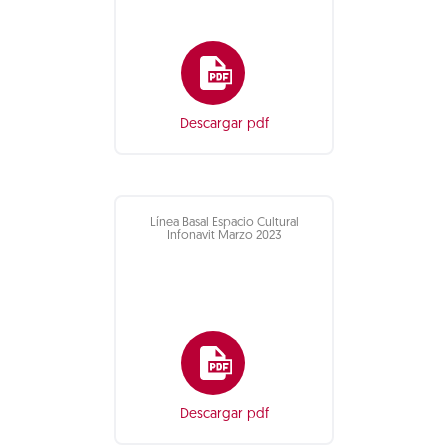
Descargar pdf
Línea Basal Espacio Cultural
Infonavit Marzo 2023
Descargar pdf