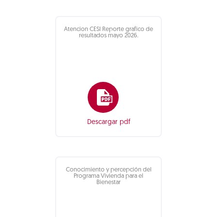
Atencion CESI Reporte grafico de
resultados mayo 2026.
Descargar pdf
Conocimiento y percepción del
Programa Vivienda para el
Bienestar