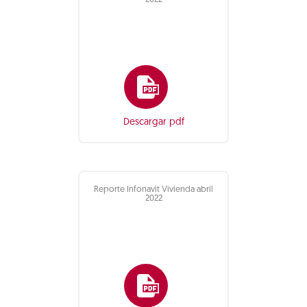
2022
Descargar pdf
Reporte Infonavit Vivienda abril
2022