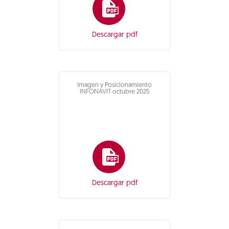
Descargar pdf
Imagen y Posicionamiento
INFONAVIT octubre 2025
Descargar pdf