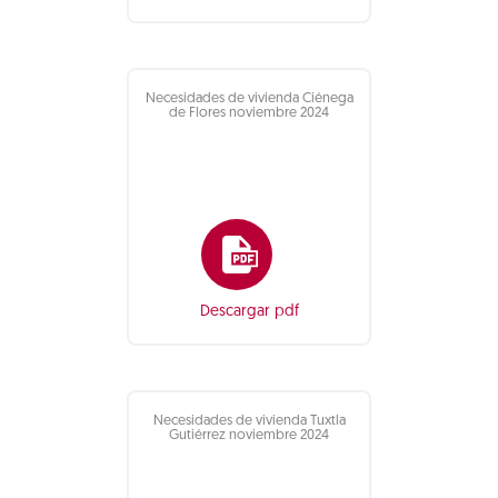
Necesidades de vivienda Ciénega
de Flores noviembre 2024
Descargar pdf
Necesidades de vivienda Tuxtla
Gutiérrez noviembre 2024