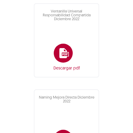
Ventanilla Universal
Responsabilidad Compartida
Diciembre 2022
Descargar pdf
Naming Mejora Directa Diciembre
2022