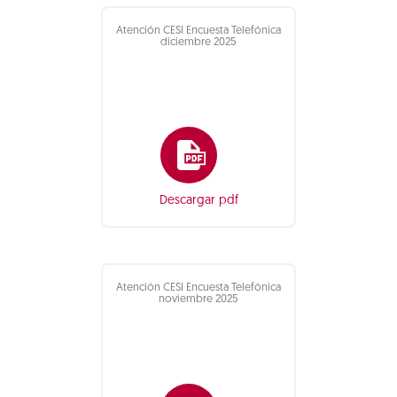
Atención CESI Encuesta Telefónica
diciembre 2025
Descargar pdf
Atención CESI Encuesta Telefónica
noviembre 2025